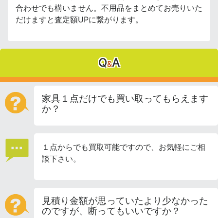
合わせでも構いません。不用品をまとめてお売りいた
だけますと査定額UPに繋がります。
Q
A
&
家具１点だけでも買い取ってもらえます
か？
１点からでも買取可能ですので、お気軽にご相
談下さい。
見積り金額が思っていたより少なかった
のですが、断ってもいいですか？