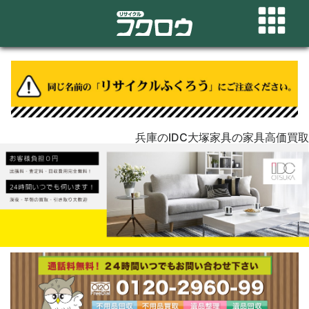
兵庫のIDC大塚家具の家具高価買取