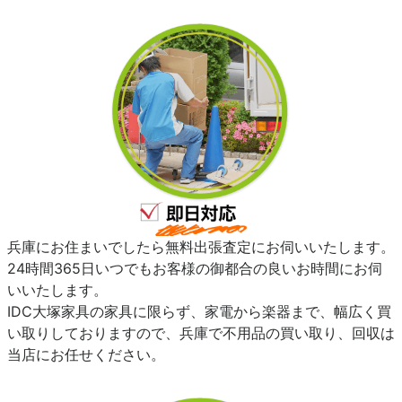
兵庫にお住まいでしたら無料出張査定にお伺いいたします。
24時間365日いつでもお客様の御都合の良いお時間にお伺
いいたします。
IDC大塚家具の家具に限らず、家電から楽器まで、幅広く買
い取りしておりますので、兵庫で不用品の買い取り、回収は
当店にお任せください。