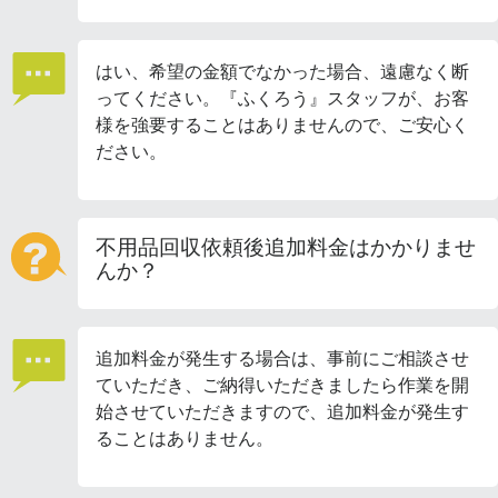
はい、希望の金額でなかった場合、遠慮なく断
ってください。『ふくろう』スタッフが、お客
様を強要することはありませんので、ご安心く
ださい。
不用品回収依頼後追加料金はかかりませ
んか？
追加料金が発生する場合は、事前にご相談させ
ていただき、ご納得いただきましたら作業を開
始させていただきますので、追加料金が発生す
ることはありません。