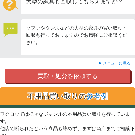
大型の家具も回収してもらえますか？
ソファやタンスなどの大型の家具の買い取り・
回収も行っておりますのでお気軽にご相談くだ
さい。
▲ メニューに戻る
買取・処分を依頼する
不用品買い取りの
参考例
フクロウでは様々なジャンルの不用品買い取りを行っていま
す。
他店で断られたという商品も諦めず、まずは当店までご相談下