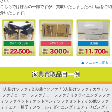
さい。
こちらではほんの一部ですが、買取いたしました不用品をご紹
介いたします。
▲ メニューに戻る
家具買取品目一例
1人掛けソファ / 2人掛けソファ / 3人掛けソファ / カウチソ
ファ / コーナーソファ / ローソファ / リクライニングソファ
/ ソファベッド / オットマン / ソファセット / その他ソファ
/ チェア・椅子 / スツール / ダイニングチェア / リビングチ