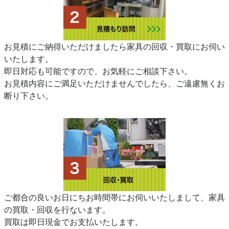
お見積にご納得いただけましたら家具の回収・買取にお伺い
いたします。
即日対応も可能ですので、お気軽にご相談下さい。
お見積内容にご満足いただけませんでしたら、ご遠慮無くお
断り下さい。
ご都合の良いお日にちお時間帯にお伺いいたしまして、家具
の買取・回収を行ないます。
買取は即日現金でお支払いたします。