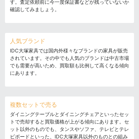
す。査定依頼前に今一度保証書などが残っていないか
確認してみましょう。
人気ブランド
IDC大塚家具では国内外様々なブランドの家具が販売
されています。その中でも人気のブランドは中古市場
でも需要が高いため、買取額も比例して高くなる傾向
にあります。
複数セットで売る
ダイニングテーブルとダイニングチェアといったセッ
トで売却すると買取価格が上がる傾向にあります。セ
ット以外のものでも、タンスやソファ、テレビとテレ
ビボードといった、IDC大塚家具以外のものとの組み