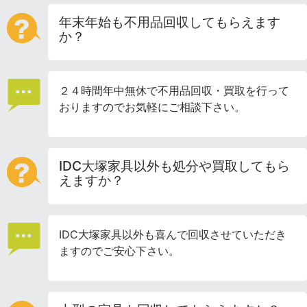
年末年始も不用品回収してもらえます
か？
２４時間年中無休で不用品回収・買取を行って
おりますのでお気軽にご相談下さい。
IDC大塚家具以外も処分や買取してもら
えますか？
IDC大塚家具以外も喜んで回収させていただき
ますのでご安心下さい。