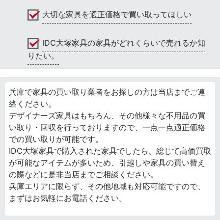
大切な家具を適正価格で買い取ってほしい
IDC大塚家具の家具がどれくらいで売れるか知
りたい。
兵庫で家具の買い取り業者をお探しの方は当店までご連
絡ください。
デザイナーズ家具はもちろん、その他様々な不用品の買
い取り・回収を行っておりますので、一点一点適正価格
での買い取りが可能です。
IDC大塚家具で購入された家具でしたら、総じて高価買取
が可能なアイテムが多いため、引越しや家具の買い替え
の際などに是非当店までご相談ください。
兵庫エリアに限らず、その他地域も対応可能ですので、
まずはお気軽にお電話ください。