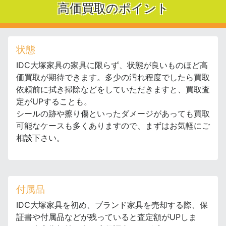
高価買取のポイント
状態
IDC大塚家具の家具に限らず、状態が良いものほど高
価買取が期待できます。多少の汚れ程度でしたら買取
依頼前に拭き掃除などをしていただきますと、買取査
定がUPすることも。
シールの跡や擦り傷といったダメージがあっても買取
可能なケースも多くありますので、まずはお気軽にご
相談下さい。
付属品
IDC大塚家具を初め、ブランド家具を売却する際、保
証書や付属品などが残っていると査定額がUPしま