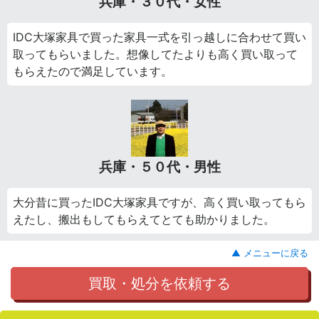
兵庫・３０代・女性
IDC大塚家具で買った家具一式を引っ越しに合わせて買い
取ってもらいました。想像してたよりも高く買い取って
もらえたので満足しています。
兵庫・５０代・男性
大分昔に買ったIDC大塚家具ですが、高く買い取ってもら
えたし、搬出もしてもらえてとても助かりました。
▲ メニューに戻る
買取・処分を依頼する