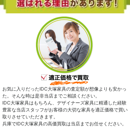
お気に入りだったIDC大塚家具の査定額が想像よりも安かっ
た。そんな時は是非当店までご相談ください。
IDC大塚家具はもちろん、デザイナーズ家具に精通した経験
豊富な当店スタッフがお客様の大切な家具を適正価格で買い
取りさせていただきます。
兵庫でIDC大塚家具の高価買取は当店までお任せください。