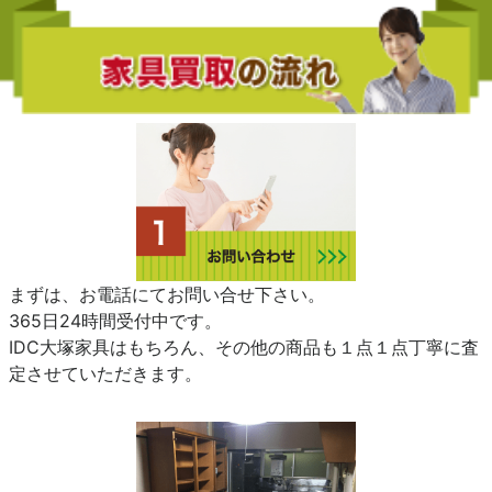
まずは、お電話にてお問い合せ下さい。
365日24時間受付中です。
IDC大塚家具はもちろん、その他の商品も１点１点丁寧に査
定させていただきます。