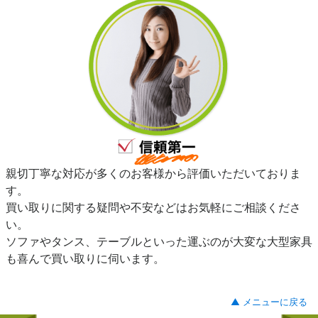
親切丁寧な対応が多くのお客様から評価いただいておりま
す。
買い取りに関する疑問や不安などはお気軽にご相談くださ
い。
ソファやタンス、テーブルといった運ぶのが大変な大型家具
も喜んで買い取りに伺います。
▲ メニューに戻る