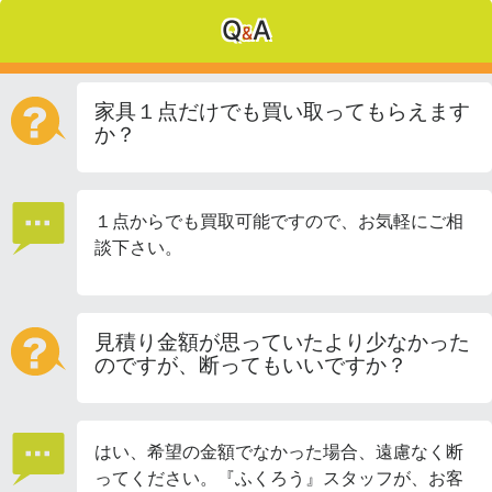
Q
A
&
家具１点だけでも買い取ってもらえます
か？
１点からでも買取可能ですので、お気軽にご相
談下さい。
見積り金額が思っていたより少なかった
のですが、断ってもいいですか？
はい、希望の金額でなかった場合、遠慮なく断
ってください。『ふくろう』スタッフが、お客