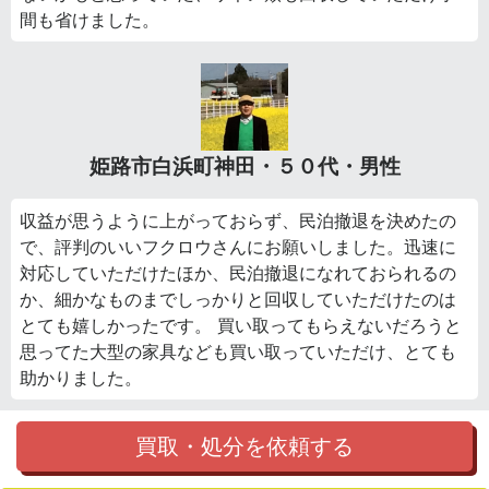
間も省けました。
姫路市白浜町神田・５０代・男性
収益が思うように上がっておらず、民泊撤退を決めたの
で、評判のいいフクロウさんにお願いしました。迅速に
対応していただけたほか、民泊撤退になれておられるの
か、細かなものまでしっかりと回収していただけたのは
とても嬉しかったです。 買い取ってもらえないだろうと
思ってた大型の家具なども買い取っていただけ、とても
助かりました。
買取・処分を依頼する