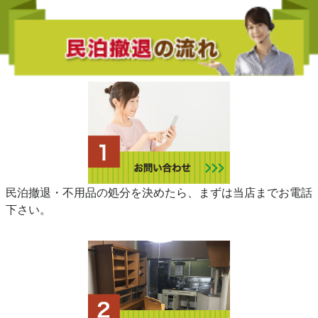
民泊撤退・不用品の処分を決めたら、まずは当店までお電話
下さい。