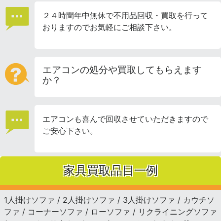
２４時間年中無休で不用品回収・買取を行って
おりますのでお気軽にご相談下さい。
エアコンの処分や買取してもらえます
か？
エアコンも喜んで回収させていただきますので
ご安心下さい。
家具買取品目一例
1人掛けソファ / 2人掛けソファ / 3人掛けソファ / カウチソ
ファ / コーナーソファ / ローソファ / リクライニングソファ