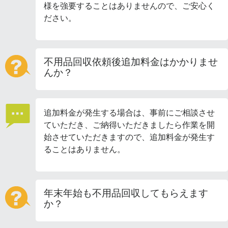
様を強要することはありませんので、ご安心く
ださい。
不用品回収依頼後追加料金はかかりませ
んか？
追加料金が発生する場合は、事前にご相談させ
ていただき、ご納得いただきましたら作業を開
始させていただきますので、追加料金が発生す
ることはありません。
年末年始も不用品回収してもらえます
か？