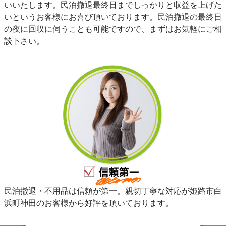
いいたします。民泊撤退最終日までしっかりと収益を上げた
いというお客様にお喜び頂いております。民泊撤退の最終日
の夜に回収に伺うことも可能ですので、まずはお気軽にご相
談下さい。
民泊撤退・不用品は信頼が第一。親切丁寧な対応が姫路市白
浜町神田のお客様から好評を頂いております。