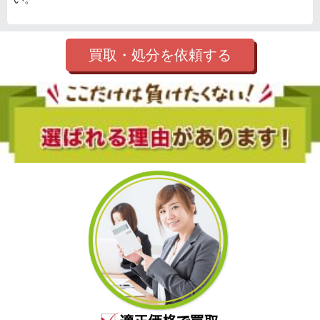
買取・処分を依頼する