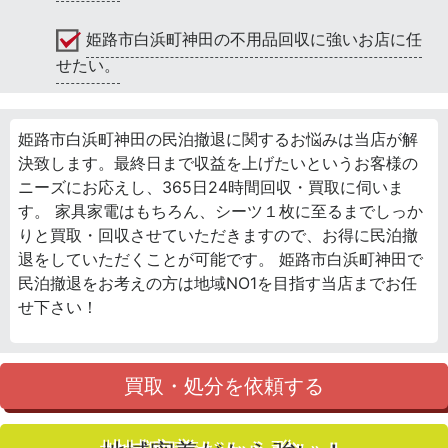
姫路市白浜町神田の不用品回収に強いお店に任
せたい。
姫路市白浜町神田の民泊撤退に関するお悩みは当店が解
決致します。最終日まで収益を上げたいというお客様の
ニーズにお応えし、365日24時間回収・買取に伺いま
す。 家具家電はもちろん、シーツ１枚に至るまでしっか
りと買取・回収させていただきますので、お得に民泊撤
退をしていただくことが可能です。 姫路市白浜町神田で
民泊撤退をお考えの方は地域NO1を目指す当店までお任
せ下さい！
買取・処分を依頼する