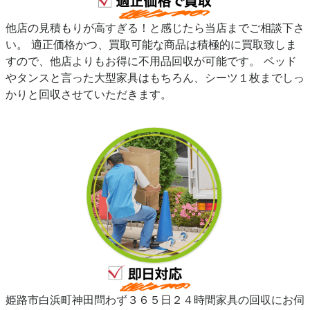
他店の見積もりが高すぎる！と感じたら当店までご相談下さ
い。 適正価格かつ、買取可能な商品は積極的に買取致しま
すので、他店よりもお得に不用品回収が可能です。 ベッド
やタンスと言った大型家具はもちろん、シーツ１枚までしっ
かりと回収させていただきます。
姫路市白浜町神田問わず３６５日２４時間家具の回収にお伺