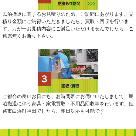
民泊撤退に関するお見積りのため、ご訪問にあがります。見
積り金額にご納得いただきましたら、買取・回収を行いま
す。万が一お見積内容にご満足いただけませんでしたら、ご
遠慮無くお断り下さい。
ご都合の良いお日にち、お時間帯にお伺いいたしまして、民
泊撤退に伴う家具・家電買取・不用品回収等を行います。姫
路市白浜町神田でしたら、即日対応も可能です。