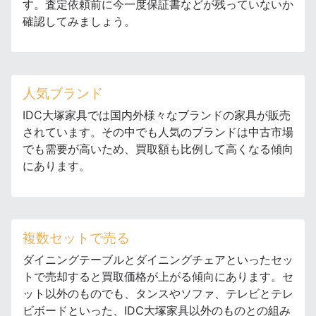
す。査定依頼前に今一度保証書などが残っていないか
確認してみましょう。
人気ブランド
IDC大塚家具では国内外様々なブランドの家具が販売
されています。その中でも人気のブランドは中古市場
でも需要が高いため、買取額も比例して高くなる傾向
にあります。
複数セットで売る
ダイニングテーブルとダイニングチェアといったセッ
トで売却すると買取価格が上がる傾向にあります。セ
ット以外のものでも、タンスやソファ、テレビとテレ
ビボードといった、IDC大塚家具以外のものとの組み