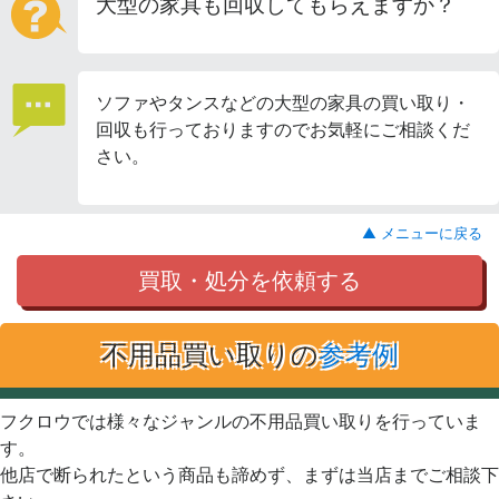
大型の家具も回収してもらえますか？
ソファやタンスなどの大型の家具の買い取り・
回収も行っておりますのでお気軽にご相談くだ
さい。
▲ メニューに戻る
買取・処分を依頼する
不用品買い取りの
参考例
フクロウでは様々なジャンルの不用品買い取りを行っていま
す。
他店で断られたという商品も諦めず、まずは当店までご相談下