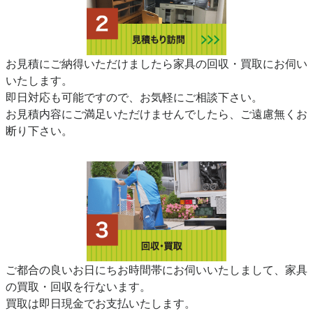
お見積にご納得いただけましたら家具の回収・買取にお伺い
いたします。
即日対応も可能ですので、お気軽にご相談下さい。
お見積内容にご満足いただけませんでしたら、ご遠慮無くお
断り下さい。
ご都合の良いお日にちお時間帯にお伺いいたしまして、家具
の買取・回収を行ないます。
買取は即日現金でお支払いたします。