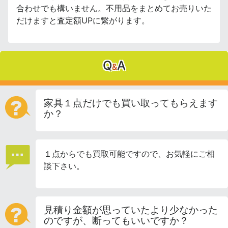
合わせでも構いません。不用品をまとめてお売りいた
だけますと査定額UPに繋がります。
Q
A
&
家具１点だけでも買い取ってもらえます
か？
１点からでも買取可能ですので、お気軽にご相
談下さい。
見積り金額が思っていたより少なかった
のですが、断ってもいいですか？