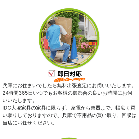
兵庫にお住まいでしたら無料出張査定にお伺いいたします。
24時間365日いつでもお客様の御都合の良いお時間にお伺
いいたします。
IDC大塚家具の家具に限らず、家電から楽器まで、幅広く買
い取りしておりますので、兵庫で不用品の買い取り、回収は
当店にお任せください。