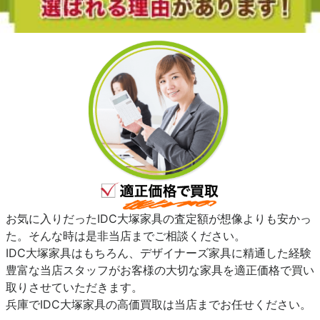
お気に入りだったIDC大塚家具の査定額が想像よりも安かっ
た。そんな時は是非当店までご相談ください。
IDC大塚家具はもちろん、デザイナーズ家具に精通した経験
豊富な当店スタッフがお客様の大切な家具を適正価格で買い
取りさせていただきます。
兵庫でIDC大塚家具の高価買取は当店までお任せください。