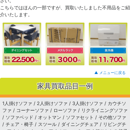
さい。
こちらではほんの一部ですが、買取いたしました不用品をご紹
介いたします。
▲ メニューに戻る
家具買取品目一例
1人掛けソファ / 2人掛けソファ / 3人掛けソファ / カウチソ
ファ / コーナーソファ / ローソファ / リクライニングソファ
/ ソファベッド / オットマン / ソファセット / その他ソファ
/ チェア・椅子 / スツール / ダイニングチェア / リビングチ