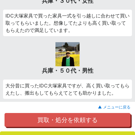
兵庫・３０代・女性
IDC大塚家具で買った家具一式を引っ越しに合わせて買い
取ってもらいました。想像してたよりも高く買い取って
もらえたので満足しています。
兵庫・５０代・男性
大分昔に買ったIDC大塚家具ですが、高く買い取ってもら
えたし、搬出もしてもらえてとても助かりました。
▲ メニューに戻る
買取・処分を依頼する