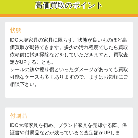
高価買取のポイント
状態
IDC大塚家具の家具に限らず、状態が良いものほど高
価買取が期待できます。多少の汚れ程度でしたら買取
依頼前に拭き掃除などをしていただきますと、買取査
定がUPすることも。
シールの跡や擦り傷といったダメージがあっても買取
可能なケースも多くありますので、まずはお気軽にご
相談下さい。
付属品
IDC大塚家具を初め、ブランド家具を売却する際、保
証書や付属品などが残っていると査定額がUPしま