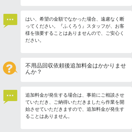
はい、希望の金額でなかった場合、遠慮なく断
ってください。『ふくろう』スタッフが、お客
様を強要することはありませんので、ご安心く
ださい。
不用品回収依頼後追加料金はかかりませ
んか？
追加料金が発生する場合は、事前にご相談させ
ていただき、ご納得いただきましたら作業を開
始させていただきますので、追加料金が発生す
ることはありません。