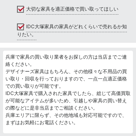
大切な家具を適正価格で買い取ってほしい
IDC大塚家具の家具がどれくらいで売れるか知
りたい。
兵庫で家具の買い取り業者をお探しの方は当店までご連
絡ください。
デザイナーズ家具はもちろん、その他様々な不用品の買
い取り・回収を行っておりますので、一点一点適正価格
での買い取りが可能です。
IDC大塚家具で購入された家具でしたら、総じて高価買取
が可能なアイテムが多いため、引越しや家具の買い替え
の際などに是非当店までご相談ください。
兵庫エリアに限らず、その他地域も対応可能ですので、
まずはお気軽にお電話ください。