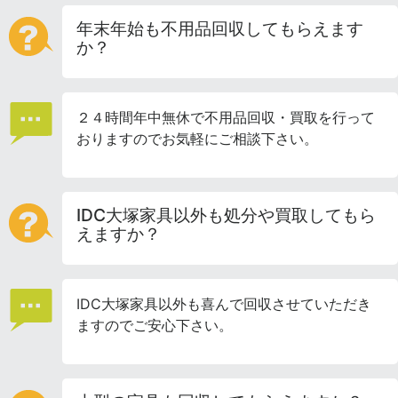
年末年始も不用品回収してもらえます
か？
２４時間年中無休で不用品回収・買取を行って
おりますのでお気軽にご相談下さい。
IDC大塚家具以外も処分や買取してもら
えますか？
IDC大塚家具以外も喜んで回収させていただき
ますのでご安心下さい。