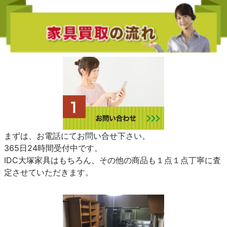
まずは、お電話にてお問い合せ下さい。
365日24時間受付中です。
IDC大塚家具はもちろん、その他の商品も１点１点丁寧に査
定させていただきます。