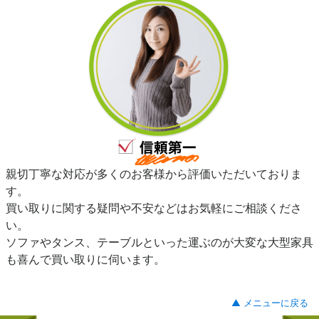
親切丁寧な対応が多くのお客様から評価いただいておりま
す。
買い取りに関する疑問や不安などはお気軽にご相談くださ
い。
ソファやタンス、テーブルといった運ぶのが大変な大型家具
も喜んで買い取りに伺います。
▲ メニューに戻る