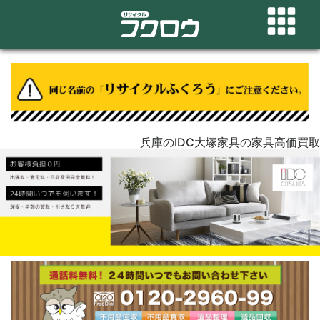
兵庫のIDC大塚家具の家具高価買取