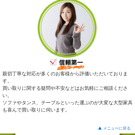
親切丁寧な対応が多くのお客様から評価いただいておりま
す。
買い取りに関する疑問や不安などはお気軽にご相談くださ
い。
ソファやタンス、テーブルといった運ぶのが大変な大型家具
も喜んで買い取りに伺います。
▲ メニューに戻る