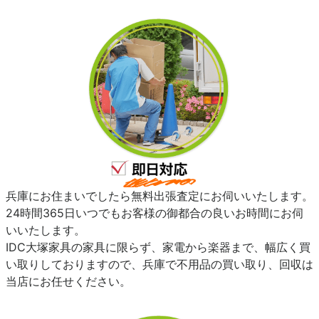
兵庫にお住まいでしたら無料出張査定にお伺いいたします。
24時間365日いつでもお客様の御都合の良いお時間にお伺
いいたします。
IDC大塚家具の家具に限らず、家電から楽器まで、幅広く買
い取りしておりますので、兵庫で不用品の買い取り、回収は
当店にお任せください。