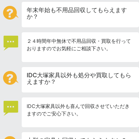
年末年始も不用品回収してもらえます
か？
２４時間年中無休で不用品回収・買取を行って
おりますのでお気軽にご相談下さい。
IDC大塚家具以外も処分や買取してもら
えますか？
IDC大塚家具以外も喜んで回収させていただき
ますのでご安心下さい。