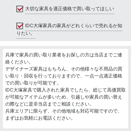
大切な家具を適正価格で買い取ってほしい
IDC大塚家具の家具がどれくらいで売れるか知
りたい。
兵庫で家具の買い取り業者をお探しの方は当店までご連
絡ください。
デザイナーズ家具はもちろん、その他様々な不用品の買
い取り・回収を行っておりますので、一点一点適正価格
での買い取りが可能です。
IDC大塚家具で購入された家具でしたら、総じて高価買取
が可能なアイテムが多いため、引越しや家具の買い替え
の際などに是非当店までご相談ください。
兵庫エリアに限らず、その他地域も対応可能ですので、
まずはお気軽にお電話ください。