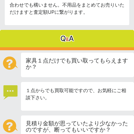
合わせでも構いません。不用品をまとめてお売りいた
だけますと査定額UPに繋がります。
Q
A
&
家具１点だけでも買い取ってもらえます
か？
１点からでも買取可能ですので、お気軽にご相
談下さい。
見積り金額が思っていたより少なかった
のですが、断ってもいいですか？