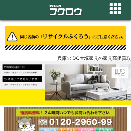
兵庫のIDC大塚家具の家具高価買取