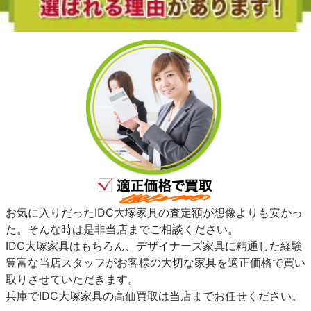
お気に入りだったIDC大塚家具の査定額が想像よりも安かっ
た。そんな時は是非当店までご相談ください。
IDC大塚家具はもちろん、デザイナーズ家具に精通した経験
豊富な当店スタッフがお客様の大切な家具を適正価格で買い
取りさせていただきます。
兵庫でIDC大塚家具の高価買取は当店までお任せください。