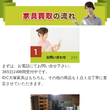
まずは、お電話にてお問い合せ下さい。
365日24時間受付中です。
IDC大塚家具はもちろん、その他の商品も１点１点丁寧に査
定させていただきます。