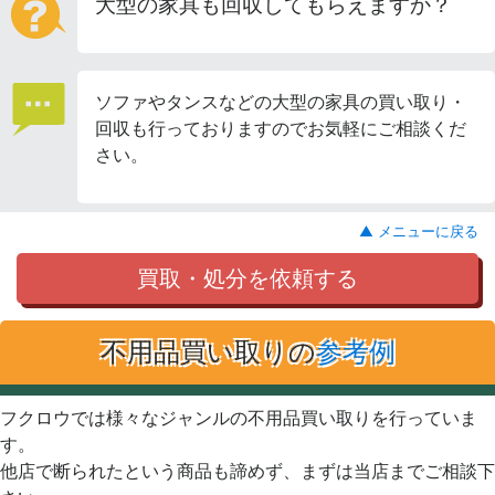
大型の家具も回収してもらえますか？
ソファやタンスなどの大型の家具の買い取り・
回収も行っておりますのでお気軽にご相談くだ
さい。
▲ メニューに戻る
買取・処分を依頼する
不用品買い取りの
参考例
フクロウでは様々なジャンルの不用品買い取りを行っていま
す。
他店で断られたという商品も諦めず、まずは当店までご相談下