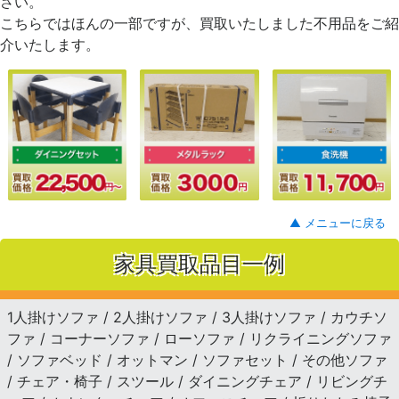
さい。
こちらではほんの一部ですが、買取いたしました不用品をご紹
介いたします。
▲ メニューに戻る
家具買取品目一例
1人掛けソファ / 2人掛けソファ / 3人掛けソファ / カウチソ
ファ / コーナーソファ / ローソファ / リクライニングソファ
/ ソファベッド / オットマン / ソファセット / その他ソファ
/ チェア・椅子 / スツール / ダイニングチェア / リビングチ