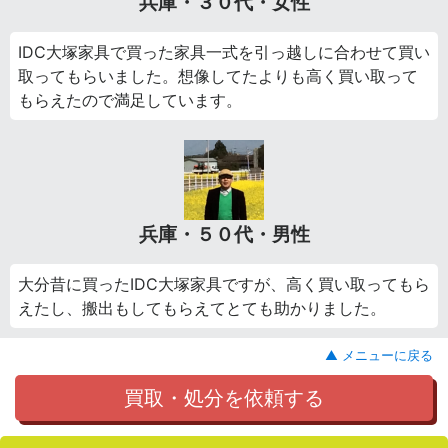
兵庫・３０代・女性
IDC大塚家具で買った家具一式を引っ越しに合わせて買い
取ってもらいました。想像してたよりも高く買い取って
もらえたので満足しています。
兵庫・５０代・男性
大分昔に買ったIDC大塚家具ですが、高く買い取ってもら
えたし、搬出もしてもらえてとても助かりました。
▲ メニューに戻る
買取・処分を依頼する