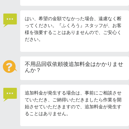
はい、希望の金額でなかった場合、遠慮なく断
ってください。『ふくろう』スタッフが、お客
様を強要することはありませんので、ご安心く
ださい。
不用品回収依頼後追加料金はかかりませ
んか？
追加料金が発生する場合は、事前にご相談させ
ていただき、ご納得いただきましたら作業を開
始させていただきますので、追加料金が発生す
ることはありません。