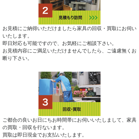
お見積にご納得いただけましたら家具の回収・買取にお伺い
いたします。
即日対応も可能ですので、お気軽にご相談下さい。
お見積内容にご満足いただけませんでしたら、ご遠慮無くお
断り下さい。
ご都合の良いお日にちお時間帯にお伺いいたしまして、家具
の買取・回収を行ないます。
買取は即日現金でお支払いたします。