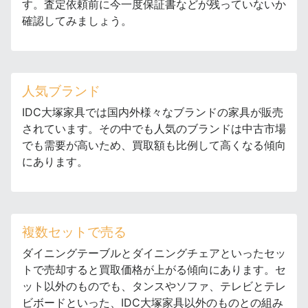
す。査定依頼前に今一度保証書などが残っていないか
確認してみましょう。
人気ブランド
IDC大塚家具では国内外様々なブランドの家具が販売
されています。その中でも人気のブランドは中古市場
でも需要が高いため、買取額も比例して高くなる傾向
にあります。
複数セットで売る
ダイニングテーブルとダイニングチェアといったセッ
トで売却すると買取価格が上がる傾向にあります。セ
ット以外のものでも、タンスやソファ、テレビとテレ
ビボードといった、IDC大塚家具以外のものとの組み