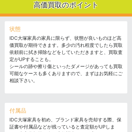
高価買取のポイント
状態
IDC大塚家具の家具に限らず、状態が良いものほど高
価買取が期待できます。多少の汚れ程度でしたら買取
依頼前に拭き掃除などをしていただきますと、買取査
定がUPすることも。
シールの跡や擦り傷といったダメージがあっても買取
可能なケースも多くありますので、まずはお気軽にご
相談下さい。
付属品
IDC大塚家具を初め、ブランド家具を売却する際、保
証書や付属品などが残っていると査定額がUPしま