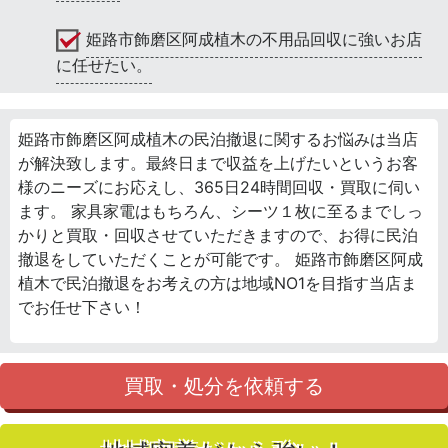
姫路市飾磨区阿成植木の不用品回収に強いお店
に任せたい。
姫路市飾磨区阿成植木の民泊撤退に関するお悩みは当店
が解決致します。最終日まで収益を上げたいというお客
様のニーズにお応えし、365日24時間回収・買取に伺い
ます。 家具家電はもちろん、シーツ１枚に至るまでしっ
かりと買取・回収させていただきますので、お得に民泊
撤退をしていただくことが可能です。 姫路市飾磨区阿成
植木で民泊撤退をお考えの方は地域NO1を目指す当店ま
でお任せ下さい！
買取・処分を依頼する