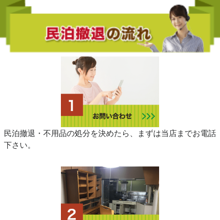
民泊撤退・不用品の処分を決めたら、まずは当店までお電話
下さい。