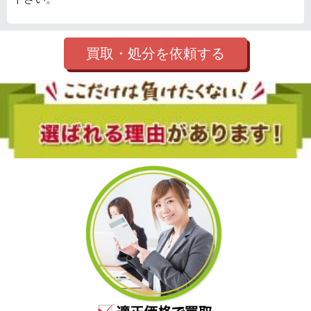
買取・処分を依頼する