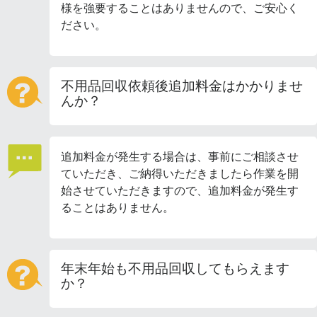
様を強要することはありませんので、ご安心く
ださい。
不用品回収依頼後追加料金はかかりませ
んか？
追加料金が発生する場合は、事前にご相談させ
ていただき、ご納得いただきましたら作業を開
始させていただきますので、追加料金が発生す
ることはありません。
年末年始も不用品回収してもらえます
か？