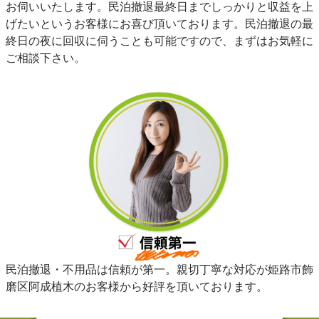
お伺いいたします。民泊撤退最終日までしっかりと収益を上
げたいというお客様にお喜び頂いております。民泊撤退の最
終日の夜に回収に伺うことも可能ですので、まずはお気軽に
ご相談下さい。
民泊撤退・不用品は信頼が第一。親切丁寧な対応が姫路市飾
磨区阿成植木のお客様から好評を頂いております。