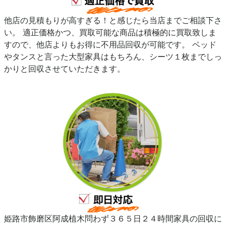
他店の見積もりが高すぎる！と感じたら当店までご相談下さ
い。 適正価格かつ、買取可能な商品は積極的に買取致しま
すので、他店よりもお得に不用品回収が可能です。 ベッド
やタンスと言った大型家具はもちろん、シーツ１枚までしっ
かりと回収させていただきます。
姫路市飾磨区阿成植木問わず３６５日２４時間家具の回収に