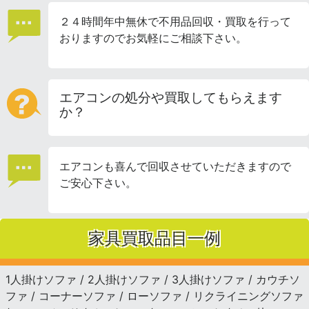
２４時間年中無休で不用品回収・買取を行って
おりますのでお気軽にご相談下さい。
エアコンの処分や買取してもらえます
か？
エアコンも喜んで回収させていただきますので
ご安心下さい。
家具買取品目一例
1人掛けソファ / 2人掛けソファ / 3人掛けソファ / カウチソ
ファ / コーナーソファ / ローソファ / リクライニングソファ