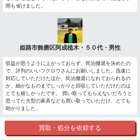
間も省けました。
姫路市飾磨区阿成植木・５０代・男性
収益が思うように上がっておらず、民泊撤退を決めたの
で、評判のいいフクロウさんにお願いしました。迅速に
対応していただけたほか、民泊撤退になれておられるの
か、細かなものまでしっかりと回収していただけたのは
とても嬉しかったです。 買い取ってもらえないだろうと
思ってた大型の家具なども買い取っていただけ、とても
助かりました。
買取・処分を依頼する