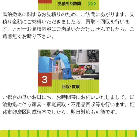
民泊撤退に関するお見積りのため、ご訪問にあがります。見
積り金額にご納得いただきましたら、買取・回収を行いま
す。万が一お見積内容にご満足いただけませんでしたら、ご
遠慮無くお断り下さい。
ご都合の良いお日にち、お時間帯にお伺いいたしまして、民
泊撤退に伴う家具・家電買取・不用品回収等を行います。姫
路市飾磨区阿成植木でしたら、即日対応も可能です。