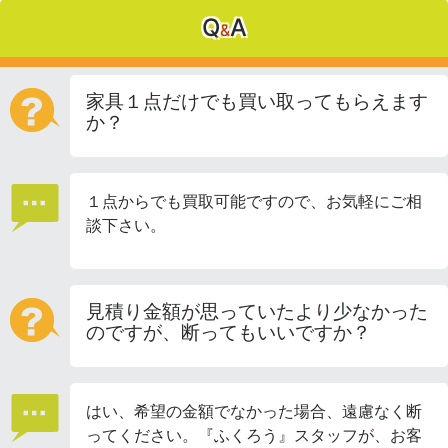
Q
A
&
家具１点だけでも買い取ってもらえます
か？
１点からでも買取可能ですので、お気軽にご相
談下さい。
見積り金額が思っていたより少なかった
のですが、断ってもいいですか？
はい、希望の金額でなかった場合、遠慮なく断
ってください。『ふくろう』スタッフが、お客