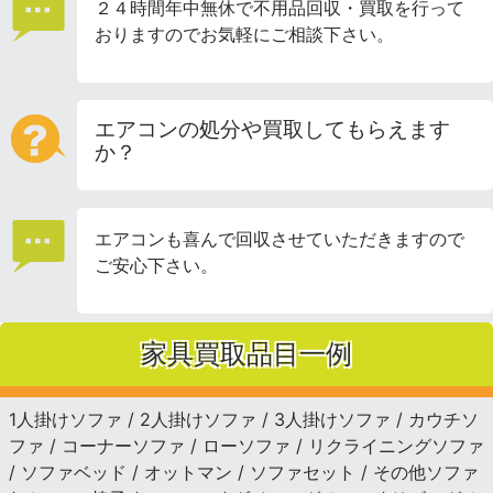
２４時間年中無休で不用品回収・買取を行って
おりますのでお気軽にご相談下さい。
エアコンの処分や買取してもらえます
か？
エアコンも喜んで回収させていただきますので
ご安心下さい。
家具買取品目一例
1人掛けソファ / 2人掛けソファ / 3人掛けソファ / カウチソ
ファ / コーナーソファ / ローソファ / リクライニングソファ
/ ソファベッド / オットマン / ソファセット / その他ソファ