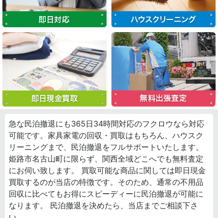
急な民泊撤退にも365日34時間対応のフクロウなら対応
可能です。家具家電の回収・買取はもちろん、ハウスク
リーニングまで、民泊撤退をフルサポートいたします。
姫路市名古山町に限らず、関西全域どこへでも無料査定
にお伺い致します。 買取可能な商品に関しては即日現金
買取するのが当店の特徴です。そのため、通常の不用品
回収に比べてもお得にスピーディーに民泊撤退が可能に
なります。 民泊撤退を決めたら、当店までご相談下さ
い。