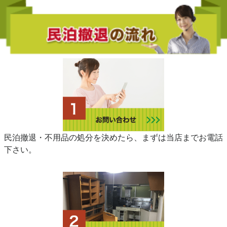
民泊撤退・不用品の処分を決めたら、まずは当店までお電話
下さい。