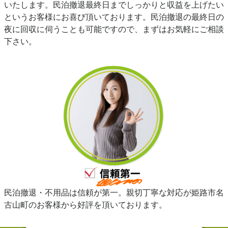
いたします。民泊撤退最終日までしっかりと収益を上げたい
というお客様にお喜び頂いております。民泊撤退の最終日の
夜に回収に伺うことも可能ですので、まずはお気軽にご相談
下さい。
民泊撤退・不用品は信頼が第一。親切丁寧な対応が姫路市名
古山町のお客様から好評を頂いております。