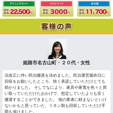
姫路市名古山町・２０代・女性
法改正に伴い民泊撤退を決めました。民泊運営最終日に
回収をお願いしたところ、快く承諾していただけとても
助かりました。 そしてなにより、家具や家電を色々と買
い取っていただけたおかげで、想定していたよりも安く
撤退することができました。 他の業者に頼まないといけ
ないかもと思っていた、リネン類も回収していただけ手
間も省けました。