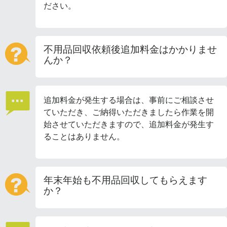
ださい。
不用品回収依頼後追加料金はかかりませ
んか？
追加料金が発生する場合は、事前にご相談させ
ていただき、ご納得いただきましたら作業を開
始させていただきますので、追加料金が発生す
ることはありません。
年末年始も不用品回収してもらえます
か？