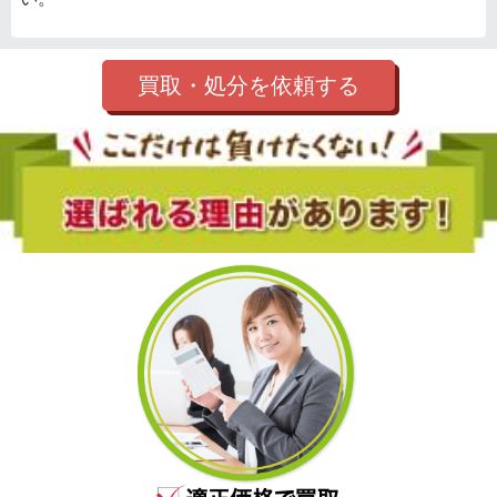
買取・処分を依頼する