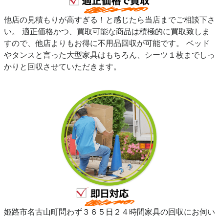
他店の見積もりが高すぎる！と感じたら当店までご相談下さ
い。 適正価格かつ、買取可能な商品は積極的に買取致しま
すので、他店よりもお得に不用品回収が可能です。 ベッド
やタンスと言った大型家具はもちろん、シーツ１枚までしっ
かりと回収させていただきます。
姫路市名古山町問わず３６５日２４時間家具の回収にお伺い