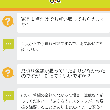
Q
A
&
家具１点だけでも買い取ってもらえます
か？
１点からでも買取可能ですので、お気軽にご相
談下さい。
見積り金額が思っていたより少なかった
のですが、断ってもいいですか？
はい、希望の金額でなかった場合、遠慮なく断
ってください。『ふくろう』スタッフが、お客
様を強要することはありませんので、ご安心く