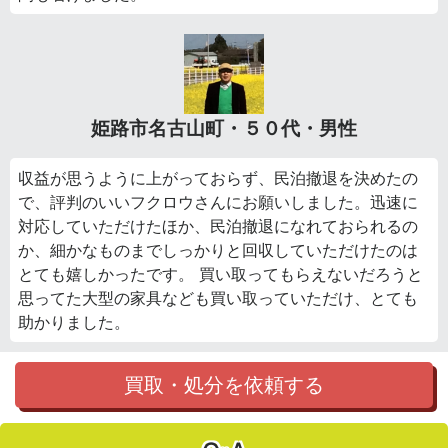
姫路市名古山町・５０代・男性
収益が思うように上がっておらず、民泊撤退を決めたの
で、評判のいいフクロウさんにお願いしました。迅速に
対応していただけたほか、民泊撤退になれておられるの
か、細かなものまでしっかりと回収していただけたのは
とても嬉しかったです。 買い取ってもらえないだろうと
思ってた大型の家具なども買い取っていただけ、とても
助かりました。
買取・処分を依頼する