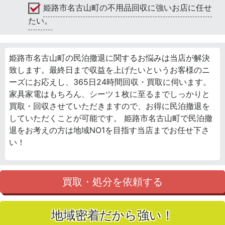
姫路市名古山町の不用品回収に強いお店に任せ
たい。
姫路市名古山町の民泊撤退に関するお悩みは当店が解決
致します。最終日まで収益を上げたいというお客様のニ
ーズにお応えし、365日24時間回収・買取に伺います。
家具家電はもちろん、シーツ１枚に至るまでしっかりと
買取・回収させていただきますので、お得に民泊撤退を
していただくことが可能です。 姫路市名古山町で民泊撤
退をお考えの方は地域NO1を目指す当店までお任せ下さ
い！
買取・処分を依頼する
地域密着だから強い！