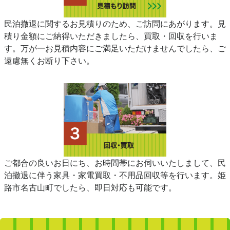
民泊撤退に関するお見積りのため、ご訪問にあがります。見
積り金額にご納得いただきましたら、買取・回収を行いま
す。万が一お見積内容にご満足いただけませんでしたら、ご
遠慮無くお断り下さい。
ご都合の良いお日にち、お時間帯にお伺いいたしまして、民
泊撤退に伴う家具・家電買取・不用品回収等を行います。姫
路市名古山町でしたら、即日対応も可能です。