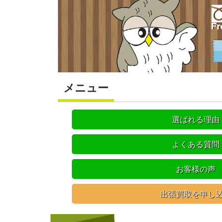
メニュー
選ばれる理由
よくある質問
お客様の声
出張買取を申し