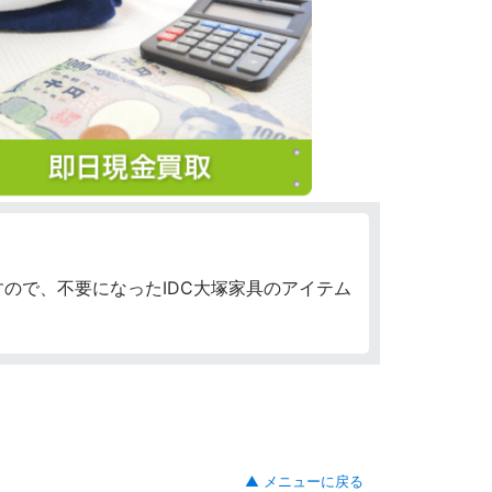
ので、不要になったIDC大塚家具のアイテム
▲ メニューに戻る