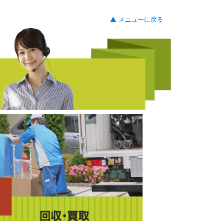
▲ メニューに戻る