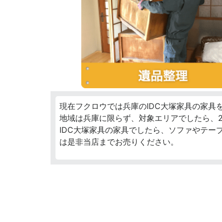
現在フクロウでは兵庫のIDC大塚家具の家具
地域は兵庫に限らず、対象エリアでしたら、2
IDC大塚家具の家具でしたら、ソファやテー
は是非当店までお売りください。