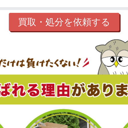
買取・処分を依頼する