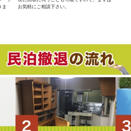
きま
お気軽にご相談下さい。