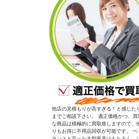
他店の見積もりが高すぎる！と感じた
までご相談下さい。 適正価格かつ、買
な商品は積極的に買取致しますので、
りもお得に不用品回収が可能です。 ベ
タンスと言った大型家具はもちろん、