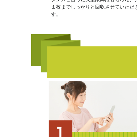
１枚までしっかりと回収させていただ
す。