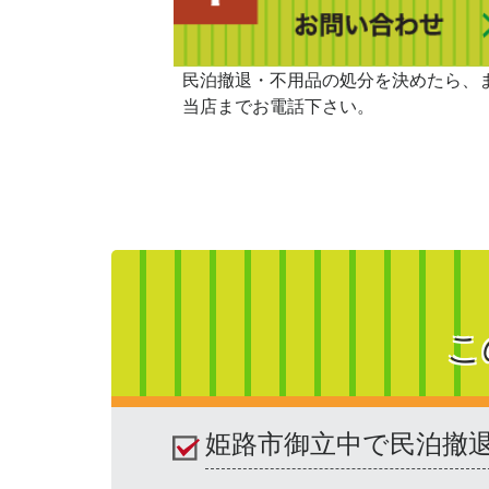
民泊撤退・不用品の処分を決めたら、
当店までお電話下さい。
こ
姫路市御立中で民泊撤