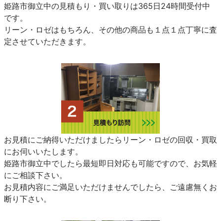
姫路市御立中の見積もり・買い取りは365日24時間受付中
です。
リーン・ロゼはもちろん、その他の商品も１点１点丁寧に査
定させていただきます。
お見積にご納得いただけましたらリーン・ロゼの回収・買取
にお伺いいたします。
姫路市御立中でしたら最短即日対応も可能ですので、お気軽
にご相談下さい。
お見積内容にご満足いただけませんでしたら、ご遠慮無くお
断り下さい。