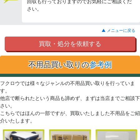
回収も行っておりますのでお気軽にご相談くだ
さい。
▲ メニューに戻る
買取・処分を依頼する
不用品買い取りの
参考例
フクロウでは様々なジャンルの不用品買い取りを行っていま
す。
他店で断られたという商品も諦めず、まずは当店までご相談下
さい。
こちらではほんの一部ですが、買取いたしました不用品をご紹
介いたします。