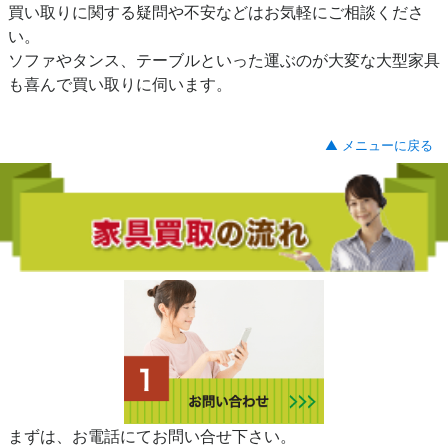
買い取りに関する疑問や不安などはお気軽にご相談くださ
い。
ソファやタンス、テーブルといった運ぶのが大変な大型家具
も喜んで買い取りに伺います。
▲ メニューに戻る
まずは、お電話にてお問い合せ下さい。