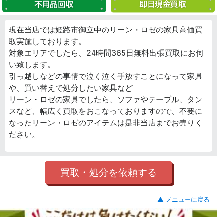
現在当店では姫路市御立中のリーン・ロゼの家具高価買
取実施しております。
対象エリアでしたら、24時間365日無料出張買取にお伺
い致します。
引っ越しなどの事情で泣く泣く手放すことになって家具
や、買い替えで処分したい家具など
リーン・ロゼの家具でしたら、ソファやテーブル、タン
スなど、幅広く買取をおこなっておりますので、不要に
なったリーン・ロゼのアイテムは是非当店までお売りく
ださい。
買取・処分を依頼する
▲ メニューに戻る