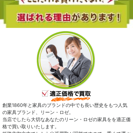
創業1860年と家具のブランドの中でも長い歴史をもつ人気
の家具ブランド、リーン・ロゼ。
当店でしたら大切なあなたのリーン・ロゼの家具をを適正価
格で買い取りいたします。