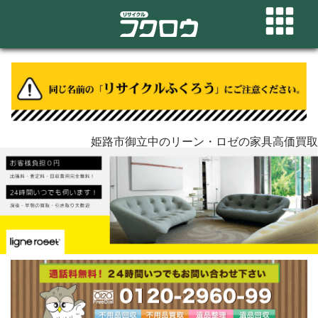
姫路市御立中のリーン・ロゼの家具高価買取