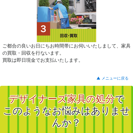
ご都合の良いお日にちお時間帯にお伺いいたしまして、家具
の買取・回収を行ないます。
買取は即日現金でお支払いたします。
▲ メニューに戻る
デザイナーズ家具の処分
で
このようなお悩みはありませ
んか？