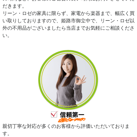
だきます。
リーン・ロゼの家具に限らず、家電から楽器まで、幅広く買
い取りしておりますので、姫路市御立中で、リーン・ロゼ以
外の不用品がございましたら当店までお気軽にご相談くださ
い。
親切丁寧な対応が多くのお客様から評価いただいておりま
す。