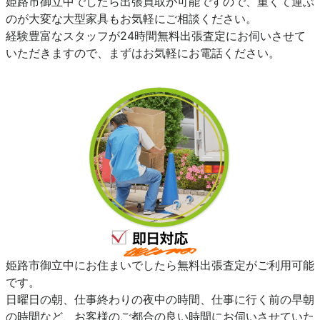
姫路市御立中でしたら出張買取が可能ですので、重くて運ぶ
のが大変な大型家具もお気軽にご相談ください。
経験豊富なスタッフが24時間無料出張査定にお伺いさせて
いただきますので、まずはお気軽にお電話ください。
姫路市御立中にお住まいでしたら無料出張査定がご利用可能
です。
日曜日の朝、仕事終わりの夜中の時間、仕事に行く前の早朝
の時間など、お客様のご都合の良い時間にお伺いさせていた