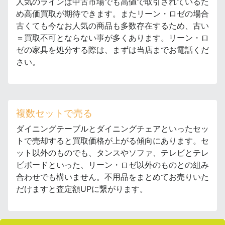
人気のラインは中古市場でも高値で取引されているた
め高価買取が期待できます。またリーン・ロゼの場合
古くても今なお人気の商品も多数存在するため、古い
＝買取不可とならない事が多くあります。リーン・ロ
ゼの家具を処分する際は、まずは当店までお電話くだ
さい。
複数セットで売る
ダイニングテーブルとダイニングチェアといったセッ
トで売却すると買取価格が上がる傾向にあります。セ
ット以外のものでも、タンスやソファ、テレビとテレ
ビボードといった、リーン・ロゼ以外のものとの組み
合わせでも構いません。不用品をまとめてお売りいた
だけますと査定額UPに繋がります。