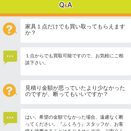
Q
A
&
家具１点だけでも買い取ってもらえます
か？
１点からでも買取可能ですので、お気軽にご相
談下さい。
見積り金額が思っていたより少なかった
のですが、断ってもいいですか？
はい、希望の金額でなかった場合、遠慮なく断
ってください。『ふくろう』スタッフが、お客