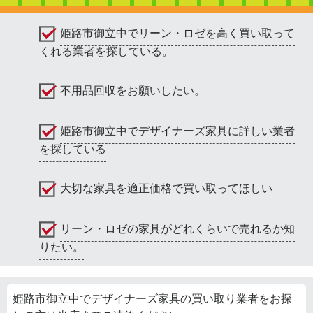
姫路市御立中でリーン・ロゼを高く買い取って
くれる業者を探している。
不用品回収をお願いしたい。
姫路市御立中でデザイナーズ家具に詳しい業者
を探している
大切な家具を適正価格で買い取ってほしい
リーン・ロゼの家具がどれくらいで売れるか知
りたい。
姫路市御立中でデザイナーズ家具の買い取り業者をお探