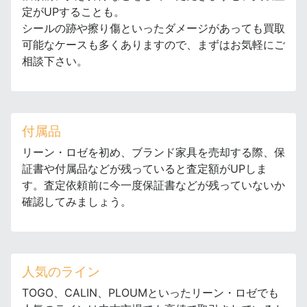
定がUPすることも。
シールの跡や擦り傷といったダメージがあっても買取
可能なケースも多くありますので、まずはお気軽にご
相談下さい。
付属品
リーン・ロゼを初め、ブランド家具を売却する際、保
証書や付属品などが残っていると査定額がUPしま
す。査定依頼前に今一度保証書などが残っていないか
確認してみましょう。
人気のライン
TOGO、CALIN、PLOUMといったリーン・ロゼでも