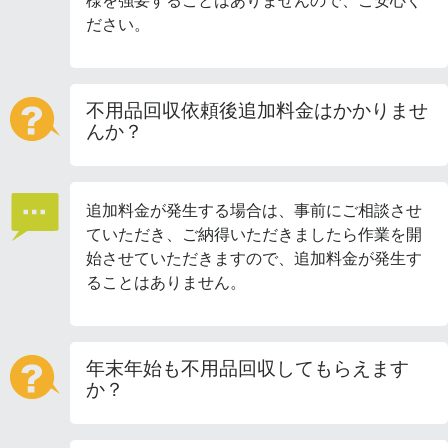
様を強要することはありませんので、ご安心く
ださい。
不用品回収依頼後追加料金はかかりませ
んか？
追加料金が発生する場合は、事前にご相談させ
ていただき、ご納得いただきましたら作業を開
始させていただきますので、追加料金が発生す
ることはありません。
年末年始も不用品回収してもらえます
か？