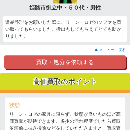
姫路市御立中・５０代・男性
遺品整理をお願いした際に、リーン・ロゼのソファを買
い取ってもらいました。搬出もしてもらえてとても助か
りました。
▲ メニューに戻る
買取・処分を依頼する
高価買取のポイント
状態
リーン・ロゼの家具に限らず、状態が良いものほど高
価買取が期待できます。多少の汚れ程度でしたら買取
依頼前に拭き掃除などをしていただきますと、買取査