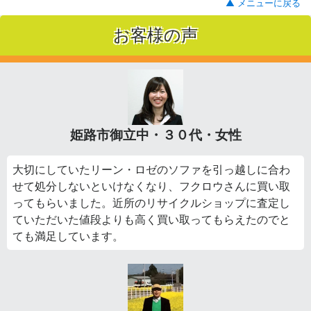
▲ メニューに戻る
お客様の声
姫路市御立中・３０代・女性
大切にしていたリーン・ロゼのソファを引っ越しに合わ
せて処分しないといけなくなり、フクロウさんに買い取
ってもらいました。近所のリサイクルショップに査定し
ていただいた値段よりも高く買い取ってもらえたのでと
ても満足しています。