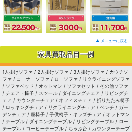
▲ メニューに戻る
家具買取品目一例
1人掛けソファ / 2人掛けソファ / 3人掛けソファ / カウチソ
ファ / コーナーソファ / ローソファ / リクライニングソファ
/ ソファベッド / オットマン / ソファセット / その他ソファ
/ チェア・椅子 / スツール / ダイニングチェア / リビングチ
ェア / カウンターチェア / オフィスチェア / 折りたたみ椅子
/ ロッキングチェア / リクライニングチェア / ベンチ / ガー
デンチェア / 座椅子 / 子供椅子・キッズチェア / オットマン
/ テーブル / ダイニングテーブル / リビングテーブル / ロー
テーブル / コーヒーテーブル / ちゃぶ台 / カウンターテーブ