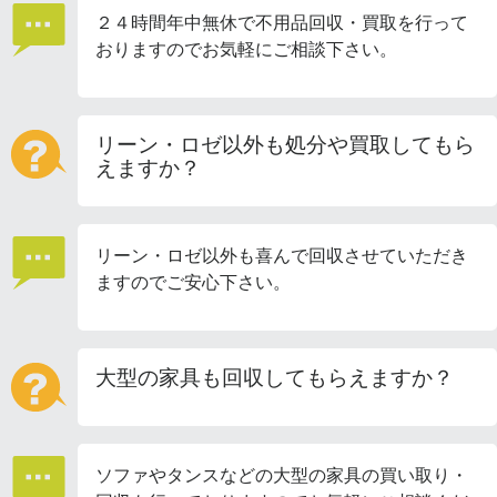
２４時間年中無休で不用品回収・買取を行って
おりますのでお気軽にご相談下さい。
リーン・ロゼ以外も処分や買取してもら
えますか？
リーン・ロゼ以外も喜んで回収させていただき
ますのでご安心下さい。
大型の家具も回収してもらえますか？
ソファやタンスなどの大型の家具の買い取り・