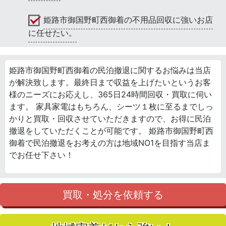
姫路市御国野町西御着の不用品回収に強いお店
に任せたい。
姫路市御国野町西御着の民泊撤退に関するお悩みは当店
が解決致します。最終日まで収益を上げたいというお客
様のニーズにお応えし、365日24時間回収・買取に伺い
ます。 家具家電はもちろん、シーツ１枚に至るまでしっ
かりと買取・回収させていただきますので、お得に民泊
撤退をしていただくことが可能です。 姫路市御国野町西
御着で民泊撤退をお考えの方は地域NO1を目指す当店ま
でお任せ下さい！
買取・処分を依頼する