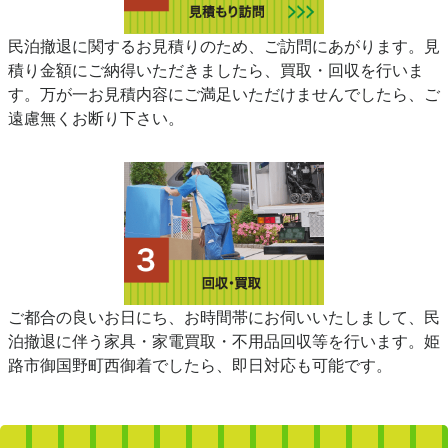
民泊撤退に関するお見積りのため、ご訪問にあがります。見
積り金額にご納得いただきましたら、買取・回収を行いま
す。万が一お見積内容にご満足いただけませんでしたら、ご
遠慮無くお断り下さい。
ご都合の良いお日にち、お時間帯にお伺いいたしまして、民
泊撤退に伴う家具・家電買取・不用品回収等を行います。姫
路市御国野町西御着でしたら、即日対応も可能です。