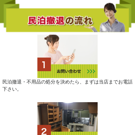
民泊撤退・不用品の処分を決めたら、まずは当店までお電話
下さい。