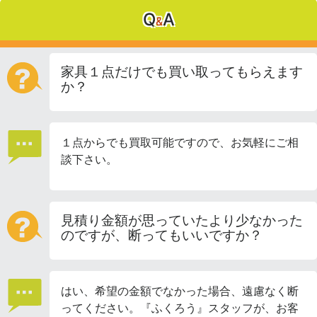
Q
A
&
家具１点だけでも買い取ってもらえます
か？
１点からでも買取可能ですので、お気軽にご相
談下さい。
見積り金額が思っていたより少なかった
のですが、断ってもいいですか？
はい、希望の金額でなかった場合、遠慮なく断
ってください。『ふくろう』スタッフが、お客