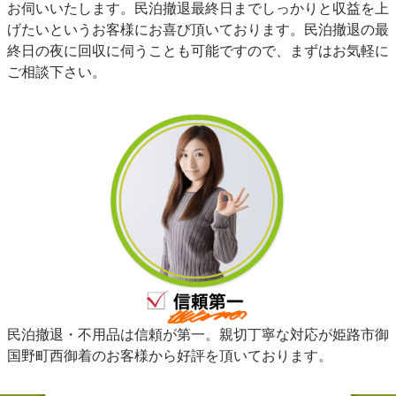
お伺いいたします。民泊撤退最終日までしっかりと収益を上
げたいというお客様にお喜び頂いております。民泊撤退の最
終日の夜に回収に伺うことも可能ですので、まずはお気軽に
ご相談下さい。
民泊撤退・不用品は信頼が第一。親切丁寧な対応が姫路市御
国野町西御着のお客様から好評を頂いております。