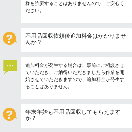
様を強要することはありませんので、ご安心く
ださい。
不用品回収依頼後追加料金はかかりませ
んか？
追加料金が発生する場合は、事前にご相談させ
ていただき、ご納得いただきましたら作業を開
始させていただきますので、追加料金が発生す
ることはありません。
年末年始も不用品回収してもらえます
か？