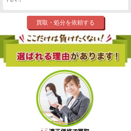
買取・処分を依頼する