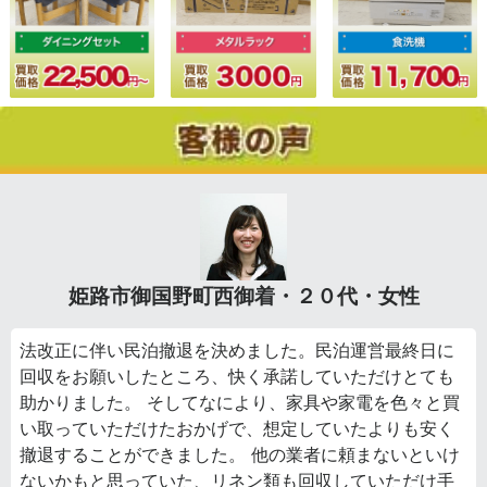
姫路市御国野町西御着・２０代・女性
法改正に伴い民泊撤退を決めました。民泊運営最終日に
回収をお願いしたところ、快く承諾していただけとても
助かりました。 そしてなにより、家具や家電を色々と買
い取っていただけたおかげで、想定していたよりも安く
撤退することができました。 他の業者に頼まないといけ
ないかもと思っていた、リネン類も回収していただけ手