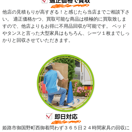
他店の見積もりが高すぎる！と感じたら当店までご相談下さ
い。 適正価格かつ、買取可能な商品は積極的に買取致しま
すので、他店よりもお得に不用品回収が可能です。 ベッド
やタンスと言った大型家具はもちろん、シーツ１枚までしっ
かりと回収させていただきます。
姫路市御国野町西御着問わず３６５日２４時間家具の回収に