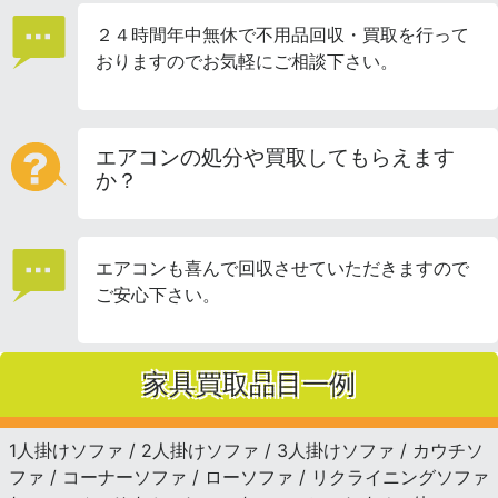
２４時間年中無休で不用品回収・買取を行って
おりますのでお気軽にご相談下さい。
エアコンの処分や買取してもらえます
か？
エアコンも喜んで回収させていただきますので
ご安心下さい。
家具買取品目一例
1人掛けソファ / 2人掛けソファ / 3人掛けソファ / カウチソ
ファ / コーナーソファ / ローソファ / リクライニングソファ