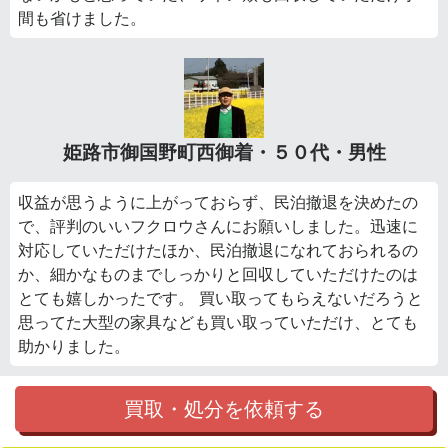
間も省けました。
姫路市御国野町西御着・５０代・男性
収益が思うように上がっておらず、民泊撤退を決めたの
で、評判のいいフクロウさんにお願いしました。迅速に
対応していただけたほか、民泊撤退になれておられるの
か、細かなものまでしっかりと回収していただけたのは
とても嬉しかったです。 買い取ってもらえないだろうと
思ってた大型の家具なども買い取っていただけ、とても
助かりました。
買取・処分を依頼する