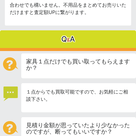
合わせでも構いません。不用品をまとめてお売りいた
だけますと査定額UPに繋がります。
Q
A
&
家具１点だけでも買い取ってもらえます
か？
１点からでも買取可能ですので、お気軽にご相
談下さい。
見積り金額が思っていたより少なかった
のですが、断ってもいいですか？