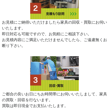
お見積にご納得いただけましたら家具の回収・買取にお伺い
いたします。
即日対応も可能ですので、お気軽にご相談下さい。
お見積内容にご満足いただけませんでしたら、ご遠慮無くお
断り下さい。
ご都合の良いお日にちお時間帯にお伺いいたしまして、家具
の買取・回収を行ないます。
買取は即日現金でお支払いたします。