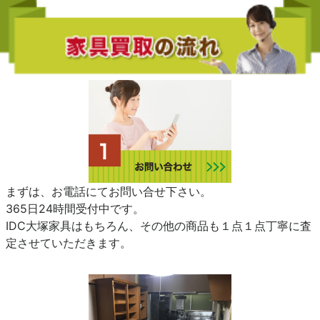
まずは、お電話にてお問い合せ下さい。
365日24時間受付中です。
IDC大塚家具はもちろん、その他の商品も１点１点丁寧に査
定させていただきます。