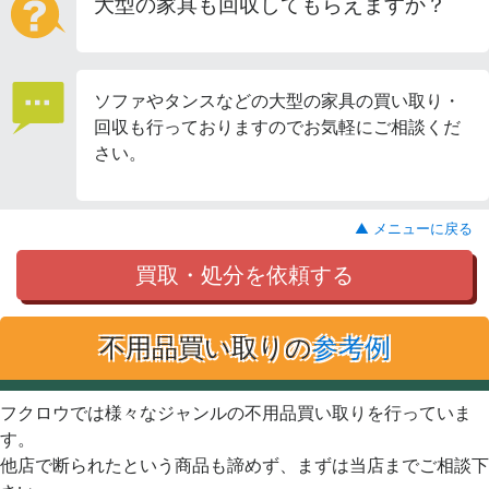
大型の家具も回収してもらえますか？
ソファやタンスなどの大型の家具の買い取り・
回収も行っておりますのでお気軽にご相談くだ
さい。
▲ メニューに戻る
買取・処分を依頼する
不用品買い取りの
参考例
フクロウでは様々なジャンルの不用品買い取りを行っていま
す。
他店で断られたという商品も諦めず、まずは当店までご相談下