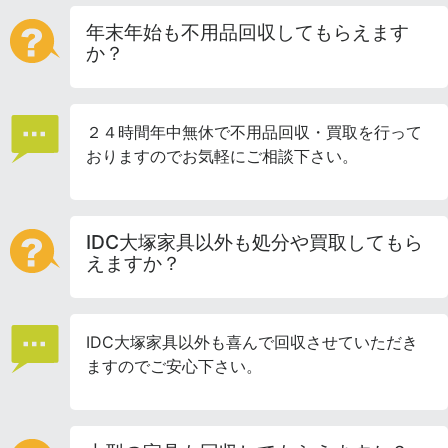
年末年始も不用品回収してもらえます
か？
２４時間年中無休で不用品回収・買取を行って
おりますのでお気軽にご相談下さい。
IDC大塚家具以外も処分や買取してもら
えますか？
IDC大塚家具以外も喜んで回収させていただき
ますのでご安心下さい。