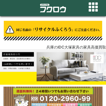
兵庫のIDC大塚家具の家具高価買取