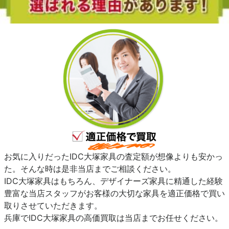
お気に入りだったIDC大塚家具の査定額が想像よりも安かっ
た。そんな時は是非当店までご相談ください。
IDC大塚家具はもちろん、デザイナーズ家具に精通した経験
豊富な当店スタッフがお客様の大切な家具を適正価格で買い
取りさせていただきます。
兵庫でIDC大塚家具の高価買取は当店までお任せください。