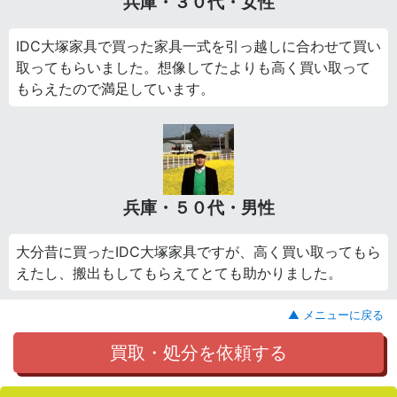
兵庫・３０代・女性
IDC大塚家具で買った家具一式を引っ越しに合わせて買い
取ってもらいました。想像してたよりも高く買い取って
もらえたので満足しています。
兵庫・５０代・男性
大分昔に買ったIDC大塚家具ですが、高く買い取ってもら
えたし、搬出もしてもらえてとても助かりました。
▲ メニューに戻る
買取・処分を依頼する