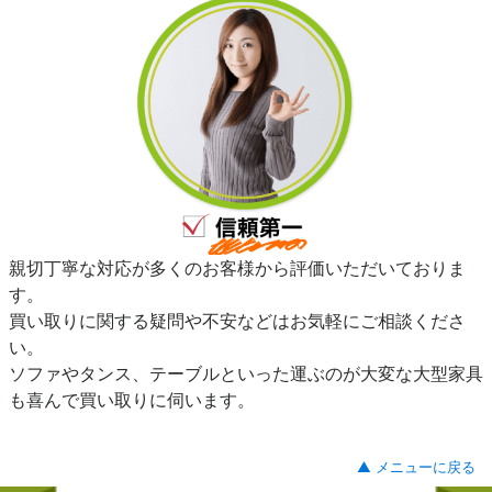
親切丁寧な対応が多くのお客様から評価いただいておりま
す。
買い取りに関する疑問や不安などはお気軽にご相談くださ
い。
ソファやタンス、テーブルといった運ぶのが大変な大型家具
も喜んで買い取りに伺います。
▲ メニューに戻る