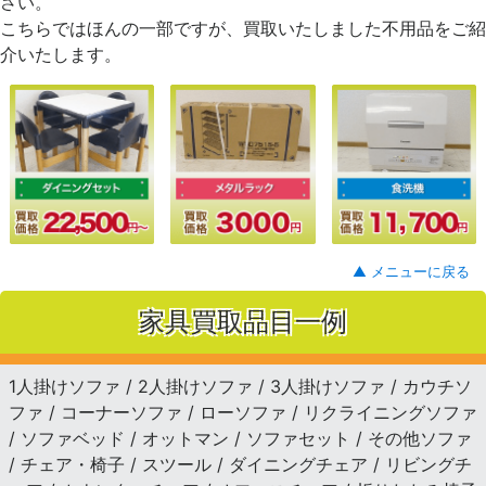
さい。
こちらではほんの一部ですが、買取いたしました不用品をご紹
介いたします。
▲ メニューに戻る
家具買取品目一例
1人掛けソファ / 2人掛けソファ / 3人掛けソファ / カウチソ
ファ / コーナーソファ / ローソファ / リクライニングソファ
/ ソファベッド / オットマン / ソファセット / その他ソファ
/ チェア・椅子 / スツール / ダイニングチェア / リビングチ