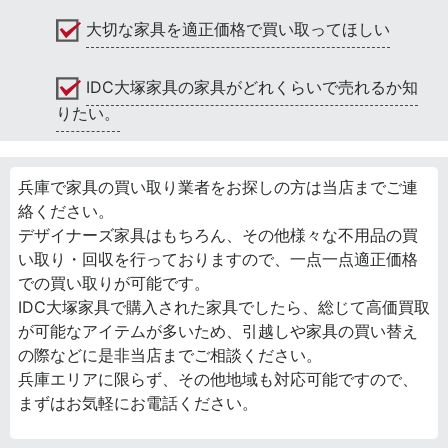
大切な家具を適正価格で買い取ってほしい
IDC大塚家具の家具がどれくらいで売れるか知
りたい。
兵庫で家具の買い取り業者をお探しの方は当店までご連
絡ください。
デザイナーズ家具はもちろん、その他様々な不用品の買
い取り・回収を行っておりますので、一点一点適正価格
での買い取りが可能です。
IDC大塚家具で購入された家具でしたら、総じて高価買取
が可能なアイテムが多いため、引越しや家具の買い替え
の際などに是非当店までご相談ください。
兵庫エリアに限らず、その他地域も対応可能ですので、
まずはお気軽にお電話ください。