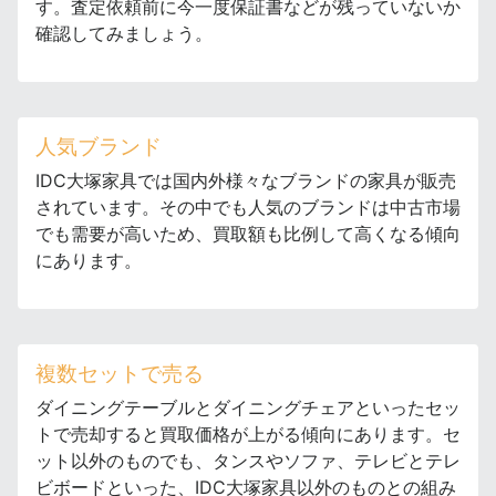
す。査定依頼前に今一度保証書などが残っていないか
確認してみましょう。
人気ブランド
IDC大塚家具では国内外様々なブランドの家具が販売
されています。その中でも人気のブランドは中古市場
でも需要が高いため、買取額も比例して高くなる傾向
にあります。
複数セットで売る
ダイニングテーブルとダイニングチェアといったセッ
トで売却すると買取価格が上がる傾向にあります。セ
ット以外のものでも、タンスやソファ、テレビとテレ
ビボードといった、IDC大塚家具以外のものとの組み