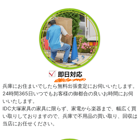
兵庫にお住まいでしたら無料出張査定にお伺いいたします。
24時間365日いつでもお客様の御都合の良いお時間にお伺
いいたします。
IDC大塚家具の家具に限らず、家電から楽器まで、幅広く買
い取りしておりますので、兵庫で不用品の買い取り、回収は
当店にお任せください。