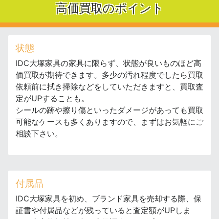
高価買取のポイント
状態
IDC大塚家具の家具に限らず、状態が良いものほど高
価買取が期待できます。多少の汚れ程度でしたら買取
依頼前に拭き掃除などをしていただきますと、買取査
定がUPすることも。
シールの跡や擦り傷といったダメージがあっても買取
可能なケースも多くありますので、まずはお気軽にご
相談下さい。
付属品
IDC大塚家具を初め、ブランド家具を売却する際、保
証書や付属品などが残っていると査定額がUPしま