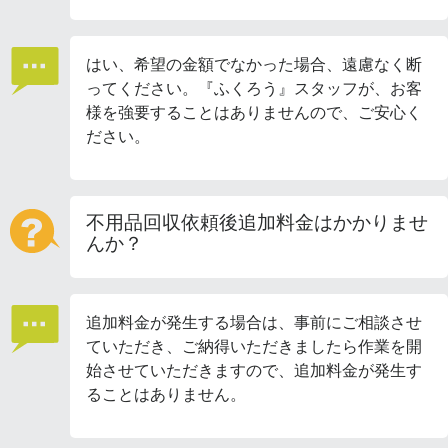
はい、希望の金額でなかった場合、遠慮なく断
ってください。『ふくろう』スタッフが、お客
様を強要することはありませんので、ご安心く
ださい。
不用品回収依頼後追加料金はかかりませ
んか？
追加料金が発生する場合は、事前にご相談させ
ていただき、ご納得いただきましたら作業を開
始させていただきますので、追加料金が発生す
ることはありません。