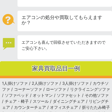
エアコンの処分や買取してもらえます
か？
エアコンも喜んで回収させていただきますので
ご安心下さい。
家具買取品目一例
1人掛けソファ / 2人掛けソファ / 3人掛けソファ / カウチソ
ファ / コーナーソファ / ローソファ / リクライニングソファ
/ ソファベッド / オットマン / ソファセット / その他ソファ
/ チェア・椅子 / スツール / ダイニングチェア / リビングチ
ェア / カウンターチェア / オフィスチェア / 折りたたみ椅子