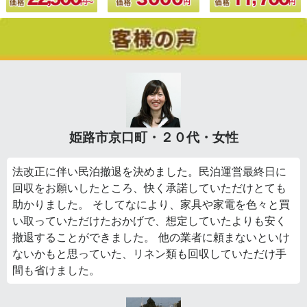
姫路市京口町・２０代・女性
法改正に伴い民泊撤退を決めました。民泊運営最終日に
回収をお願いしたところ、快く承諾していただけとても
助かりました。 そしてなにより、家具や家電を色々と買
い取っていただけたおかげで、想定していたよりも安く
撤退することができました。 他の業者に頼まないといけ
ないかもと思っていた、リネン類も回収していただけ手
間も省けました。