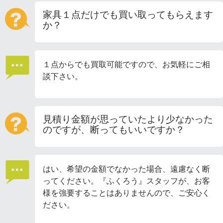
家具１点だけでも買い取ってもらえます
か？
１点からでも買取可能ですので、お気軽にご相
談下さい。
見積り金額が思っていたより少なかった
のですが、断ってもいいですか？
はい、希望の金額でなかった場合、遠慮なく断
ってください。『ふくろう』スタッフが、お客
様を強要することはありませんので、ご安心く
ださい。