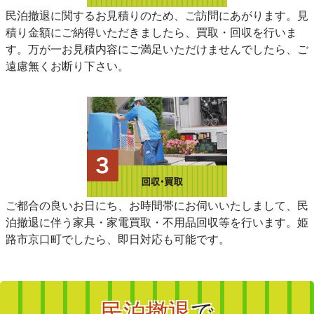
民泊撤退に関するお見積りのため、ご訪問にあがります。見
積り金額にご納得いただきましたら、買取・回収を行いま
す。万が一お見積内容にご満足いただけませんでしたら、ご
遠慮無くお断り下さい。
ご都合の良いお日にち、お時間帯にお伺いいたしまして、民
泊撤退に伴う家具・家電買取・不用品回収等を行います。姫
路市京口町でしたら、即日対応も可能です。
民泊撤退
で