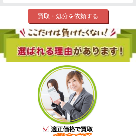
買取・処分を依頼する