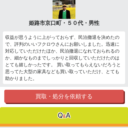
姫路市京口町・５０代・男性
収益が思うように上がっておらず、民泊撤退を決めたの
で、評判のいいフクロウさんにお願いしました。迅速に
対応していただけたほか、民泊撤退になれておられるの
か、細かなものまでしっかりと回収していただけたのは
とても嬉しかったです。 買い取ってもらえないだろうと
思ってた大型の家具なども買い取っていただけ、とても
助かりました。
買取・処分を依頼する
Q
A
&