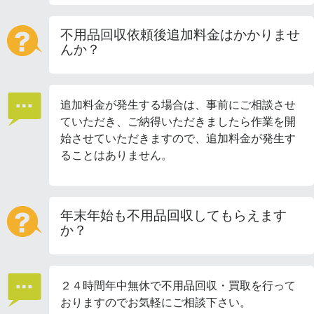
不用品回収依頼後追加料金はかかりませ
んか？
追加料金が発生する場合は、事前にご相談させ
ていただき、ご納得いただきましたら作業を開
始させていただきますので、追加料金が発生す
ることはありません。
年末年始も不用品回収してもらえます
か？
２４時間年中無休で不用品回収・買取を行って
おりますのでお気軽にご相談下さい。