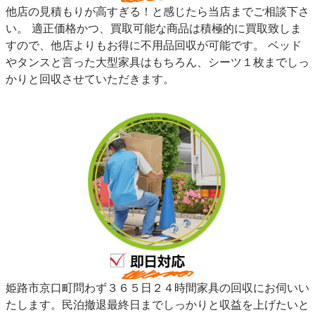
他店の見積もりが高すぎる！と感じたら当店までご相談下さ
い。 適正価格かつ、買取可能な商品は積極的に買取致しま
すので、他店よりもお得に不用品回収が可能です。 ベッド
やタンスと言った大型家具はもちろん、シーツ１枚までしっ
かりと回収させていただきます。
姫路市京口町問わず３６５日２４時間家具の回収にお伺いい
たします。民泊撤退最終日までしっかりと収益を上げたいと