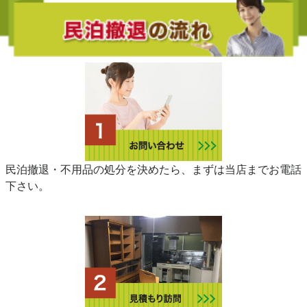
民泊撤退・不用品の処分を決めたら、まずは当店までお電話
下さい。