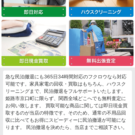
急な民泊撤退にも365日34時間対応のフクロウなら対応
可能です。家具家電の回収・買取はもちろん、ハウスク
リーニングまで、民泊撤退をフルサポートいたします。
姫路市京口町に限らず、関西全域どこへでも無料査定に
お伺い致します。 買取可能な商品に関しては即日現金買
取するのが当店の特徴です。そのため、通常の不用品回
収に比べてもお得にスピーディーに民泊撤退が可能にな
ります。 民泊撤退を決めたら、当店までご相談下さい。