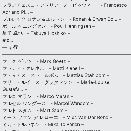
フランチェスコ・アドリアーノ・ピッツィー - Francesco
Adriano Pi… –
ブルレック ロナン＆エルワン - Ronan & Erwan Bo… –
ポール ヘニングセン - Poul Henningsen –
星子 卓也 - Takuya Hoshiko –
etc…
— ま行
———————————————————————————
マーク ゲッツ - Mark Goetz –
マッティ・クレネル - Matti Klenell –
マティアス・ストールボム - Mattias Stahlbom –
マリー・ルイース・グフタフソン - Marie-Louise
Gustafs… –
マルコ マラン - Marco Maran –
マルセル ワンダース - Marcel Wanders –
マルト スタム - Mart Stam –
ミース ファン デル ローエ - Mies Van Der Rohe –
ミカ・トルバネン - Mika Tolvanen –