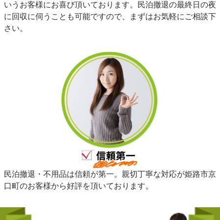
いうお客様にお喜び頂いております。民泊撤退の最終日の夜
に回収に伺うことも可能ですので、まずはお気軽にご相談下
さい。
民泊撤退・不用品は信頼が第一。親切丁寧な対応が姫路市京
口町のお客様から好評を頂いております。