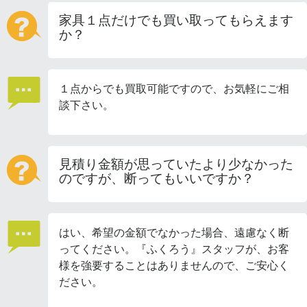
家具１点だけでも買い取ってもらえます
か？
１点からでも買取可能ですので、お気軽にご相
談下さい。
見積り金額が思っていたより少なかった
のですが、断ってもいいですか？
はい、希望の金額でなかった場合、遠慮なく断
ってください。『ふくろう』スタッフが、お客
様を強要することはありませんので、ご安心く
ださい。