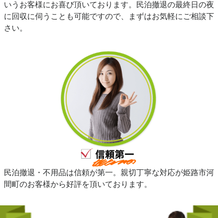
いうお客様にお喜び頂いております。民泊撤退の最終日の夜
に回収に伺うことも可能ですので、まずはお気軽にご相談下
さい。
民泊撤退・不用品は信頼が第一。親切丁寧な対応が姫路市河
間町のお客様から好評を頂いております。