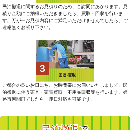
民泊撤退に関するお見積りのため、ご訪問にあがります。見
積り金額にご納得いただきましたら、買取・回収を行いま
す。万が一お見積内容にご満足いただけませんでしたら、ご
遠慮無くお断り下さい。
ご都合の良いお日にち、お時間帯にお伺いいたしまして、民
泊撤退に伴う家具・家電買取・不用品回収等を行います。姫
路市河間町でしたら、即日対応も可能です。
民泊撤退
で