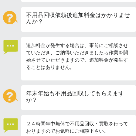
不用品回収依頼後追加料金はかかりませ
んか？
追加料金が発生する場合は、事前にご相談させ
ていただき、ご納得いただきましたら作業を開
始させていただきますので、追加料金が発生す
ることはありません。
年末年始も不用品回収してもらえます
か？
２４時間年中無休で不用品回収・買取を行って
おりますのでお気軽にご相談下さい。