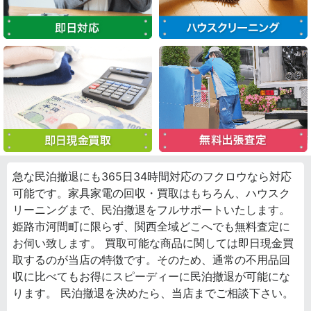
急な民泊撤退にも365日34時間対応のフクロウなら対応
可能です。家具家電の回収・買取はもちろん、ハウスク
リーニングまで、民泊撤退をフルサポートいたします。
姫路市河間町に限らず、関西全域どこへでも無料査定に
お伺い致します。 買取可能な商品に関しては即日現金買
取するのが当店の特徴です。そのため、通常の不用品回
収に比べてもお得にスピーディーに民泊撤退が可能にな
ります。 民泊撤退を決めたら、当店までご相談下さい。