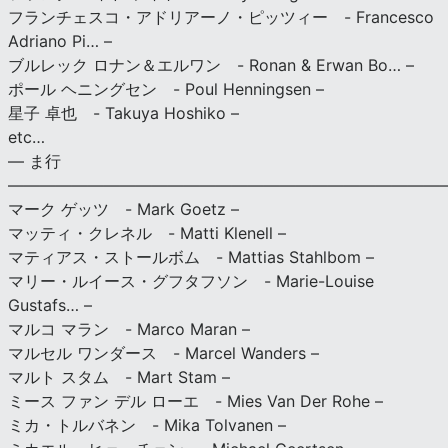
フランチェスコ・アドリアーノ・ピッツィー - Francesco
Adriano Pi… –
ブルレック ロナン＆エルワン - Ronan & Erwan Bo… –
ポール ヘニングセン - Poul Henningsen –
星子 卓也 - Takuya Hoshiko –
etc…
— ま行
———————————————————————————
マーク ゲッツ - Mark Goetz –
マッティ・クレネル - Matti Klenell –
マティアス・ストールボム - Mattias Stahlbom –
マリー・ルイース・グフタフソン - Marie-Louise
Gustafs… –
マルコ マラン - Marco Maran –
マルセル ワンダース - Marcel Wanders –
マルト スタム - Mart Stam –
ミース ファン デル ローエ - Mies Van Der Rohe –
ミカ・トルバネン - Mika Tolvanen –