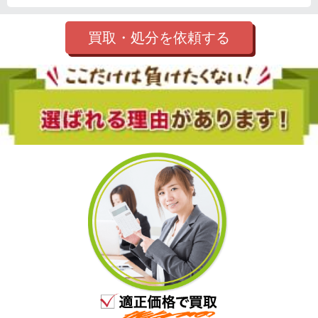
買取・処分を依頼する