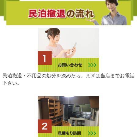
民泊撤退・不用品の処分を決めたら、まずは当店までお電話
下さい。