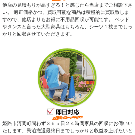
他店の見積もりが高すぎる！と感じたら当店までご相談下さ
い。 適正価格かつ、買取可能な商品は積極的に買取致しま
すので、他店よりもお得に不用品回収が可能です。 ベッド
やタンスと言った大型家具はもちろん、シーツ１枚までしっ
かりと回収させていただきます。
姫路市河間町問わず３６５日２４時間家具の回収にお伺いい
たします。民泊撤退最終日までしっかりと収益を上げたいと