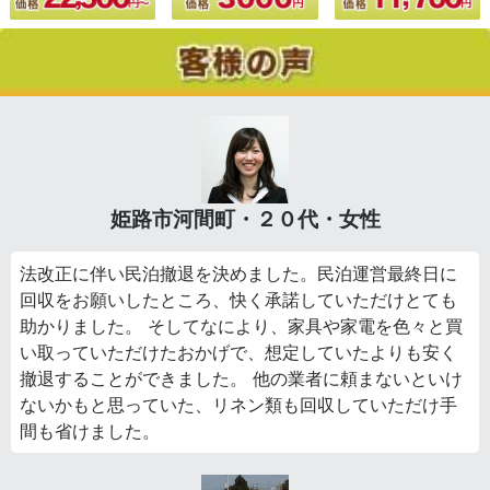
姫路市河間町・２０代・女性
法改正に伴い民泊撤退を決めました。民泊運営最終日に
回収をお願いしたところ、快く承諾していただけとても
助かりました。 そしてなにより、家具や家電を色々と買
い取っていただけたおかげで、想定していたよりも安く
撤退することができました。 他の業者に頼まないといけ
ないかもと思っていた、リネン類も回収していただけ手
間も省けました。