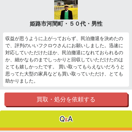
姫路市河間町・５０代・男性
収益が思うように上がっておらず、民泊撤退を決めたの
で、評判のいいフクロウさんにお願いしました。迅速に
対応していただけたほか、民泊撤退になれておられるの
か、細かなものまでしっかりと回収していただけたのは
とても嬉しかったです。 買い取ってもらえないだろうと
思ってた大型の家具なども買い取っていただけ、とても
助かりました。
買取・処分を依頼する
Q
A
&