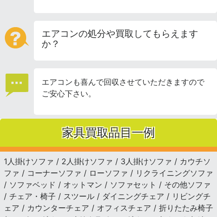
エアコンの処分や買取してもらえます
か？
エアコンも喜んで回収させていただきますので
ご安心下さい。
家具買取品目一例
1人掛けソファ / 2人掛けソファ / 3人掛けソファ / カウチソ
ファ / コーナーソファ / ローソファ / リクライニングソファ
/ ソファベッド / オットマン / ソファセット / その他ソファ
/ チェア・椅子 / スツール / ダイニングチェア / リビングチ
ェア / カウンターチェア / オフィスチェア / 折りたたみ椅子