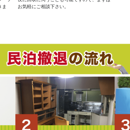
きま
お気軽にご相談下さい。