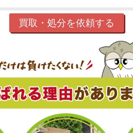
買取・処分を依頼する