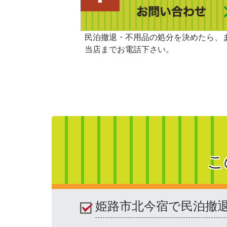
民泊撤退・不用品の処分を決めたら、
当店までお電話下さい。
こ
姫路市北今宿で民泊撤