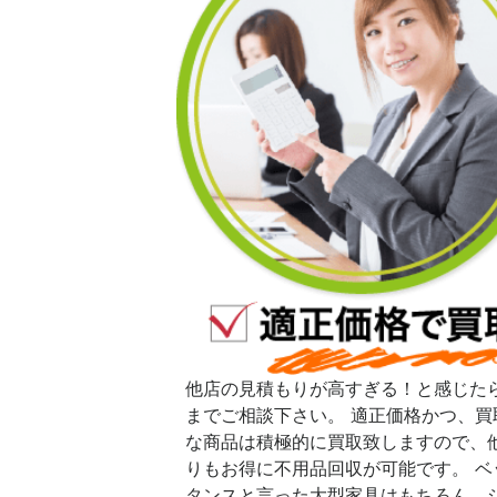
他店の見積もりが高すぎる！と感じた
までご相談下さい。 適正価格かつ、買
な商品は積極的に買取致しますので、
りもお得に不用品回収が可能です。 ベ
タンスと言った大型家具はもちろん、