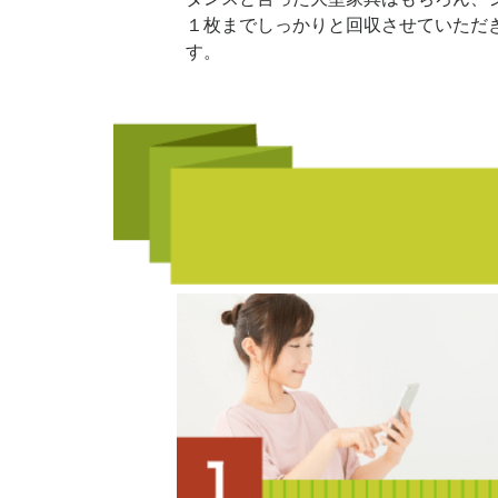
１枚までしっかりと回収させていただ
す。