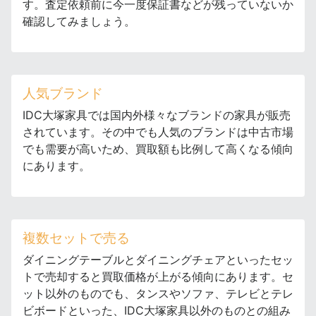
す。査定依頼前に今一度保証書などが残っていないか
確認してみましょう。
人気ブランド
IDC大塚家具では国内外様々なブランドの家具が販売
されています。その中でも人気のブランドは中古市場
でも需要が高いため、買取額も比例して高くなる傾向
にあります。
複数セットで売る
ダイニングテーブルとダイニングチェアといったセッ
トで売却すると買取価格が上がる傾向にあります。セ
ット以外のものでも、タンスやソファ、テレビとテレ
ビボードといった、IDC大塚家具以外のものとの組み