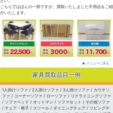
さい。
こちらではほんの一部ですが、買取いたしました不用品をご紹
介いたします。
▲ メニューに戻る
家具買取品目一例
1人掛けソファ / 2人掛けソファ / 3人掛けソファ / カウチソ
ファ / コーナーソファ / ローソファ / リクライニングソファ
/ ソファベッド / オットマン / ソファセット / その他ソファ
/ チェア・椅子 / スツール / ダイニングチェア / リビングチ