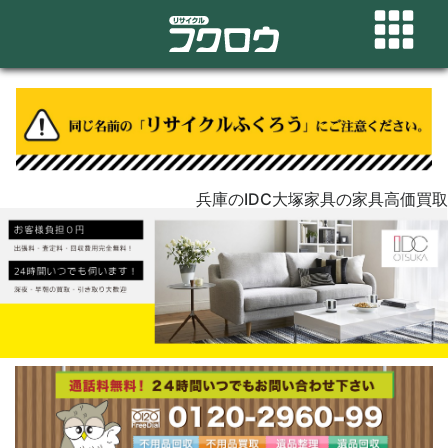
兵庫のIDC大塚家具の家具高価買取