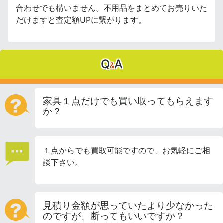
合わせでも構いません。不用品をまとめてお売りいた
だけますと査定額UPに繋がります。
Q
A
&
家具１点だけでも買い取ってもらえます
か？
１点からでも買取可能ですので、お気軽にご相
談下さい。
見積り金額が思っていたより少なかった
のですが、断ってもいいですか？