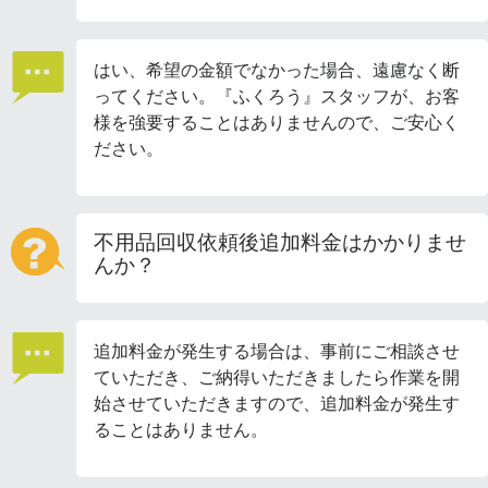
はい、希望の金額でなかった場合、遠慮なく断
ってください。『ふくろう』スタッフが、お客
様を強要することはありませんので、ご安心く
ださい。
不用品回収依頼後追加料金はかかりませ
んか？
追加料金が発生する場合は、事前にご相談させ
ていただき、ご納得いただきましたら作業を開
始させていただきますので、追加料金が発生す
ることはありません。