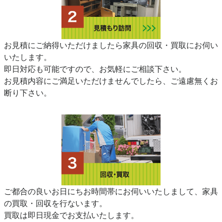
お見積にご納得いただけましたら家具の回収・買取にお伺い
いたします。
即日対応も可能ですので、お気軽にご相談下さい。
お見積内容にご満足いただけませんでしたら、ご遠慮無くお
断り下さい。
ご都合の良いお日にちお時間帯にお伺いいたしまして、家具
の買取・回収を行ないます。
買取は即日現金でお支払いたします。