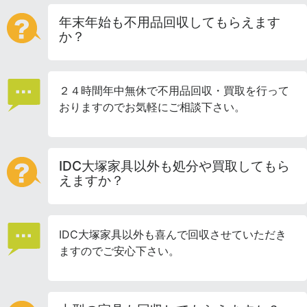
年末年始も不用品回収してもらえます
か？
２４時間年中無休で不用品回収・買取を行って
おりますのでお気軽にご相談下さい。
IDC大塚家具以外も処分や買取してもら
えますか？
IDC大塚家具以外も喜んで回収させていただき
ますのでご安心下さい。