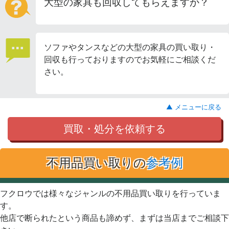
大型の家具も回収してもらえますか？
ソファやタンスなどの大型の家具の買い取り・
回収も行っておりますのでお気軽にご相談くだ
さい。
▲ メニューに戻る
買取・処分を依頼する
不用品買い取りの
参考例
フクロウでは様々なジャンルの不用品買い取りを行っていま
す。
他店で断られたという商品も諦めず、まずは当店までご相談下