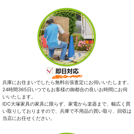
兵庫にお住まいでしたら無料出張査定にお伺いいたします。
24時間365日いつでもお客様の御都合の良いお時間にお伺
いいたします。
IDC大塚家具の家具に限らず、家電から楽器まで、幅広く買
い取りしておりますので、兵庫で不用品の買い取り、回収は
当店にお任せください。