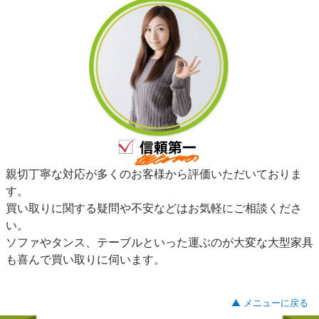
親切丁寧な対応が多くのお客様から評価いただいておりま
す。
買い取りに関する疑問や不安などはお気軽にご相談くださ
い。
ソファやタンス、テーブルといった運ぶのが大変な大型家具
も喜んで買い取りに伺います。
▲ メニューに戻る