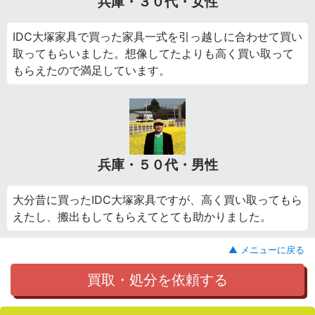
兵庫・３０代・女性
IDC大塚家具で買った家具一式を引っ越しに合わせて買い
取ってもらいました。想像してたよりも高く買い取って
もらえたので満足しています。
兵庫・５０代・男性
大分昔に買ったIDC大塚家具ですが、高く買い取ってもら
えたし、搬出もしてもらえてとても助かりました。
▲ メニューに戻る
買取・処分を依頼する