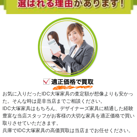
お気に入りだったIDC大塚家具の査定額が想像よりも安かっ
た。そんな時は是非当店までご相談ください。
IDC大塚家具はもちろん、デザイナーズ家具に精通した経験
豊富な当店スタッフがお客様の大切な家具を適正価格で買い
取りさせていただきます。
兵庫でIDC大塚家具の高価買取は当店までお任せください。