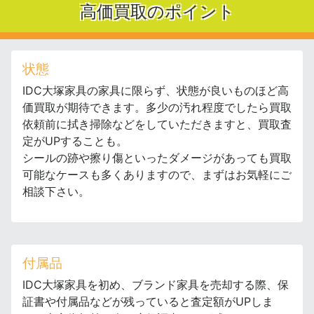
高価買取のポイント
状態
IDC大塚家具の家具に限らず、状態が良いものほど高
価買取が期待できます。多少の汚れ程度でしたら買取
依頼前に拭き掃除などをしていただきますと、買取査
定がUPすることも。
シールの跡や擦り傷といったダメージがあっても買取
可能なケースも多くありますので、まずはお気軽にご
相談下さい。
付属品
IDC大塚家具を初め、ブランド家具を売却する際、保
証書や付属品などが残っていると査定額がUPしま