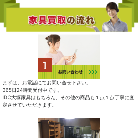
まずは、お電話にてお問い合せ下さい。
365日24時間受付中です。
IDC大塚家具はもちろん、その他の商品も１点１点丁寧に査
定させていただきます。