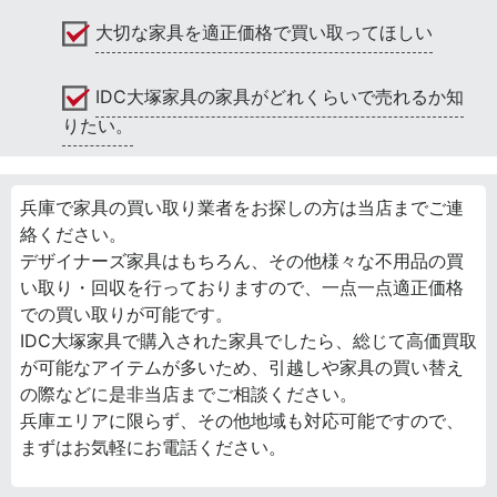
大切な家具を適正価格で買い取ってほしい
IDC大塚家具の家具がどれくらいで売れるか知
りたい。
兵庫で家具の買い取り業者をお探しの方は当店までご連
絡ください。
デザイナーズ家具はもちろん、その他様々な不用品の買
い取り・回収を行っておりますので、一点一点適正価格
での買い取りが可能です。
IDC大塚家具で購入された家具でしたら、総じて高価買取
が可能なアイテムが多いため、引越しや家具の買い替え
の際などに是非当店までご相談ください。
兵庫エリアに限らず、その他地域も対応可能ですので、
まずはお気軽にお電話ください。