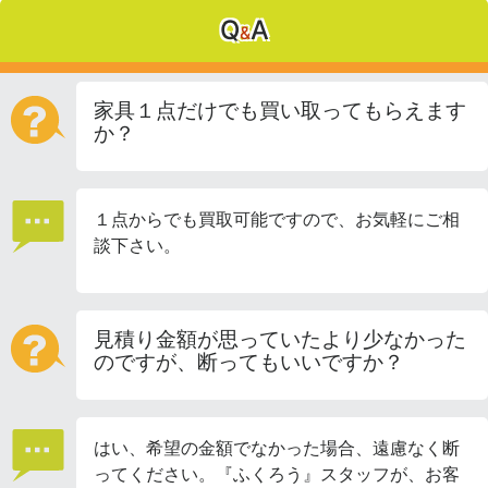
Q
A
&
家具１点だけでも買い取ってもらえます
か？
１点からでも買取可能ですので、お気軽にご相
談下さい。
見積り金額が思っていたより少なかった
のですが、断ってもいいですか？
はい、希望の金額でなかった場合、遠慮なく断
ってください。『ふくろう』スタッフが、お客