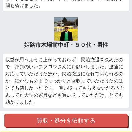
間も省けました。
姫路市木場前中町・５０代・男性
収益が思うように上がっておらず、民泊撤退を決めたの
で、評判のいいフクロウさんにお願いしました。迅速に
対応していただけたほか、民泊撤退になれておられるの
か、細かなものまでしっかりと回収していただけたのは
とても嬉しかったです。 買い取ってもらえないだろうと
思ってた大型の家具なども買い取っていただけ、とても
助かりました。
買取・処分を依頼する