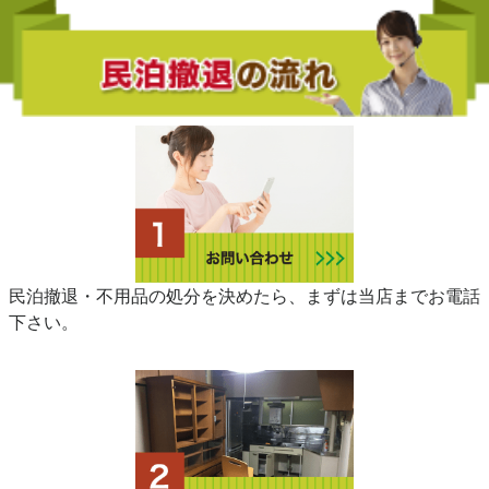
民泊撤退・不用品の処分を決めたら、まずは当店までお電話
下さい。