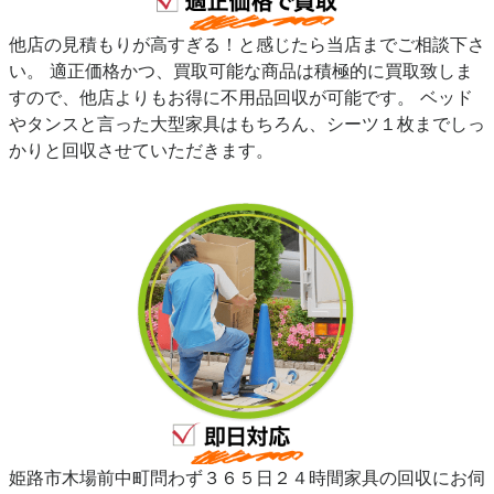
他店の見積もりが高すぎる！と感じたら当店までご相談下さ
い。 適正価格かつ、買取可能な商品は積極的に買取致しま
すので、他店よりもお得に不用品回収が可能です。 ベッド
やタンスと言った大型家具はもちろん、シーツ１枚までしっ
かりと回収させていただきます。
姫路市木場前中町問わず３６５日２４時間家具の回収にお伺