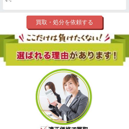
買取・処分を依頼する