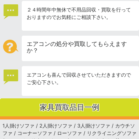
２４時間年中無休で不用品回収・買取を行って
おりますのでお気軽にご相談下さい。
エアコンの処分や買取してもらえます
か？
エアコンも喜んで回収させていただきますので
ご安心下さい。
家具買取品目一例
1人掛けソファ / 2人掛けソファ / 3人掛けソファ / カウチソ
ファ / コーナーソファ / ローソファ / リクライニングソファ