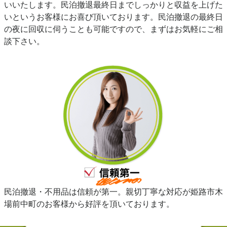
いいたします。民泊撤退最終日までしっかりと収益を上げた
いというお客様にお喜び頂いております。民泊撤退の最終日
の夜に回収に伺うことも可能ですので、まずはお気軽にご相
談下さい。
民泊撤退・不用品は信頼が第一。親切丁寧な対応が姫路市木
場前中町のお客様から好評を頂いております。