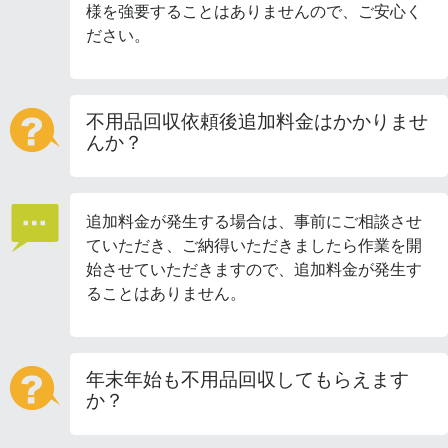
様を強要することはありませんので、ご安心く
ださい。
不用品回収依頼後追加料金はかかりませ
んか？
追加料金が発生する場合は、事前にご相談させ
ていただき、ご納得いただきましたら作業を開
始させていただきますので、追加料金が発生す
ることはありません。
年末年始も不用品回収してもらえます
か？