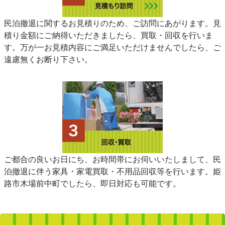
民泊撤退に関するお見積りのため、ご訪問にあがります。見
積り金額にご納得いただきましたら、買取・回収を行いま
す。万が一お見積内容にご満足いただけませんでしたら、ご
遠慮無くお断り下さい。
ご都合の良いお日にち、お時間帯にお伺いいたしまして、民
泊撤退に伴う家具・家電買取・不用品回収等を行います。姫
路市木場前中町でしたら、即日対応も可能です。