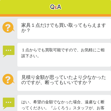
Q
A
&
家具１点だけでも買い取ってもらえます
か？
１点からでも買取可能ですので、お気軽にご相
談下さい。
見積り金額が思っていたより少なかった
のですが、断ってもいいですか？
はい、希望の金額でなかった場合、遠慮なく断
ってください。『ふくろう』スタッフが、お客