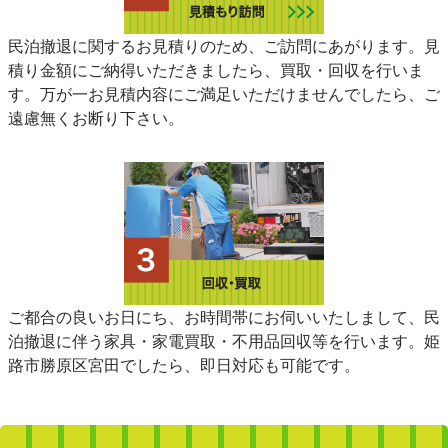
民泊撤退に関するお見積りのため、ご訪問にあがります。見
積り金額にご納得いただきましたら、買取・回収を行いま
す。万が一お見積内容にご満足いただけませんでしたら、ご
遠慮無くお断り下さい。
ご都合の良いお日にち、お時間帯にお伺いいたしまして、民
泊撤退に伴う家具・家電買取・不用品回収等を行います。姫
路市勝原区宮田でしたら、即日対応も可能です。