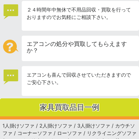
２４時間年中無休で不用品回収・買取を行って
おりますのでお気軽にご相談下さい。
エアコンの処分や買取してもらえます
か？
エアコンも喜んで回収させていただきますので
ご安心下さい。
家具買取品目一例
1人掛けソファ / 2人掛けソファ / 3人掛けソファ / カウチソ
ファ / コーナーソファ / ローソファ / リクライニングソファ