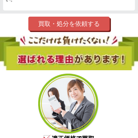
買取・処分を依頼する