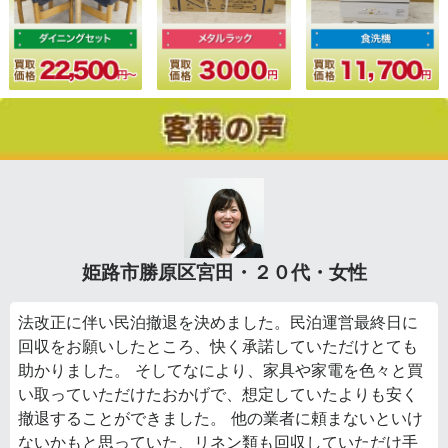
姫路市勝原区宮田・２０代・女性
法改正に伴い民泊撤退を決めました。民泊運営最終日に
回収をお願いしたところ、快く承諾していただけとても
助かりました。 そしてなにより、家具や家電を色々と買
い取っていただけたおかげで、想定していたよりも安く
撤退することができました。 他の業者に頼まないといけ
ないかもと思っていた、リネン類も回収していただけ手