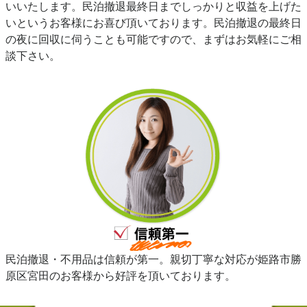
いいたします。民泊撤退最終日までしっかりと収益を上げた
いというお客様にお喜び頂いております。民泊撤退の最終日
の夜に回収に伺うことも可能ですので、まずはお気軽にご相
談下さい。
民泊撤退・不用品は信頼が第一。親切丁寧な対応が姫路市勝
原区宮田のお客様から好評を頂いております。