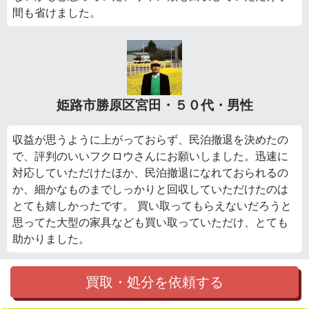
間も省けました。
姫路市勝原区宮田・５０代・男性
収益が思うように上がっておらず、民泊撤退を決めたの
で、評判のいいフクロウさんにお願いしました。迅速に
対応していただけたほか、民泊撤退になれておられるの
か、細かなものまでしっかりと回収していただけたのは
とても嬉しかったです。 買い取ってもらえないだろうと
思ってた大型の家具なども買い取っていただけ、とても
助かりました。
買取・処分を依頼する