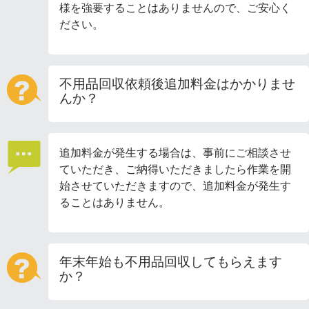
様を強要することはありませんので、ご安心く
ださい。
不用品回収依頼後追加料金はかかりませ
んか？
追加料金が発生する場合は、事前にご相談させ
ていただき、ご納得いただきましたら作業を開
始させていただきますので、追加料金が発生す
ることはありません。
年末年始も不用品回収してもらえます
か？