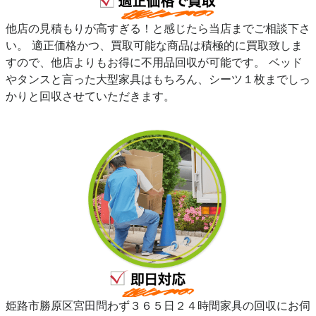
他店の見積もりが高すぎる！と感じたら当店までご相談下さ
い。 適正価格かつ、買取可能な商品は積極的に買取致しま
すので、他店よりもお得に不用品回収が可能です。 ベッド
やタンスと言った大型家具はもちろん、シーツ１枚までしっ
かりと回収させていただきます。
姫路市勝原区宮田問わず３６５日２４時間家具の回収にお伺