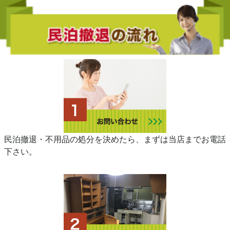
民泊撤退・不用品の処分を決めたら、まずは当店までお電話
下さい。