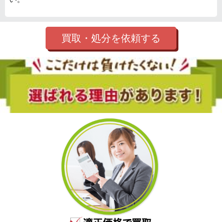
買取・処分を依頼する