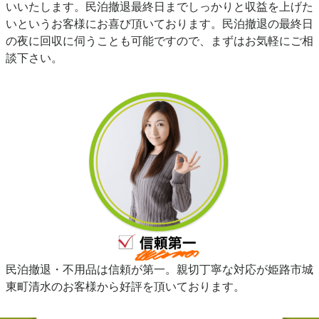
いいたします。民泊撤退最終日までしっかりと収益を上げた
いというお客様にお喜び頂いております。民泊撤退の最終日
の夜に回収に伺うことも可能ですので、まずはお気軽にご相
談下さい。
民泊撤退・不用品は信頼が第一。親切丁寧な対応が姫路市城
東町清水のお客様から好評を頂いております。