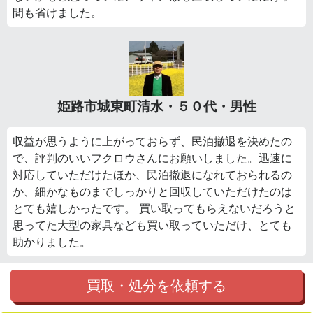
間も省けました。
姫路市城東町清水・５０代・男性
収益が思うように上がっておらず、民泊撤退を決めたの
で、評判のいいフクロウさんにお願いしました。迅速に
対応していただけたほか、民泊撤退になれておられるの
か、細かなものまでしっかりと回収していただけたのは
とても嬉しかったです。 買い取ってもらえないだろうと
思ってた大型の家具なども買い取っていただけ、とても
助かりました。
買取・処分を依頼する