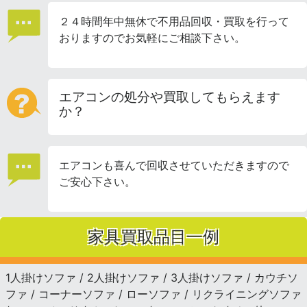
２４時間年中無休で不用品回収・買取を行って
おりますのでお気軽にご相談下さい。
エアコンの処分や買取してもらえます
か？
エアコンも喜んで回収させていただきますので
ご安心下さい。
家具買取品目一例
1人掛けソファ / 2人掛けソファ / 3人掛けソファ / カウチソ
ファ / コーナーソファ / ローソファ / リクライニングソファ