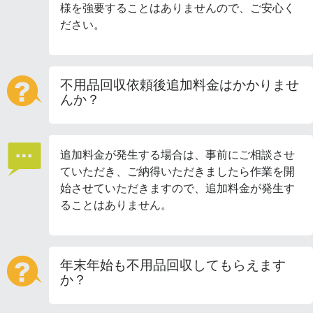
様を強要することはありませんので、ご安心く
ださい。
不用品回収依頼後追加料金はかかりませ
んか？
追加料金が発生する場合は、事前にご相談させ
ていただき、ご納得いただきましたら作業を開
始させていただきますので、追加料金が発生す
ることはありません。
年末年始も不用品回収してもらえます
か？