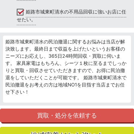
姫路市城東町清水の不用品回収に強いお店に任
せたい。
姫路市城東町清水の民泊撤退に関するお悩みは当店が解
決致します。最終日まで収益を上げたいというお客様の
ニーズにお応えし、365日24時間回収・買取に伺いま
す。 家具家電はもちろん、シーツ１枚に至るまでしっか
りと買取・回収させていただきますので、お得に民泊撤
退をしていただくことが可能です。 姫路市城東町清水で
民泊撤退をお考えの方は地域NO1を目指す当店までお任
せ下さい！
買取・処分を依頼する