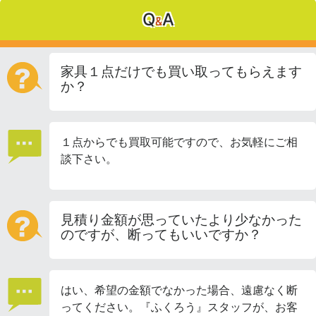
Q
A
&
家具１点だけでも買い取ってもらえます
か？
１点からでも買取可能ですので、お気軽にご相
談下さい。
見積り金額が思っていたより少なかった
のですが、断ってもいいですか？
はい、希望の金額でなかった場合、遠慮なく断
ってください。『ふくろう』スタッフが、お客