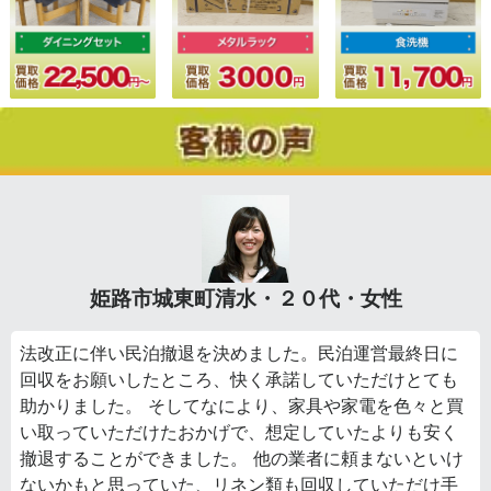
姫路市城東町清水・２０代・女性
法改正に伴い民泊撤退を決めました。民泊運営最終日に
回収をお願いしたところ、快く承諾していただけとても
助かりました。 そしてなにより、家具や家電を色々と買
い取っていただけたおかげで、想定していたよりも安く
撤退することができました。 他の業者に頼まないといけ
ないかもと思っていた、リネン類も回収していただけ手