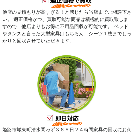
他店の見積もりが高すぎる！と感じたら当店までご相談下さ
い。 適正価格かつ、買取可能な商品は積極的に買取致しま
すので、他店よりもお得に不用品回収が可能です。 ベッド
やタンスと言った大型家具はもちろん、シーツ１枚までしっ
かりと回収させていただきます。
姫路市城東町清水問わず３６５日２４時間家具の回収にお伺