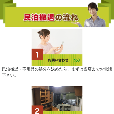
民泊撤退・不用品の処分を決めたら、まずは当店までお電話
下さい。