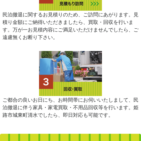
民泊撤退に関するお見積りのため、ご訪問にあがります。見
積り金額にご納得いただきましたら、買取・回収を行いま
す。万が一お見積内容にご満足いただけませんでしたら、ご
遠慮無くお断り下さい。
ご都合の良いお日にち、お時間帯にお伺いいたしまして、民
泊撤退に伴う家具・家電買取・不用品回収等を行います。姫
路市城東町清水でしたら、即日対応も可能です。