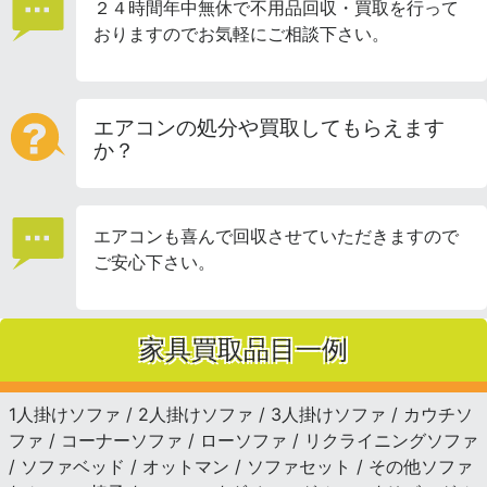
２４時間年中無休で不用品回収・買取を行って
おりますのでお気軽にご相談下さい。
エアコンの処分や買取してもらえます
か？
エアコンも喜んで回収させていただきますので
ご安心下さい。
家具買取品目一例
1人掛けソファ / 2人掛けソファ / 3人掛けソファ / カウチソ
ファ / コーナーソファ / ローソファ / リクライニングソファ
/ ソファベッド / オットマン / ソファセット / その他ソファ