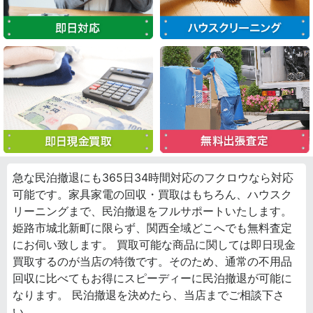
急な民泊撤退にも365日34時間対応のフクロウなら対応
可能です。家具家電の回収・買取はもちろん、ハウスク
リーニングまで、民泊撤退をフルサポートいたします。
姫路市城北新町に限らず、関西全域どこへでも無料査定
にお伺い致します。 買取可能な商品に関しては即日現金
買取するのが当店の特徴です。そのため、通常の不用品
回収に比べてもお得にスピーディーに民泊撤退が可能に
なります。 民泊撤退を決めたら、当店までご相談下さ
い。