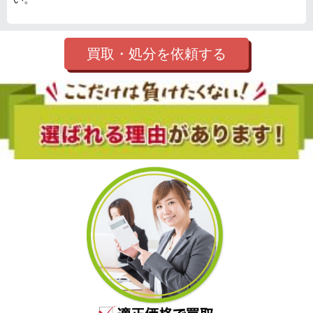
買取・処分を依頼する