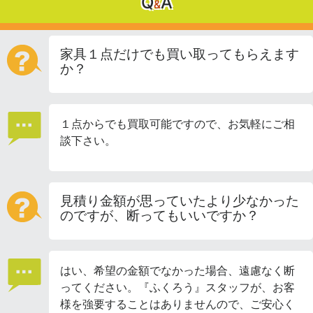
Q
A
&
家具１点だけでも買い取ってもらえます
か？
１点からでも買取可能ですので、お気軽にご相
談下さい。
見積り金額が思っていたより少なかった
のですが、断ってもいいですか？
はい、希望の金額でなかった場合、遠慮なく断
ってください。『ふくろう』スタッフが、お客
様を強要することはありませんので、ご安心く