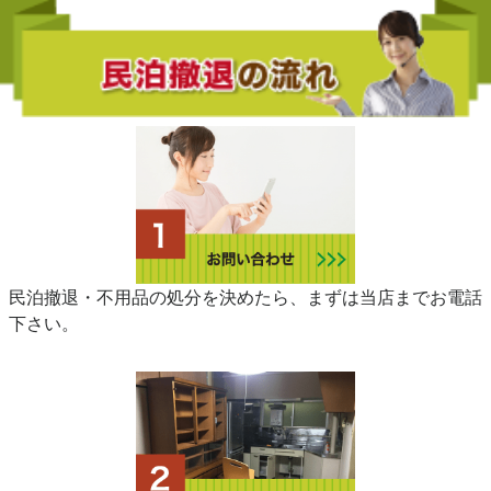
民泊撤退・不用品の処分を決めたら、まずは当店までお電話
下さい。