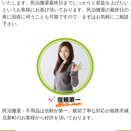
いたします。民泊撤退最終日までしっかりと収益を上げたい
というお客様にお喜び頂いております。民泊撤退の最終日の
夜に回収に伺うことも可能ですので、まずはお気軽にご相談
下さい。
民泊撤退・不用品は信頼が第一。親切丁寧な対応が姫路市城
北新町のお客様から好評を頂いております。