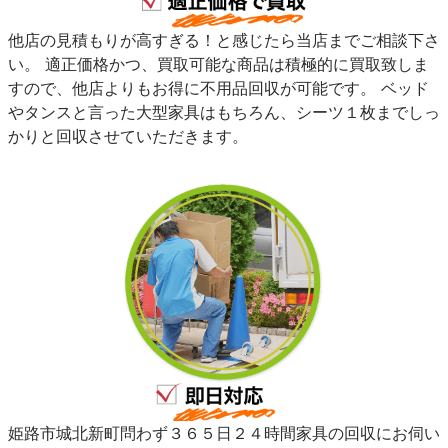
他店の見積もりが高すぎる！と感じたら当店までご相談下さ
い。 適正価格かつ、買取可能な商品は積極的に買取致しま
すので、他店よりもお得に不用品回収が可能です。 ベッド
やタンスと言った大型家具はもちろん、シーツ１枚までしっ
かりと回収させていただきます。
姫路市城北新町問わず３６５日２４時間家具の回収にお伺い