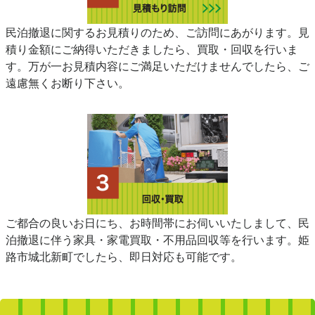
民泊撤退に関するお見積りのため、ご訪問にあがります。見
積り金額にご納得いただきましたら、買取・回収を行いま
す。万が一お見積内容にご満足いただけませんでしたら、ご
遠慮無くお断り下さい。
ご都合の良いお日にち、お時間帯にお伺いいたしまして、民
泊撤退に伴う家具・家電買取・不用品回収等を行います。姫
路市城北新町でしたら、即日対応も可能です。