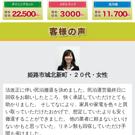
姫路市城北新町・２０代・女性
法改正に伴い民泊撤退を決めました。民泊運営最終日に
回収をお願いしたところ、快く承諾していただけとても
助かりました。 そしてなにより、家具や家電を色々と買
い取っていただけたおかげで、想定していたよりも安く
撤退することができました。 他の業者に頼まないといけ
ないかもと思っていた、リネン類も回収していただけ手
間も省けました。