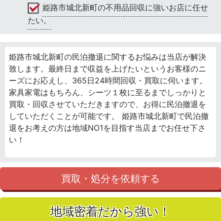
姫路市城北新町の不用品回収に強いお店に任せ
たい。
姫路市城北新町の民泊撤退に関するお悩みは当店が解決
致します。最終日まで収益を上げたいというお客様のニ
ーズにお応えし、365日24時間回収・買取に伺います。
家具家電はもちろん、シーツ１枚に至るまでしっかりと
買取・回収させていただきますので、お得に民泊撤退を
していただくことが可能です。 姫路市城北新町で民泊撤
退をお考えの方は地域NO1を目指す当店までお任せ下さ
い！
買取・処分を依頼する
地域密着だから強い！