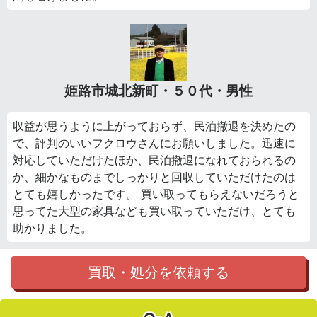
姫路市城北新町・５０代・男性
収益が思うように上がっておらず、民泊撤退を決めたの
で、評判のいいフクロウさんにお願いしました。迅速に
対応していただけたほか、民泊撤退になれておられるの
か、細かなものまでしっかりと回収していただけたのは
とても嬉しかったです。 買い取ってもらえないだろうと
思ってた大型の家具なども買い取っていただけ、とても
助かりました。
買取・処分を依頼する