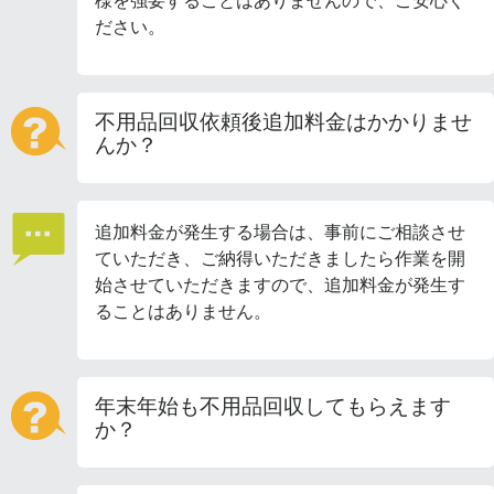
様を強要することはありませんので、ご安心く
ださい。
不用品回収依頼後追加料金はかかりませ
んか？
追加料金が発生する場合は、事前にご相談させ
ていただき、ご納得いただきましたら作業を開
始させていただきますので、追加料金が発生す
ることはありません。
年末年始も不用品回収してもらえます
か？