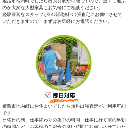
姫路市地内町でしたら出張買取が可能ですので、重くて運ぶ
のが大変な大型家具もお気軽にご相談ください。
経験豊富なスタッフが24時間無料出張査定にお伺いさせて
いただきますので、まずはお気軽にお電話ください。
姫路市地内町にお住まいでしたら無料出張査定がご利用可能
です。
日曜日の朝、仕事終わりの夜中の時間、仕事に行く前の早朝
の時間など、お客様のご都合の良い時間にお伺いさせていた