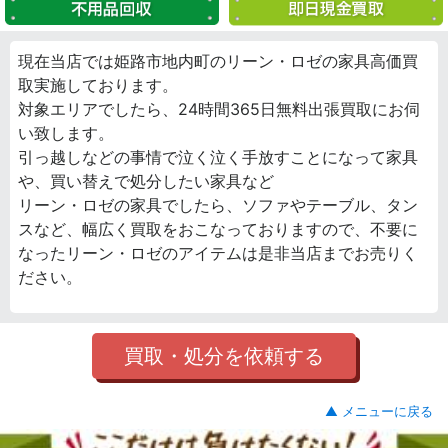
現在当店では姫路市地内町のリーン・ロゼの家具高価買
取実施しております。
対象エリアでしたら、24時間365日無料出張買取にお伺
い致します。
引っ越しなどの事情で泣く泣く手放すことになって家具
や、買い替えで処分したい家具など
リーン・ロゼの家具でしたら、ソファやテーブル、タン
スなど、幅広く買取をおこなっておりますので、不要に
なったリーン・ロゼのアイテムは是非当店までお売りく
ださい。
買取・処分を依頼する
▲ メニューに戻る