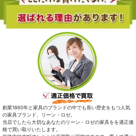
創業1860年と家具のブランドの中でも長い歴史をもつ人気
の家具ブランド、リーン・ロゼ。
当店でしたら大切なあなたのリーン・ロゼの家具をを適正価
格で買い取りいたします。