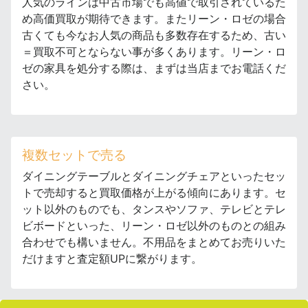
人気のラインは中古市場でも高値で取引されているた
め高価買取が期待できます。またリーン・ロゼの場合
古くても今なお人気の商品も多数存在するため、古い
＝買取不可とならない事が多くあります。リーン・ロ
ゼの家具を処分する際は、まずは当店までお電話くだ
さい。
複数セットで売る
ダイニングテーブルとダイニングチェアといったセッ
トで売却すると買取価格が上がる傾向にあります。セ
ット以外のものでも、タンスやソファ、テレビとテレ
ビボードといった、リーン・ロゼ以外のものとの組み
合わせでも構いません。不用品をまとめてお売りいた
だけますと査定額UPに繋がります。