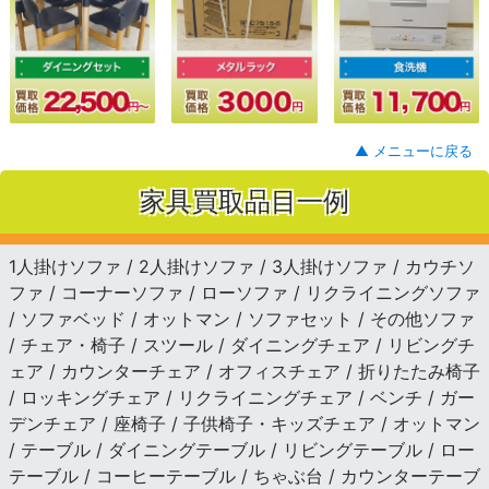
▲ メニューに戻る
家具買取品目一例
1人掛けソファ / 2人掛けソファ / 3人掛けソファ / カウチソ
ファ / コーナーソファ / ローソファ / リクライニングソファ
/ ソファベッド / オットマン / ソファセット / その他ソファ
/ チェア・椅子 / スツール / ダイニングチェア / リビングチ
ェア / カウンターチェア / オフィスチェア / 折りたたみ椅子
/ ロッキングチェア / リクライニングチェア / ベンチ / ガー
デンチェア / 座椅子 / 子供椅子・キッズチェア / オットマン
/ テーブル / ダイニングテーブル / リビングテーブル / ロー
テーブル / コーヒーテーブル / ちゃぶ台 / カウンターテーブ