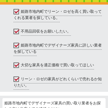
姫路市地内町でリーン・ロゼを高く買い取って
くれる業者を探している。
不用品回収をお願いしたい。
姫路市地内町でデザイナーズ家具に詳しい業者
を探している
大切な家具を適正価格で買い取ってほしい
リーン・ロゼの家具がどれくらいで売れるか知
りたい。
姫路市地内町でデザイナーズ家具の買い取り業者をお探