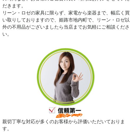
だきます。
リーン・ロゼの家具に限らず、家電から楽器まで、幅広く買
い取りしておりますので、姫路市地内町で、リーン・ロゼ以
外の不用品がございましたら当店までお気軽にご相談くださ
い。
親切丁寧な対応が多くのお客様から評価いただいておりま
す。