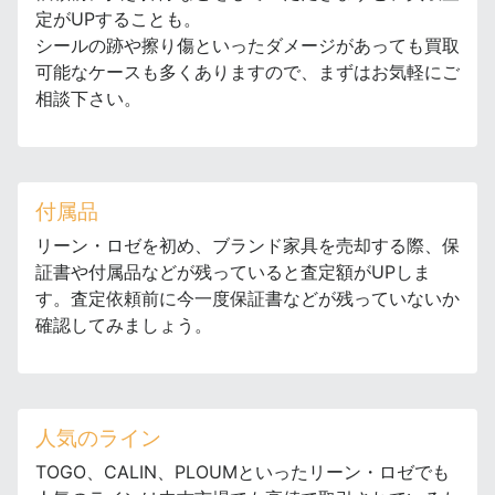
定がUPすることも。
シールの跡や擦り傷といったダメージがあっても買取
可能なケースも多くありますので、まずはお気軽にご
相談下さい。
付属品
リーン・ロゼを初め、ブランド家具を売却する際、保
証書や付属品などが残っていると査定額がUPしま
す。査定依頼前に今一度保証書などが残っていないか
確認してみましょう。
人気のライン
TOGO、CALIN、PLOUMといったリーン・ロゼでも