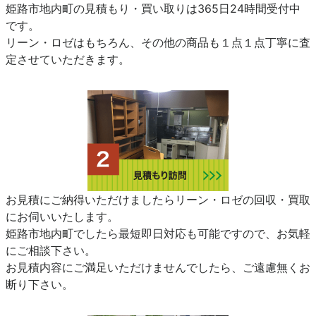
姫路市地内町の見積もり・買い取りは365日24時間受付中
です。
リーン・ロゼはもちろん、その他の商品も１点１点丁寧に査
定させていただきます。
お見積にご納得いただけましたらリーン・ロゼの回収・買取
にお伺いいたします。
姫路市地内町でしたら最短即日対応も可能ですので、お気軽
にご相談下さい。
お見積内容にご満足いただけませんでしたら、ご遠慮無くお
断り下さい。