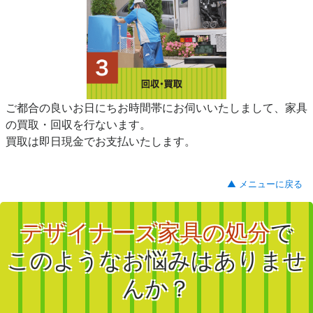
ご都合の良いお日にちお時間帯にお伺いいたしまして、家具
の買取・回収を行ないます。
買取は即日現金でお支払いたします。
▲ メニューに戻る
デザイナーズ家具の処分
で
このようなお悩みはありませ
んか？