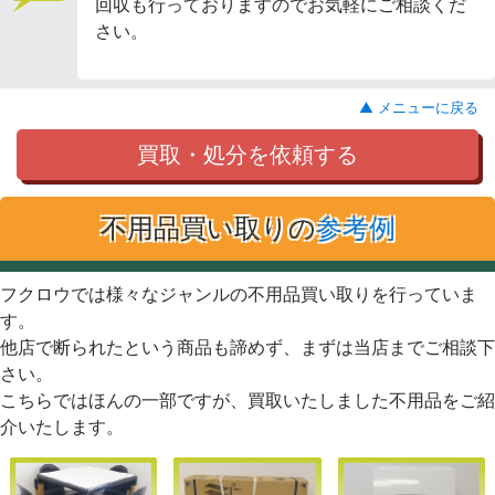
回収も行っておりますのでお気軽にご相談くだ
さい。
▲ メニューに戻る
買取・処分を依頼する
不用品買い取りの
参考例
フクロウでは様々なジャンルの不用品買い取りを行っていま
す。
他店で断られたという商品も諦めず、まずは当店までご相談下
さい。
こちらではほんの一部ですが、買取いたしました不用品をご紹
介いたします。