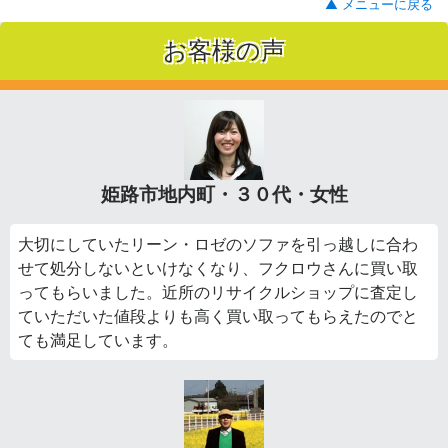
▲ メニューに戻る
お客様の声
姫路市地内町・３０代・女性
大切にしていたリーン・ロゼのソファを引っ越しに合わ
せて処分しないといけなくなり、フクロウさんに買い取
ってもらいました。近所のリサイクルショップに査定し
ていただいた値段よりも高く買い取ってもらえたのでと
ても満足しています。