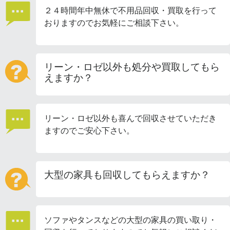
２４時間年中無休で不用品回収・買取を行って
おりますのでお気軽にご相談下さい。
リーン・ロゼ以外も処分や買取してもら
えますか？
リーン・ロゼ以外も喜んで回収させていただき
ますのでご安心下さい。
大型の家具も回収してもらえますか？
ソファやタンスなどの大型の家具の買い取り・