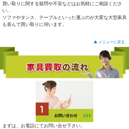
買い取りに関する疑問や不安などはお気軽にご相談くださ
い。
ソファやタンス、テーブルといった運ぶのが大変な大型家具
も喜んで買い取りに伺います。
▲ メニューに戻る
まずは、お電話にてお問い合せ下さい。