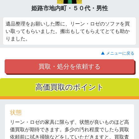
姫路市地内町・５０代・男性
遺品整理をお願いした際に、リーン・ロゼのソファを買
い取ってもらいました。搬出もしてもらえてとても助か
りました。
▲ メニューに戻る
買取・処分を依頼する
高価買取のポイント
状態
リーン・ロゼの家具に限らず、状態が良いものほど高
価買取が期待できます。多少の汚れ程度でしたら買取
依頼前に拭き掃除などをしていただきますと、買取査