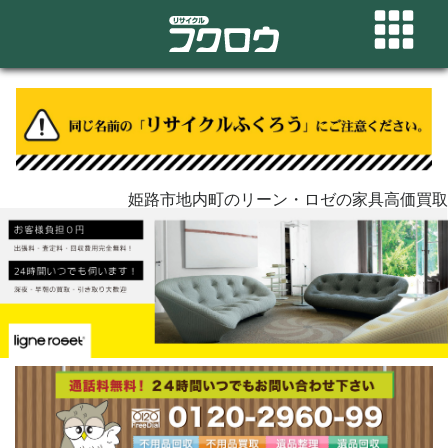
姫路市地内町のリーン・ロゼの家具高価買取