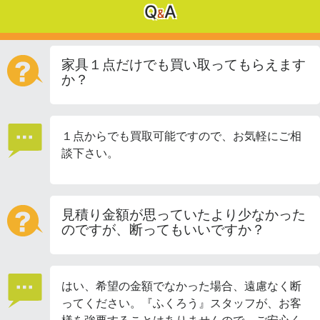
Q
A
&
家具１点だけでも買い取ってもらえます
か？
１点からでも買取可能ですので、お気軽にご相
談下さい。
見積り金額が思っていたより少なかった
のですが、断ってもいいですか？
はい、希望の金額でなかった場合、遠慮なく断
ってください。『ふくろう』スタッフが、お客