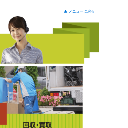
▲ メニューに戻る