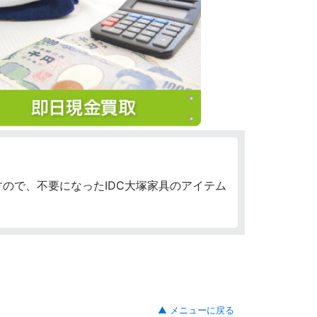
ので、不要になったIDC大塚家具のアイテム
▲ メニューに戻る