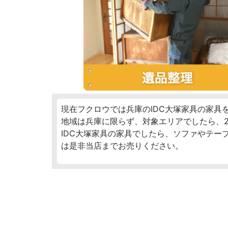
現在フクロウでは兵庫のIDC大塚家具の家具
地域は兵庫に限らず、対象エリアでしたら、2
IDC大塚家具の家具でしたら、ソファやテー
は是非当店までお売りください。