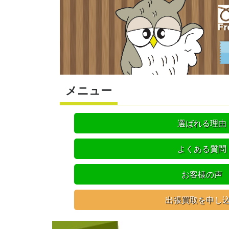
メニュー
選ばれる理由
よくある質問
お客様の声
出張買取を申し