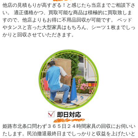
他店の見積もりが高すぎる！と感じたら当店までご相談下さ
い。 適正価格かつ、買取可能な商品は積極的に買取致しま
すので、他店よりもお得に不用品回収が可能です。 ベッド
やタンスと言った大型家具はもちろん、シーツ１枚までしっ
かりと回収させていただきます。
姫路市北条口問わず３６５日２４時間家具の回収にお伺いい
たします。民泊撤退最終日までしっかりと収益を上げたいと