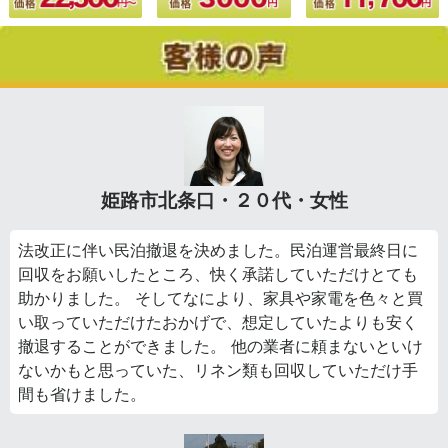
姫路市北条口・２０代・女性
法改正に伴い民泊撤退を決めました。民泊運営最終日に
回収をお願いしたところ、快く承諾していただけとても
助かりました。 そしてなにより、家具や家電を色々と買
い取っていただけたおかげで、想定していたよりも安く
撤退することができました。 他の業者に頼まないといけ
ないかもと思っていた、リネン類も回収していただけ手
間も省けました。