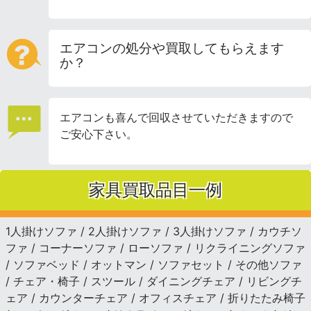
エアコンの処分や買取してもらえます
か？
エアコンも喜んで回収させていただきますので
ご安心下さい。
家具買取品目一例
1人掛けソファ / 2人掛けソファ / 3人掛けソファ / カウチソ
ファ / コーナーソファ / ローソファ / リクライニングソファ
/ ソファベッド / オットマン / ソファセット / その他ソファ
/ チェア・椅子 / スツール / ダイニングチェア / リビングチ
ェア / カウンターチェア / オフィスチェア / 折りたたみ椅子