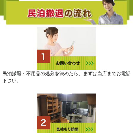
民泊撤退・不用品の処分を決めたら、まずは当店までお電話
下さい。