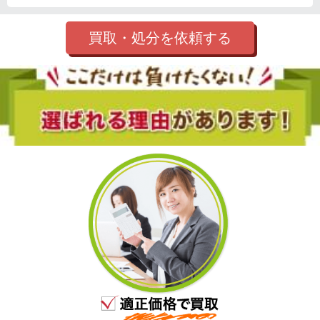
買取・処分を依頼する