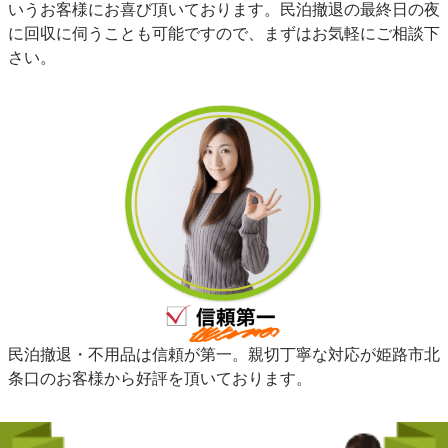
いうお客様にお喜び頂いております。民泊撤退の最終日の夜
に回収に伺うことも可能ですので、まずはお気軽にご相談下
さい。
民泊撤退・不用品は信頼が第一。親切丁寧な対応が姫路市北
条口のお客様から好評を頂いております。