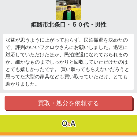
姫路市北条口・５０代・男性
収益が思うように上がっておらず、民泊撤退を決めたの
で、評判のいいフクロウさんにお願いしました。迅速に
対応していただけたほか、民泊撤退になれておられるの
か、細かなものまでしっかりと回収していただけたのは
とても嬉しかったです。 買い取ってもらえないだろうと
思ってた大型の家具なども買い取っていただけ、とても
助かりました。
買取・処分を依頼する
Q
A
&