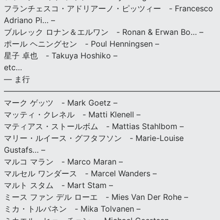
フランチェスコ・アドリアーノ・ピッツィー - Francesco
Adriano Pi… –
ブルレック ロナン＆エルワン - Ronan & Erwan Bo… –
ポール ヘニングセン - Poul Henningsen –
星子 卓也 - Takuya Hoshiko –
etc…
— ま行
———————————————————————————
マーク ゲッツ - Mark Goetz –
マッティ・クレネル - Matti Klenell –
マティアス・ストールボム - Mattias Stahlbom –
マリー・ルイース・グフタフソン - Marie-Louise
Gustafs… –
マルコ マラン - Marco Maran –
マルセル ワンダース - Marcel Wanders –
マルト スタム - Mart Stam –
ミース ファン デル ローエ - Mies Van Der Rohe –
ミカ・トルバネン - Mika Tolvanen –