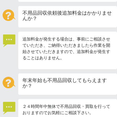
不用品回収依頼後追加料金はかかりませ
んか？
追加料金が発生する場合は、事前にご相談させ
ていただき、ご納得いただきましたら作業を開
始させていただきますので、追加料金が発生す
ることはありません。
年末年始も不用品回収してもらえます
か？
２４時間年中無休で不用品回収・買取を行って
おりますのでお気軽にご相談下さい。