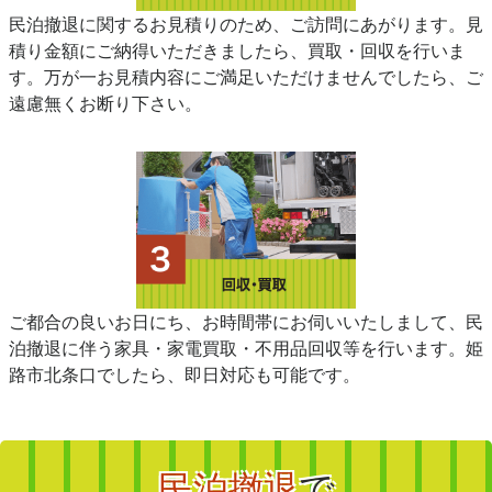
民泊撤退に関するお見積りのため、ご訪問にあがります。見
積り金額にご納得いただきましたら、買取・回収を行いま
す。万が一お見積内容にご満足いただけませんでしたら、ご
遠慮無くお断り下さい。
ご都合の良いお日にち、お時間帯にお伺いいたしまして、民
泊撤退に伴う家具・家電買取・不用品回収等を行います。姫
路市北条口でしたら、即日対応も可能です。
民泊撤退
で