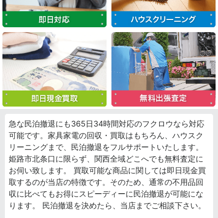
急な民泊撤退にも365日34時間対応のフクロウなら対応
可能です。家具家電の回収・買取はもちろん、ハウスク
リーニングまで、民泊撤退をフルサポートいたします。
姫路市北条口に限らず、関西全域どこへでも無料査定に
お伺い致します。 買取可能な商品に関しては即日現金買
取するのが当店の特徴です。そのため、通常の不用品回
収に比べてもお得にスピーディーに民泊撤退が可能にな
ります。 民泊撤退を決めたら、当店までご相談下さい。