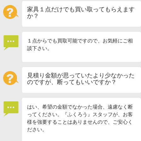
家具１点だけでも買い取ってもらえます
か？
１点からでも買取可能ですので、お気軽にご相
談下さい。
見積り金額が思っていたより少なかった
のですが、断ってもいいですか？
はい、希望の金額でなかった場合、遠慮なく断
ってください。『ふくろう』スタッフが、お客
様を強要することはありませんので、ご安心く
ださい。