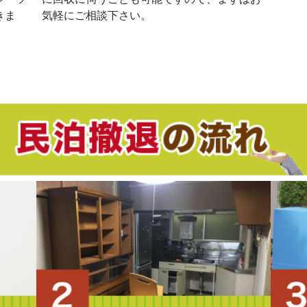
きま
気軽にご相談下さい。