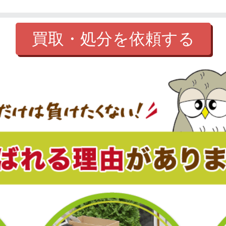
買取・処分を依頼する