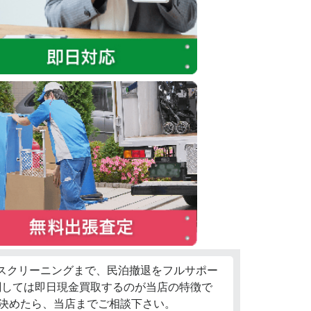
ウスクリーニングまで、民泊撤退をフルサポー
関しては即日現金買取するのが当店の特徴で
決めたら、当店までご相談下さい。