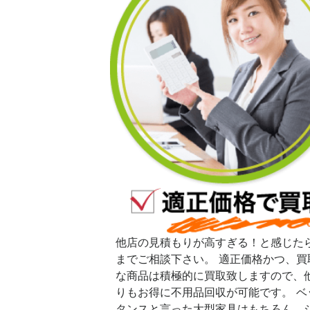
他店の見積もりが高すぎる！と感じた
までご相談下さい。 適正価格かつ、買
な商品は積極的に買取致しますので、
りもお得に不用品回収が可能です。 ベ
タンスと言った大型家具はもちろん、