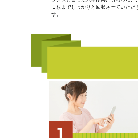
１枚までしっかりと回収させていただ
す。