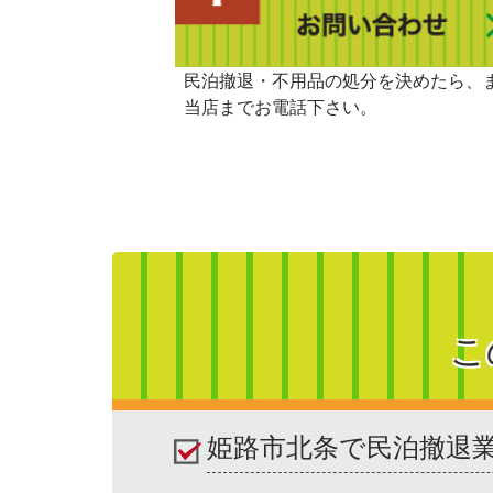
民泊撤退・不用品の処分を決めたら、
当店までお電話下さい。
こ
姫路市北条で民泊撤退