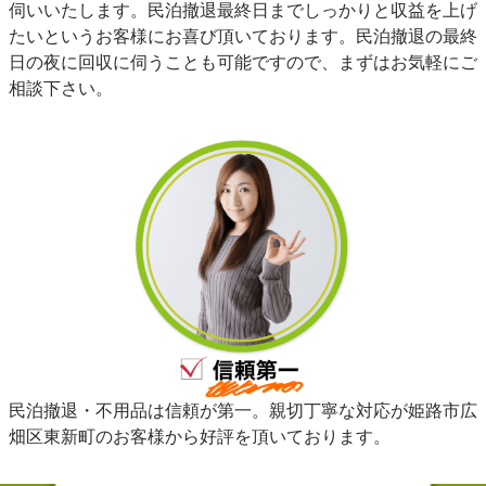
伺いいたします。民泊撤退最終日までしっかりと収益を上げ
たいというお客様にお喜び頂いております。民泊撤退の最終
日の夜に回収に伺うことも可能ですので、まずはお気軽にご
相談下さい。
民泊撤退・不用品は信頼が第一。親切丁寧な対応が姫路市広
畑区東新町のお客様から好評を頂いております。