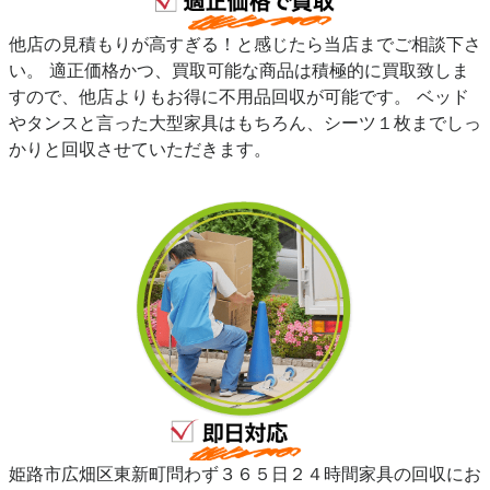
他店の見積もりが高すぎる！と感じたら当店までご相談下さ
い。 適正価格かつ、買取可能な商品は積極的に買取致しま
すので、他店よりもお得に不用品回収が可能です。 ベッド
やタンスと言った大型家具はもちろん、シーツ１枚までしっ
かりと回収させていただきます。
姫路市広畑区東新町問わず３６５日２４時間家具の回収にお