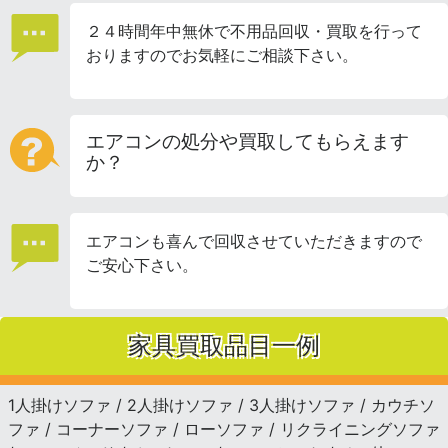
２４時間年中無休で不用品回収・買取を行って
おりますのでお気軽にご相談下さい。
エアコンの処分や買取してもらえます
か？
エアコンも喜んで回収させていただきますので
ご安心下さい。
家具買取品目一例
1人掛けソファ / 2人掛けソファ / 3人掛けソファ / カウチソ
ファ / コーナーソファ / ローソファ / リクライニングソファ