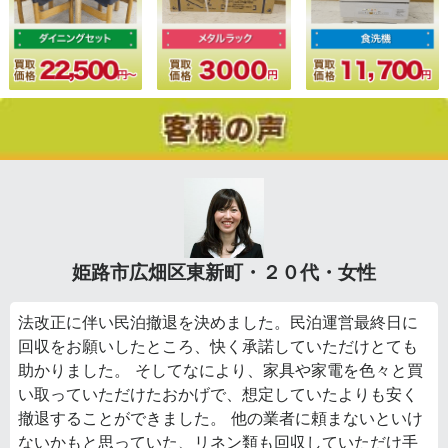
姫路市広畑区東新町・２０代・女性
法改正に伴い民泊撤退を決めました。民泊運営最終日に
回収をお願いしたところ、快く承諾していただけとても
助かりました。 そしてなにより、家具や家電を色々と買
い取っていただけたおかげで、想定していたよりも安く
撤退することができました。 他の業者に頼まないといけ
ないかもと思っていた、リネン類も回収していただけ手