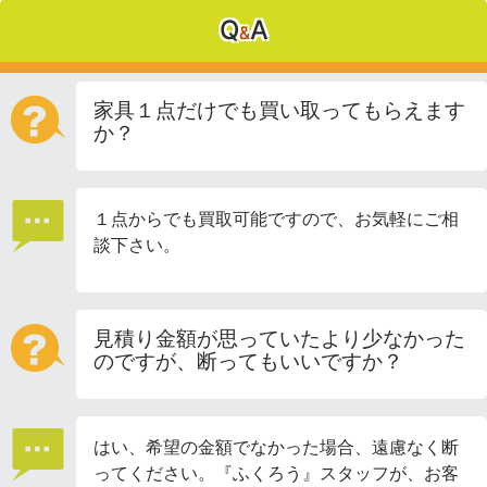
Q
A
&
家具１点だけでも買い取ってもらえます
か？
１点からでも買取可能ですので、お気軽にご相
談下さい。
見積り金額が思っていたより少なかった
のですが、断ってもいいですか？
はい、希望の金額でなかった場合、遠慮なく断
ってください。『ふくろう』スタッフが、お客