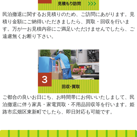
民泊撤退に関するお見積りのため、ご訪問にあがります。見
積り金額にご納得いただきましたら、買取・回収を行いま
す。万が一お見積内容にご満足いただけませんでしたら、ご
遠慮無くお断り下さい。
ご都合の良いお日にち、お時間帯にお伺いいたしまして、民
泊撤退に伴う家具・家電買取・不用品回収等を行います。姫
路市広畑区東新町でしたら、即日対応も可能です。