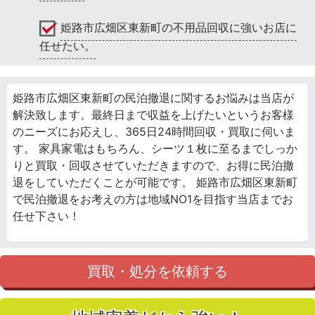
姫路市広畑区東新町の不用品回収に強いお店に
任せたい。
姫路市広畑区東新町の民泊撤退に関するお悩みは当店が
解決致します。最終日まで収益を上げたいというお客様
のニーズにお応えし、365日24時間回収・買取に伺いま
す。 家具家電はもちろん、シーツ１枚に至るまでしっか
りと買取・回収させていただきますので、お得に民泊撤
退をしていただくことが可能です。 姫路市広畑区東新町
で民泊撤退をお考えの方は地域NO1を目指す当店までお
任せ下さい！
買取・処分を依頼する