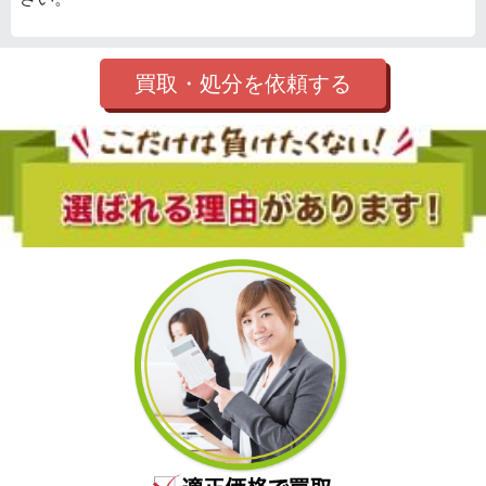
買取・処分を依頼する