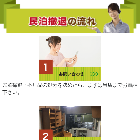
民泊撤退・不用品の処分を決めたら、まずは当店までお電話
下さい。