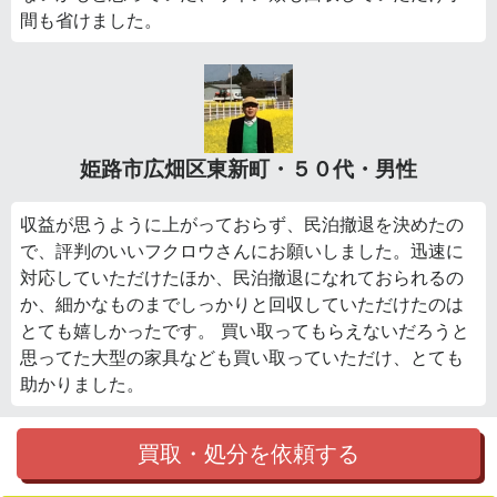
間も省けました。
姫路市広畑区東新町・５０代・男性
収益が思うように上がっておらず、民泊撤退を決めたの
で、評判のいいフクロウさんにお願いしました。迅速に
対応していただけたほか、民泊撤退になれておられるの
か、細かなものまでしっかりと回収していただけたのは
とても嬉しかったです。 買い取ってもらえないだろうと
思ってた大型の家具なども買い取っていただけ、とても
助かりました。
買取・処分を依頼する