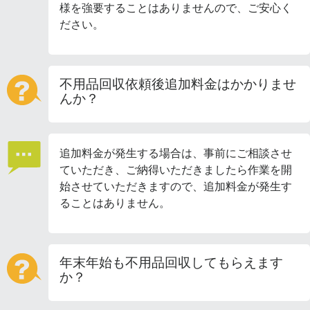
様を強要することはありませんので、ご安心く
ださい。
不用品回収依頼後追加料金はかかりませ
んか？
追加料金が発生する場合は、事前にご相談させ
ていただき、ご納得いただきましたら作業を開
始させていただきますので、追加料金が発生す
ることはありません。
年末年始も不用品回収してもらえます
か？