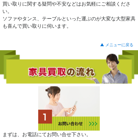
買い取りに関する疑問や不安などはお気軽にご相談くださ
い。
ソファやタンス、テーブルといった運ぶのが大変な大型家具
も喜んで買い取りに伺います。
▲ メニューに戻る
まずは、お電話にてお問い合せ下さい。