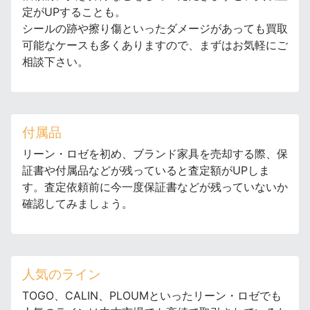
定がUPすることも。
シールの跡や擦り傷といったダメージがあっても買取
可能なケースも多くありますので、まずはお気軽にご
相談下さい。
付属品
リーン・ロゼを初め、ブランド家具を売却する際、保
証書や付属品などが残っていると査定額がUPしま
す。査定依頼前に今一度保証書などが残っていないか
確認してみましょう。
人気のライン
TOGO、CALIN、PLOUMといったリーン・ロゼでも