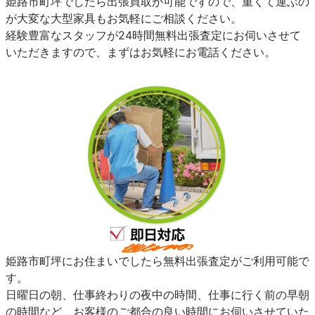
姫路市町坪でしたら出張買取が可能ですので、重くて運ぶの
が大変な大型家具もお気軽にご相談ください。
経験豊富なスタッフが24時間無料出張査定にお伺いさせて
いただきますので、まずはお気軽にお電話ください。
姫路市町坪にお住まいでしたら無料出張査定がご利用可能で
す。
日曜日の朝、仕事終わりの夜中の時間、仕事に行く前の早朝
の時間など、お客様のご都合の良い時間にお伺いさせていた