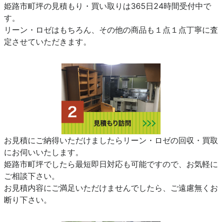
姫路市町坪の見積もり・買い取りは365日24時間受付中で
す。
リーン・ロゼはもちろん、その他の商品も１点１点丁寧に査
定させていただきます。
お見積にご納得いただけましたらリーン・ロゼの回収・買取
にお伺いいたします。
姫路市町坪でしたら最短即日対応も可能ですので、お気軽に
ご相談下さい。
お見積内容にご満足いただけませんでしたら、ご遠慮無くお
断り下さい。