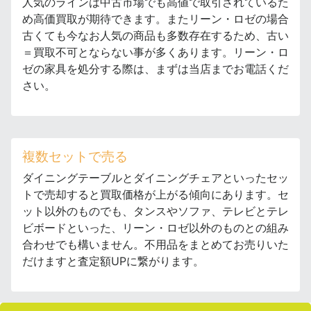
人気のラインは中古市場でも高値で取引されているた
め高価買取が期待できます。またリーン・ロゼの場合
古くても今なお人気の商品も多数存在するため、古い
＝買取不可とならない事が多くあります。リーン・ロ
ゼの家具を処分する際は、まずは当店までお電話くだ
さい。
複数セットで売る
ダイニングテーブルとダイニングチェアといったセッ
トで売却すると買取価格が上がる傾向にあります。セ
ット以外のものでも、タンスやソファ、テレビとテレ
ビボードといった、リーン・ロゼ以外のものとの組み
合わせでも構いません。不用品をまとめてお売りいた
だけますと査定額UPに繋がります。