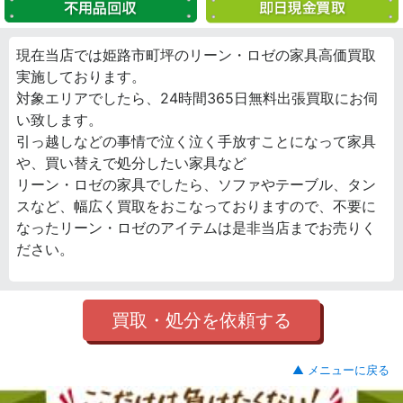
現在当店では姫路市町坪のリーン・ロゼの家具高価買取
実施しております。
対象エリアでしたら、24時間365日無料出張買取にお伺
い致します。
引っ越しなどの事情で泣く泣く手放すことになって家具
や、買い替えで処分したい家具など
リーン・ロゼの家具でしたら、ソファやテーブル、タン
スなど、幅広く買取をおこなっておりますので、不要に
なったリーン・ロゼのアイテムは是非当店までお売りく
ださい。
買取・処分を依頼する
▲ メニューに戻る