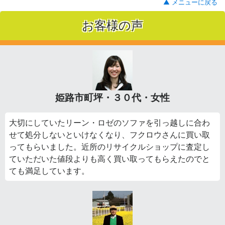
▲ メニューに戻る
お客様の声
姫路市町坪・３０代・女性
大切にしていたリーン・ロゼのソファを引っ越しに合わ
せて処分しないといけなくなり、フクロウさんに買い取
ってもらいました。近所のリサイクルショップに査定し
ていただいた値段よりも高く買い取ってもらえたのでと
ても満足しています。