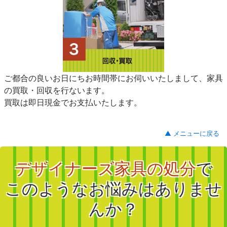
ご都合の良いお日にちお時間帯にお伺いいたしまして、家具
の買取・回収を行ないます。
買取は即日現金でお支払いたします。
▲ メニューに戻る
デザイナーズ家具の処分
で
このようなお悩みはありませ
んか？