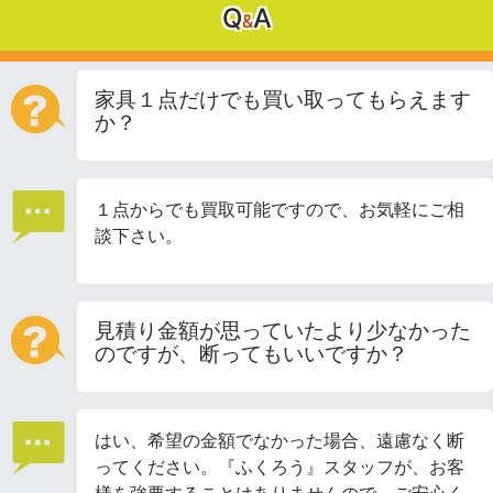
Q
A
&
家具１点だけでも買い取ってもらえます
か？
１点からでも買取可能ですので、お気軽にご相
談下さい。
見積り金額が思っていたより少なかった
のですが、断ってもいいですか？
はい、希望の金額でなかった場合、遠慮なく断
ってください。『ふくろう』スタッフが、お客