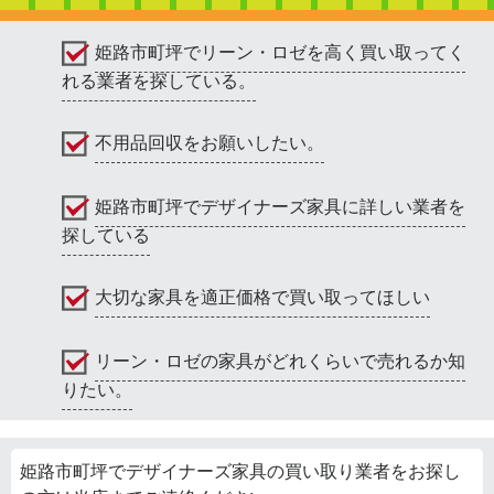
姫路市町坪でリーン・ロゼを高く買い取ってく
れる業者を探している。
不用品回収をお願いしたい。
姫路市町坪でデザイナーズ家具に詳しい業者を
探している
大切な家具を適正価格で買い取ってほしい
リーン・ロゼの家具がどれくらいで売れるか知
りたい。
姫路市町坪でデザイナーズ家具の買い取り業者をお探し