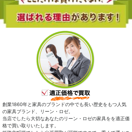
創業1860年と家具のブランドの中でも長い歴史をもつ人気
の家具ブランド、リーン・ロゼ。
当店でしたら大切なあなたのリーン・ロゼの家具をを適正価
格で買い取りいたします。