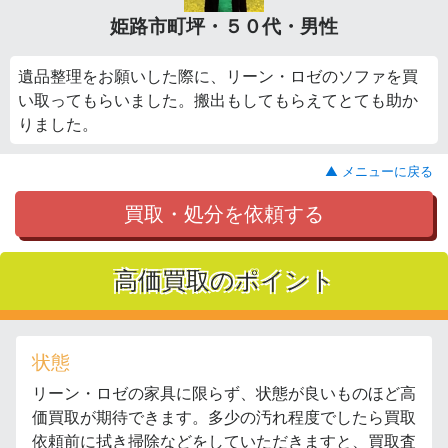
姫路市町坪・５０代・男性
遺品整理をお願いした際に、リーン・ロゼのソファを買
い取ってもらいました。搬出もしてもらえてとても助か
りました。
▲ メニューに戻る
買取・処分を依頼する
高価買取のポイント
状態
リーン・ロゼの家具に限らず、状態が良いものほど高
価買取が期待できます。多少の汚れ程度でしたら買取
依頼前に拭き掃除などをしていただきますと、買取査