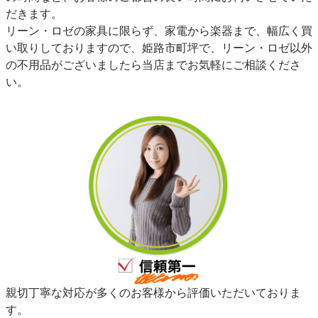
だきます。
リーン・ロゼの家具に限らず、家電から楽器まで、幅広く買
い取りしておりますので、姫路市町坪で、リーン・ロゼ以外
の不用品がございましたら当店までお気軽にご相談くださ
い。
親切丁寧な対応が多くのお客様から評価いただいておりま
す。