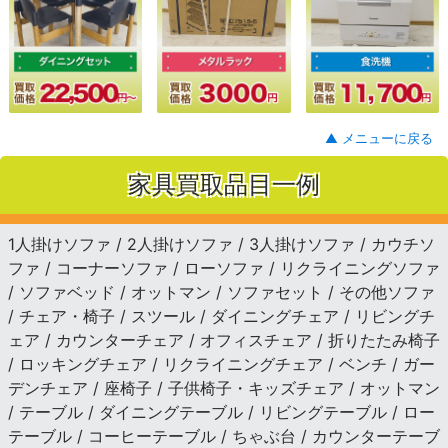
▲ メニューに戻る
家具買取品目一例
1人掛けソファ / 2人掛けソファ / 3人掛けソファ / カウチソ
ファ / コーナーソファ / ローソファ / リクライニングソファ
/ ソファベッド / オットマン / ソファセット / その他ソファ
/ チェア・椅子 / スツール / ダイニングチェア / リビングチ
ェア / カウンターチェア / オフィスチェア / 折りたたみ椅子
/ ロッキングチェア / リクライニングチェア / ベンチ / ガー
デンチェア / 座椅子 / 子供椅子・キッズチェア / オットマン
/ テーブル / ダイニングテーブル / リビングテーブル / ロー
テーブル / コーヒーテーブル / ちゃぶ台 / カウンターテーブ