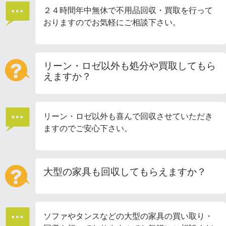
２４時間年中無休で不用品回収・買取を行って
おりますのでお気軽にご相談下さい。
リーン・ロゼ以外も処分や買取してもら
えますか？
リーン・ロゼ以外も喜んで回収させていただき
ますのでご安心下さい。
大型の家具も回収してもらえますか？
ソファやタンスなどの大型の家具の買い取り・