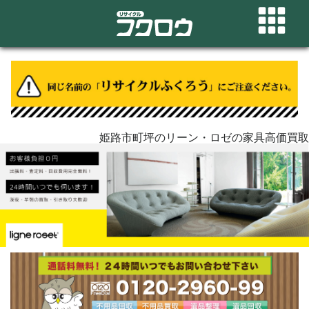
姫路市町坪のリーン・ロゼの家具高価買取