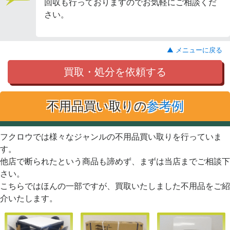
回収も行っておりますのでお気軽にご相談くだ
さい。
▲ メニューに戻る
買取・処分を依頼する
不用品買い取りの
参考例
フクロウでは様々なジャンルの不用品買い取りを行っていま
す。
他店で断られたという商品も諦めず、まずは当店までご相談下
さい。
こちらではほんの一部ですが、買取いたしました不用品をご紹
介いたします。