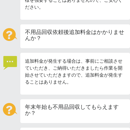
様を強要することはありませんので、ご安心く
ださい。
不用品回収依頼後追加料金はかかりませ
んか？
追加料金が発生する場合は、事前にご相談させ
ていただき、ご納得いただきましたら作業を開
始させていただきますので、追加料金が発生す
ることはありません。
年末年始も不用品回収してもらえます
か？