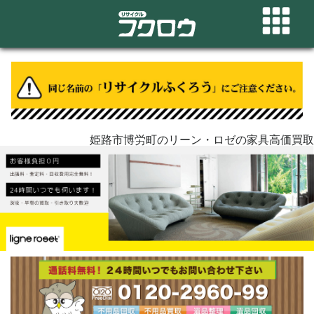
姫路市博労町のリーン・ロゼの家具高価買取