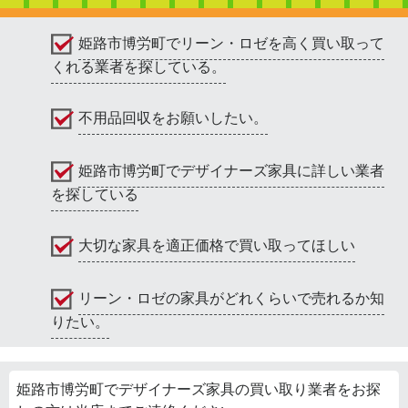
姫路市博労町でリーン・ロゼを高く買い取って
くれる業者を探している。
不用品回収をお願いしたい。
姫路市博労町でデザイナーズ家具に詳しい業者
を探している
大切な家具を適正価格で買い取ってほしい
リーン・ロゼの家具がどれくらいで売れるか知
りたい。
姫路市博労町でデザイナーズ家具の買い取り業者をお探