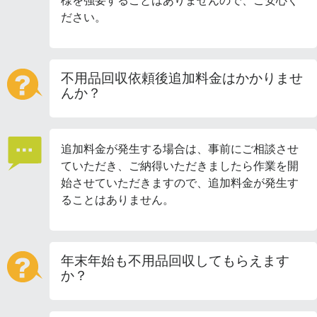
様を強要することはありませんので、ご安心く
ださい。
不用品回収依頼後追加料金はかかりませ
んか？
追加料金が発生する場合は、事前にご相談させ
ていただき、ご納得いただきましたら作業を開
始させていただきますので、追加料金が発生す
ることはありません。
年末年始も不用品回収してもらえます
か？