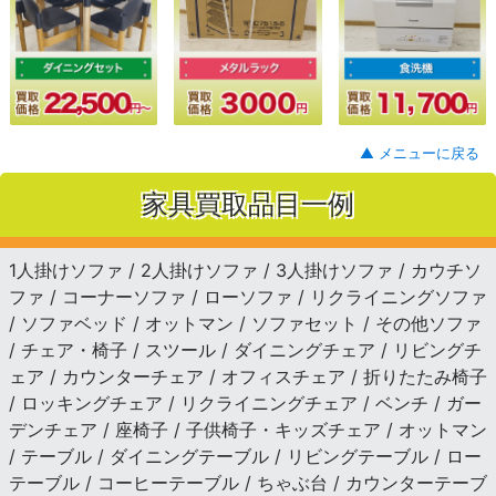
▲ メニューに戻る
家具買取品目一例
1人掛けソファ / 2人掛けソファ / 3人掛けソファ / カウチソ
ファ / コーナーソファ / ローソファ / リクライニングソファ
/ ソファベッド / オットマン / ソファセット / その他ソファ
/ チェア・椅子 / スツール / ダイニングチェア / リビングチ
ェア / カウンターチェア / オフィスチェア / 折りたたみ椅子
/ ロッキングチェア / リクライニングチェア / ベンチ / ガー
デンチェア / 座椅子 / 子供椅子・キッズチェア / オットマン
/ テーブル / ダイニングテーブル / リビングテーブル / ロー
テーブル / コーヒーテーブル / ちゃぶ台 / カウンターテーブ