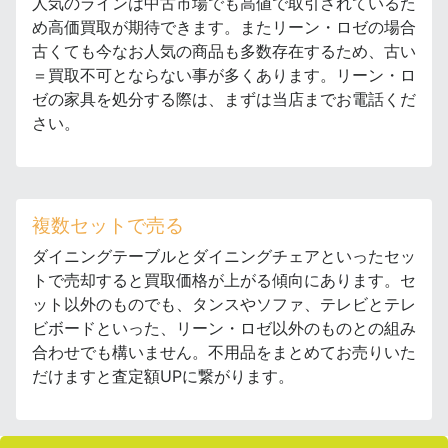
人気のラインは中古市場でも高値で取引されているた
め高価買取が期待できます。またリーン・ロゼの場合
古くても今なお人気の商品も多数存在するため、古い
＝買取不可とならない事が多くあります。リーン・ロ
ゼの家具を処分する際は、まずは当店までお電話くだ
さい。
複数セットで売る
ダイニングテーブルとダイニングチェアといったセッ
トで売却すると買取価格が上がる傾向にあります。セ
ット以外のものでも、タンスやソファ、テレビとテレ
ビボードといった、リーン・ロゼ以外のものとの組み
合わせでも構いません。不用品をまとめてお売りいた
だけますと査定額UPに繋がります。