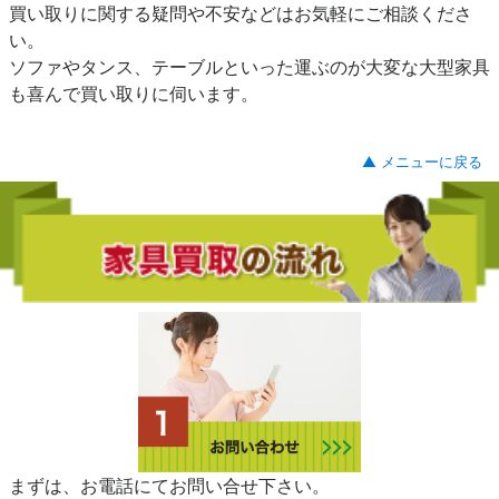
買い取りに関する疑問や不安などはお気軽にご相談くださ
い。
ソファやタンス、テーブルといった運ぶのが大変な大型家具
も喜んで買い取りに伺います。
▲ メニューに戻る
まずは、お電話にてお問い合せ下さい。