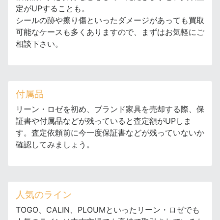
定がUPすることも。
シールの跡や擦り傷といったダメージがあっても買取
可能なケースも多くありますので、まずはお気軽にご
相談下さい。
付属品
リーン・ロゼを初め、ブランド家具を売却する際、保
証書や付属品などが残っていると査定額がUPしま
す。査定依頼前に今一度保証書などが残っていないか
確認してみましょう。
人気のライン
TOGO、CALIN、PLOUMといったリーン・ロゼでも