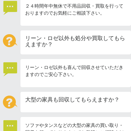
２４時間年中無休で不用品回収・買取を行って
おりますのでお気軽にご相談下さい。
リーン・ロゼ以外も処分や買取してもら
えますか？
リーン・ロゼ以外も喜んで回収させていただき
ますのでご安心下さい。
大型の家具も回収してもらえますか？
ソファやタンスなどの大型の家具の買い取り・