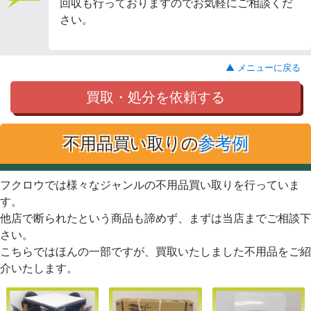
回収も行っておりますのでお気軽にご相談くだ
さい。
▲ メニューに戻る
買取・処分を依頼する
不用品買い取りの
参考例
フクロウでは様々なジャンルの不用品買い取りを行っていま
す。
他店で断られたという商品も諦めず、まずは当店までご相談下
さい。
こちらではほんの一部ですが、買取いたしました不用品をご紹
介いたします。