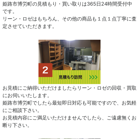
姫路市博労町の見積もり・買い取りは365日24時間受付中
です。
リーン・ロゼはもちろん、その他の商品も１点１点丁寧に査
定させていただきます。
お見積にご納得いただけましたらリーン・ロゼの回収・買取
にお伺いいたします。
姫路市博労町でしたら最短即日対応も可能ですので、お気軽
にご相談下さい。
お見積内容にご満足いただけませんでしたら、ご遠慮無くお
断り下さい。