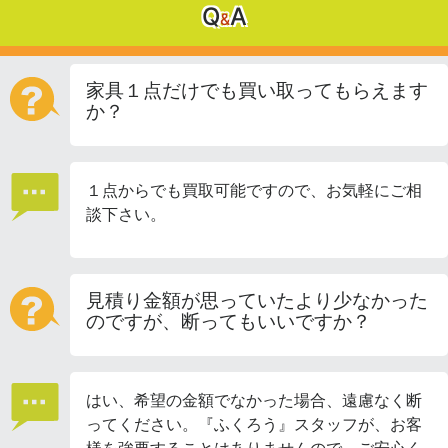
Q
A
&
家具１点だけでも買い取ってもらえます
か？
１点からでも買取可能ですので、お気軽にご相
談下さい。
見積り金額が思っていたより少なかった
のですが、断ってもいいですか？
はい、希望の金額でなかった場合、遠慮なく断
ってください。『ふくろう』スタッフが、お客