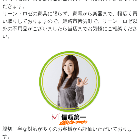
だきます。
リーン・ロゼの家具に限らず、家電から楽器まで、幅広く買
い取りしておりますので、姫路市博労町で、リーン・ロゼ以
外の不用品がございましたら当店までお気軽にご相談くださ
い。
親切丁寧な対応が多くのお客様から評価いただいておりま
す。