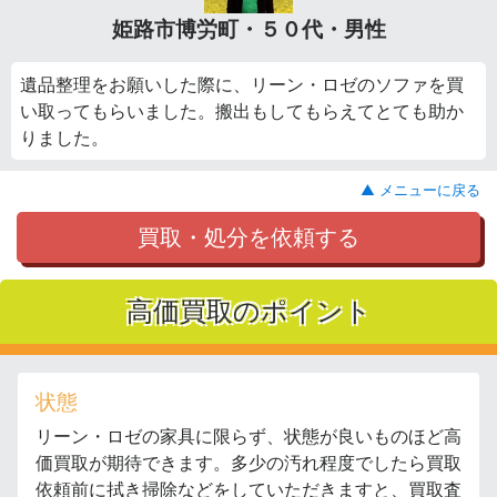
姫路市博労町・５０代・男性
遺品整理をお願いした際に、リーン・ロゼのソファを買
い取ってもらいました。搬出もしてもらえてとても助か
りました。
▲ メニューに戻る
買取・処分を依頼する
高価買取のポイント
状態
リーン・ロゼの家具に限らず、状態が良いものほど高
価買取が期待できます。多少の汚れ程度でしたら買取
依頼前に拭き掃除などをしていただきますと、買取査