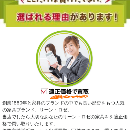
創業1860年と家具のブランドの中でも長い歴史をもつ人気
の家具ブランド、リーン・ロゼ。
当店でしたら大切なあなたのリーン・ロゼの家具をを適正価
格で買い取りいたします。