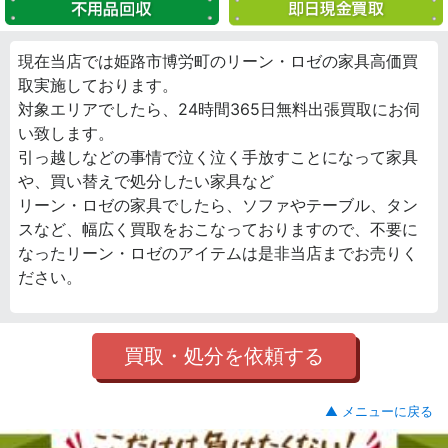
現在当店では姫路市博労町のリーン・ロゼの家具高価買
取実施しております。
対象エリアでしたら、24時間365日無料出張買取にお伺
い致します。
引っ越しなどの事情で泣く泣く手放すことになって家具
や、買い替えで処分したい家具など
リーン・ロゼの家具でしたら、ソファやテーブル、タン
スなど、幅広く買取をおこなっておりますので、不要に
なったリーン・ロゼのアイテムは是非当店までお売りく
ださい。
買取・処分を依頼する
▲ メニューに戻る