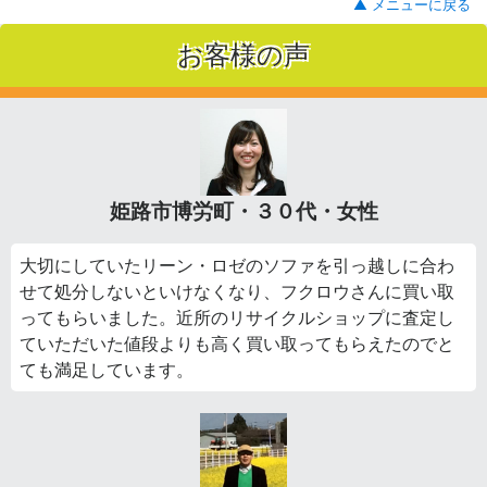
▲ メニューに戻る
お客様の声
姫路市博労町・３０代・女性
大切にしていたリーン・ロゼのソファを引っ越しに合わ
せて処分しないといけなくなり、フクロウさんに買い取
ってもらいました。近所のリサイクルショップに査定し
ていただいた値段よりも高く買い取ってもらえたのでと
ても満足しています。