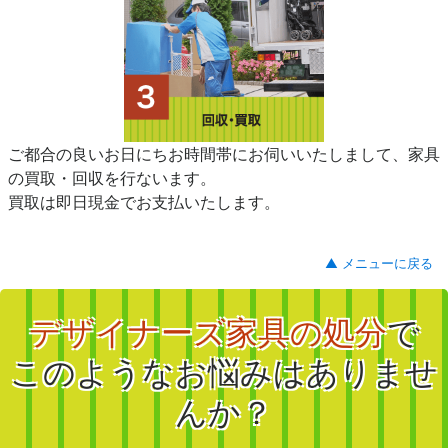
ご都合の良いお日にちお時間帯にお伺いいたしまして、家具
の買取・回収を行ないます。
買取は即日現金でお支払いたします。
▲ メニューに戻る
デザイナーズ家具の処分
で
このようなお悩みはありませ
んか？