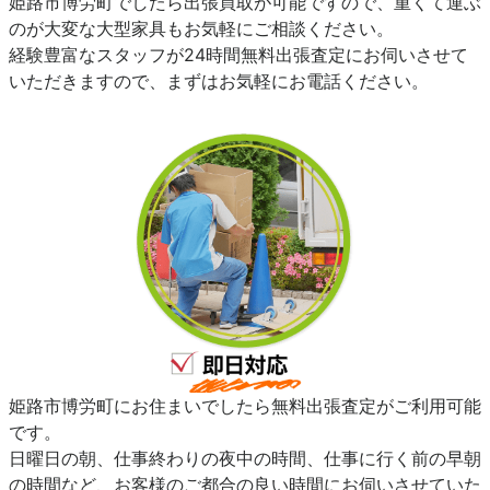
姫路市博労町でしたら出張買取が可能ですので、重くて運ぶ
のが大変な大型家具もお気軽にご相談ください。
経験豊富なスタッフが24時間無料出張査定にお伺いさせて
いただきますので、まずはお気軽にお電話ください。
姫路市博労町にお住まいでしたら無料出張査定がご利用可能
です。
日曜日の朝、仕事終わりの夜中の時間、仕事に行く前の早朝
の時間など、お客様のご都合の良い時間にお伺いさせていた