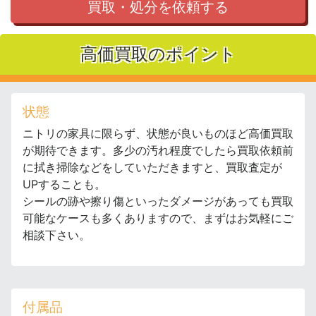
買取・処分を依頼する
高価買取のポイント
状態
ニトリの家具に限らず、状態が良いものほど高価買取
が期待できます。多少の汚れ程度でしたら買取依頼前
に拭き掃除などをしていただきますと、買取査定が
UPすることも。
シールの跡や擦り傷といったダメージがあっても買取
可能なケースも多くありますので、まずはお気軽にご
相談下さい。
付属品