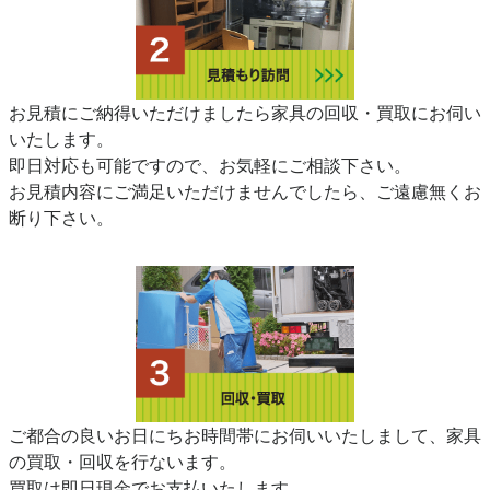
お見積にご納得いただけましたら家具の回収・買取にお伺い
いたします。
即日対応も可能ですので、お気軽にご相談下さい。
お見積内容にご満足いただけませんでしたら、ご遠慮無くお
断り下さい。
ご都合の良いお日にちお時間帯にお伺いいたしまして、家具
の買取・回収を行ないます。
買取は即日現金でお支払いたします。