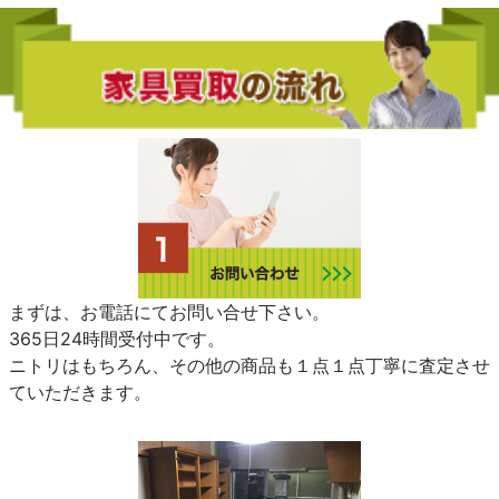
まずは、お電話にてお問い合せ下さい。
365日24時間受付中です。
ニトリはもちろん、その他の商品も１点１点丁寧に査定させ
ていただきます。