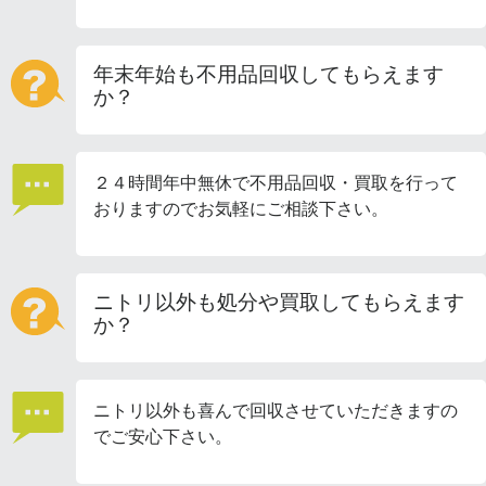
年末年始も不用品回収してもらえます
か？
２４時間年中無休で不用品回収・買取を行って
おりますのでお気軽にご相談下さい。
ニトリ以外も処分や買取してもらえます
か？
ニトリ以外も喜んで回収させていただきますの
でご安心下さい。