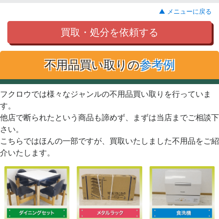
▲ メニューに戻る
買取・処分を依頼する
不用品買い取りの
参考例
フクロウでは様々なジャンルの不用品買い取りを行っていま
す。
他店で断られたという商品も諦めず、まずは当店までご相談下
さい。
こちらではほんの一部ですが、買取いたしました不用品をご紹
介いたします。