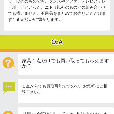
ット以外のものでも、タンスやソファ、テレビとテレ
ビボードといった、ニトリ以外のものとの組み合わせ
でも構いません。不用品をまとめてお売りいただけま
すと査定額UPに繋がります。
Q
A
&
家具１点だけでも買い取ってもらえます
か？
１点からでも買取可能ですので、お気軽にご相
談下さい。