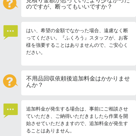
見積り金額が思っていたより少なかった
のですが、断ってもいいですか？
はい、希望の金額でなかった場合、遠慮なく断
ってください。『ふくろう』スタッフが、お客
様を強要することはありませんので、ご安心く
ださい。
不用品回収依頼後追加料金はかかりませ
んか？
追加料金が発生する場合は、事前にご相談させ
ていただき、ご納得いただきましたら作業を開
始させていただきますので、追加料金が発生す
ることはありません。