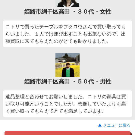
姫路市網干区高田 ・３０代・女性
ニトリで買ったテーブルをフクロウさんで買い取っても
らいました。１人では運び出すことも出来ないので、出
張買取に来てもらえたのがとても助かりました。
姫路市網干区高田 ・５０代・男性
遺品整理と合わせてお願いしました。ニトリの家具は買
い取り可能ということでしたが、想像していたよりも高
く買い取ってもらえてとても満足しています。
▲ メニューに戻る