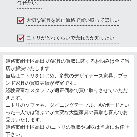
任せたい。
大切な家具を適正価格で買い取ってほしい
ニトリがどれくらいで売れるか知りたい。
姫路市網干区高田 の家具の買取に関するお悩みは全て当
店が解決いたします！
当店はニトリをはじめ、多数のデザイナーズ家具、ブラ
ンド家具の買取実績が豊富です。
経験豊富なスタッフが適正価格で買い取りさせていただ
きます。
ニトリのソファや、ダイニングテーブル、AVボードとい
った一人では運ぶのが大変な大型家具の買取も喜んでお
受けいたします。
姫路市網干区高田 のニトリの買取や回収は当店にお任せ
下さい。