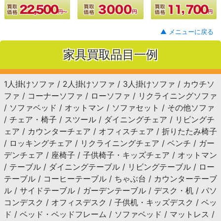
▲ メニューに戻る
家具買取品目一例
1人掛けソファ / 2人掛けソファ / 3人掛けソファ / カウチソ
ファ / コーナーソファ / ローソファ / リクライニングソファ
/ ソファベッド / オットマン / ソファセット / その他ソファ
/ チェア・椅子 / スツール / ダイニングチェア / リビングチ
ェア / カウンターチェア / オフィスチェア / 折りたたみ椅子
/ ロッキングチェア / リクライニングチェア / ベンチ / ガー
デンチェア / 座椅子 / 子供椅子・キッズチェア / オットマン
/ テーブル / ダイニングテーブル / リビングテーブル / ロー
テーブル / コーヒーテーブル / ちゃぶ台 / カウンターテーブ
ル / サイドテーブル / ガーデンテーブル / デスク・机 / パソ
コンデスク / オフィスデスク / 子供机・キッズデスク / ベッ
ド / ベッド・ベッドフレーム / ソファベッド / マットレス /