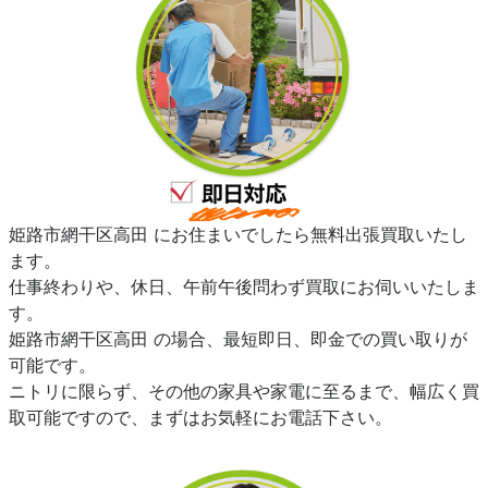
姫路市網干区高田 にお住まいでしたら無料出張買取いたし
ます。
仕事終わりや、休日、午前午後問わず買取にお伺いいたしま
す。
姫路市網干区高田 の場合、最短即日、即金での買い取りが
可能です。
ニトリに限らず、その他の家具や家電に至るまで、幅広く買
取可能ですので、まずはお気軽にお電話下さい。