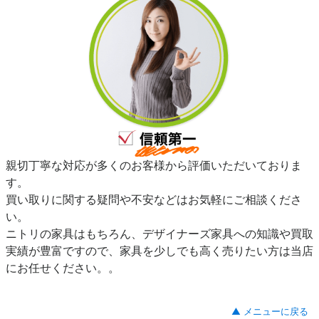
親切丁寧な対応が多くのお客様から評価いただいておりま
す。
買い取りに関する疑問や不安などはお気軽にご相談くださ
い。
ニトリの家具はもちろん、デザイナーズ家具への知識や買取
実績が豊富ですので、家具を少しでも高く売りたい方は当店
にお任せください。。
▲ メニューに戻る