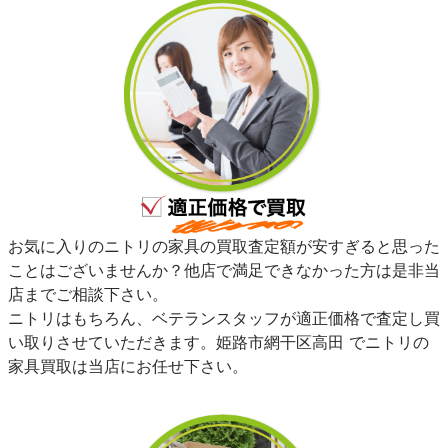
お気に入りのニトリの家具の買取査定額が安すぎると思った
ことはございませんか？他店で満足できなかった方は是非当
店までご相談下さい。
ニトリはもちろん、ベテランスタッフが適正価格で査定し買
い取りさせていただきます。姫路市網干区高田 でニトリの
家具買取は当店にお任せ下さい。