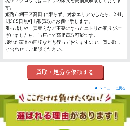
現在フクロウではニトリの家具を高価買取致しておりま
す。
姫路市網干区高田 に限らず、対象エリアでしたら、24時
間365日無料出張買取にお伺い致します。
引っ越しや、買替えなど不要になったニトリの家具がご
ざいましたら、当店にて高価買取可能です。
壊れた家具の回収なども行っておりますので、買い取り
と合わせてご相談ください。
買取・処分を依頼する
▲ メニューに戻る