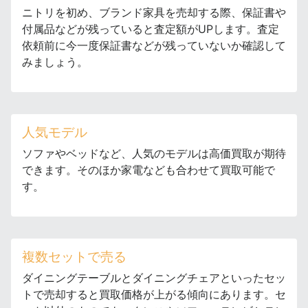
ニトリを初め、ブランド家具を売却する際、保証書や
付属品などが残っていると査定額がUPします。査定
依頼前に今一度保証書などが残っていないか確認して
みましょう。
人気モデル
ソファやベッドなど、人気のモデルは高価買取が期待
できます。そのほか家電なども合わせて買取可能で
す。
複数セットで売る
ダイニングテーブルとダイニングチェアといったセッ
トで売却すると買取価格が上がる傾向にあります。セ