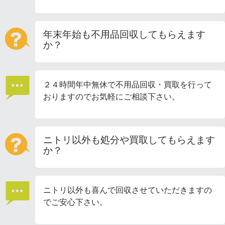
年末年始も不用品回収してもらえます
か？
２４時間年中無休で不用品回収・買取を行って
おりますのでお気軽にご相談下さい。
ニトリ以外も処分や買取してもらえます
か？
ニトリ以外も喜んで回収させていただきますの
でご安心下さい。