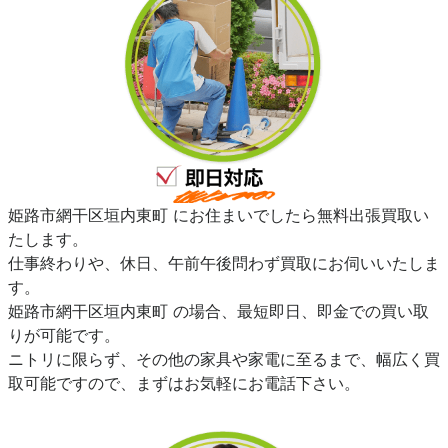
姫路市網干区垣内東町 にお住まいでしたら無料出張買取い
たします。
仕事終わりや、休日、午前午後問わず買取にお伺いいたしま
す。
姫路市網干区垣内東町 の場合、最短即日、即金での買い取
りが可能です。
ニトリに限らず、その他の家具や家電に至るまで、幅広く買
取可能ですので、まずはお気軽にお電話下さい。