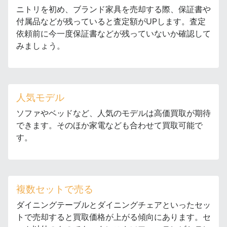
ニトリを初め、ブランド家具を売却する際、保証書や
付属品などが残っていると査定額がUPします。査定
依頼前に今一度保証書などが残っていないか確認して
みましょう。
人気モデル
ソファやベッドなど、人気のモデルは高価買取が期待
できます。そのほか家電なども合わせて買取可能で
す。
複数セットで売る
ダイニングテーブルとダイニングチェアといったセッ
トで売却すると買取価格が上がる傾向にあります。セ