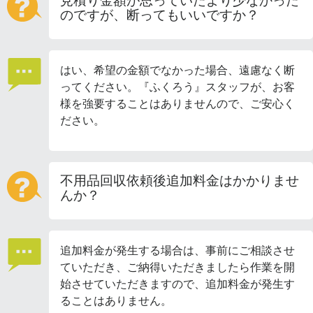
見積り金額が思っていたより少なかった
のですが、断ってもいいですか？
はい、希望の金額でなかった場合、遠慮なく断
ってください。『ふくろう』スタッフが、お客
様を強要することはありませんので、ご安心く
ださい。
不用品回収依頼後追加料金はかかりませ
んか？
追加料金が発生する場合は、事前にご相談させ
ていただき、ご納得いただきましたら作業を開
始させていただきますので、追加料金が発生す
ることはありません。