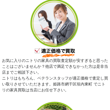
お気に入りのニトリの家具の買取査定額が安すぎると思った
ことはございませんか？他店で満足できなかった方は是非当
店までご相談下さい。
ニトリはもちろん、ベテランスタッフが適正価格で査定し買
い取りさせていただきます。姫路市網干区垣内東町 でニト
リの家具買取は当店にお任せ下さい。