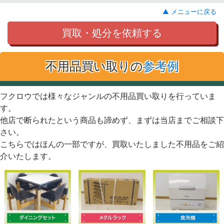
▲ メニューに戻る
買取・処分を依頼する
不用品買い取りの
参考例
フクロウでは様々なジャンルの不用品買い取りを行っていま
す。
他店で断られたという商品も諦めず、まずは当店までご相談下
さい。
こちらではほんの一部ですが、買取いたしました不用品をご紹
介いたします。