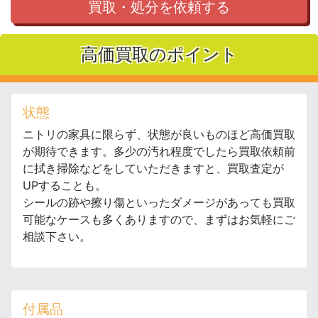
買取・処分を依頼する
高価買取のポイント
状態
ニトリの家具に限らず、状態が良いものほど高価買取
が期待できます。多少の汚れ程度でしたら買取依頼前
に拭き掃除などをしていただきますと、買取査定が
UPすることも。
シールの跡や擦り傷といったダメージがあっても買取
可能なケースも多くありますので、まずはお気軽にご
相談下さい。
付属品