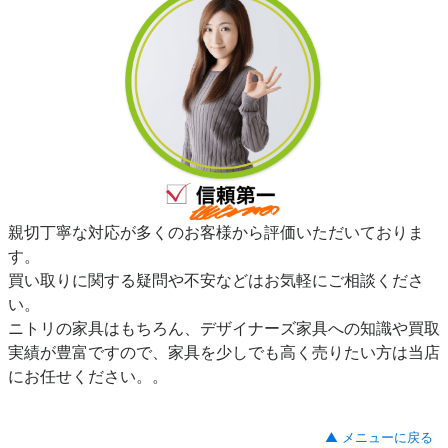
親切丁寧な対応が多くのお客様から評価いただいておりま
す。
買い取りに関する疑問や不安などはお気軽にご相談くださ
い。
ニトリの家具はもちろん、デザイナーズ家具への知識や買取
実績が豊富ですので、家具を少しでも高く売りたい方は当店
にお任せください。。
▲ メニューに戻る