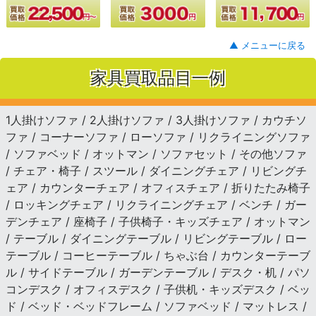
▲ メニューに戻る
家具買取品目一例
1人掛けソファ / 2人掛けソファ / 3人掛けソファ / カウチソ
ファ / コーナーソファ / ローソファ / リクライニングソファ
/ ソファベッド / オットマン / ソファセット / その他ソファ
/ チェア・椅子 / スツール / ダイニングチェア / リビングチ
ェア / カウンターチェア / オフィスチェア / 折りたたみ椅子
/ ロッキングチェア / リクライニングチェア / ベンチ / ガー
デンチェア / 座椅子 / 子供椅子・キッズチェア / オットマン
/ テーブル / ダイニングテーブル / リビングテーブル / ロー
テーブル / コーヒーテーブル / ちゃぶ台 / カウンターテーブ
ル / サイドテーブル / ガーデンテーブル / デスク・机 / パソ
コンデスク / オフィスデスク / 子供机・キッズデスク / ベッ
ド / ベッド・ベッドフレーム / ソファベッド / マットレス /