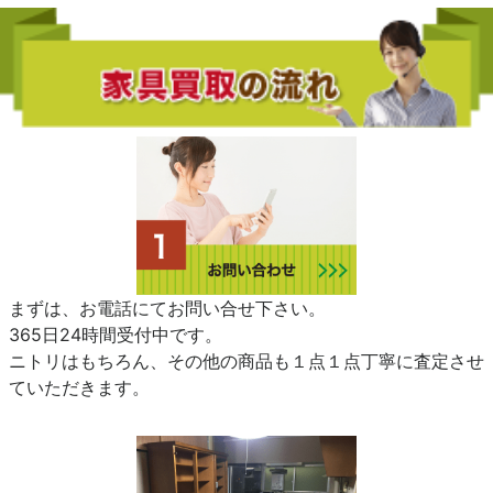
まずは、お電話にてお問い合せ下さい。
365日24時間受付中です。
ニトリはもちろん、その他の商品も１点１点丁寧に査定させ
ていただきます。