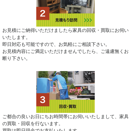
お見積にご納得いただけましたら家具の回収・買取にお伺い
いたします。
即日対応も可能ですので、お気軽にご相談下さい。
お見積内容にご満足いただけませんでしたら、ご遠慮無くお
断り下さい。
ご都合の良いお日にちお時間帯にお伺いいたしまして、家具
の買取・回収を行ないます。
買取は即日現金でお支払いたします。