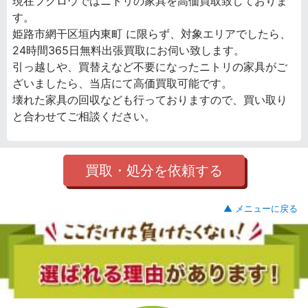
現在フクロウではニトリの家具を高価買取致しておりま
す。
姫路市網干区垣内東町 に限らず、対象エリアでしたら、
24時間365日無料出張買取にお伺い致します。
引っ越しや、買替えなど不要になったニトリの家具がご
ざいましたら、当店にて高価買取可能です。
壊れた家具の回収なども行っておりますので、買い取り
と合わせてご相談ください。
買取・処分を依頼する
▲ メニューに戻る