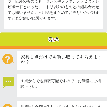
ット以外のものでも、タンスやソファ、テレビとテレ
ビボードといった、ニトリ以外のものとの組み合わせ
でも構いません。不用品をまとめてお売りいただけま
すと査定額UPに繋がります。
Q
A
&
家具１点だけでも買い取ってもらえます
か？
１点からでも買取可能ですので、お気軽にご相
談下さい。