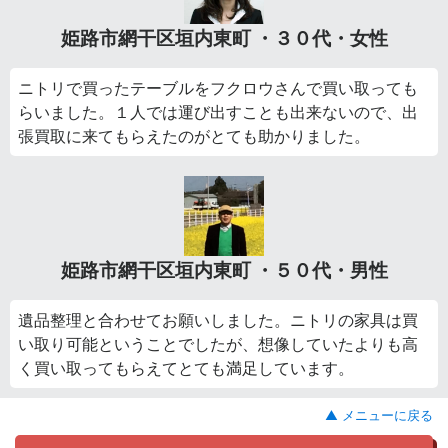
姫路市網干区垣内東町 ・３０代・女性
ニトリで買ったテーブルをフクロウさんで買い取っても
らいました。１人では運び出すことも出来ないので、出
張買取に来てもらえたのがとても助かりました。
姫路市網干区垣内東町 ・５０代・男性
遺品整理と合わせてお願いしました。ニトリの家具は買
い取り可能ということでしたが、想像していたよりも高
く買い取ってもらえてとても満足しています。
▲ メニューに戻る