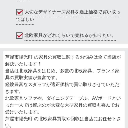
大切なデザイナーズ家具を適正価格で買い取っ
てほしい
北欧家具がどれくらいで売れるか知りたい。
芦屋市陽光町 の家具の買取に関するお悩みは全て当店が
解決いたします！
当店は北欧家具をはじめ、多数の北欧家具、ブランド家
具の買取実績が豊富です。
経験豊富なスタッフが適正価格で買い取りさせていただ
きます。
北欧家具ソファや、ダイニングテーブル、AVボードとい
った一人では運ぶのが大変な大型家具の買取も喜んでお
受けいたします。
芦屋市陽光町 の北欧家具買取や回収は当店にお任せ下さ
い。