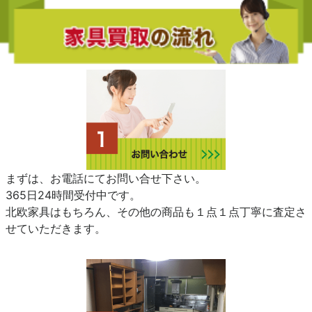
まずは、お電話にてお問い合せ下さい。
365日24時間受付中です。
北欧家具はもちろん、その他の商品も１点１点丁寧に査定さ
せていただきます。