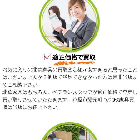
お気に入りの北欧家具の買取査定額が安すぎると思ったこと
はございませんか？他店で満足できなかった方は是非当店ま
でご相談下さい。
北欧家具はもちろん、ベテランスタッフが適正価格で査定し
買い取りさせていただきます。芦屋市陽光町 で北欧家具買
取は当店にお任せ下さい。