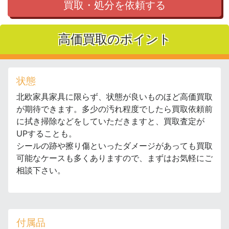
買取・処分を依頼する
高価買取のポイント
状態
北欧家具家具に限らず、状態が良いものほど高価買取
が期待できます。多少の汚れ程度でしたら買取依頼前
に拭き掃除などをしていただきますと、買取査定が
UPすることも。
シールの跡や擦り傷といったダメージがあっても買取
可能なケースも多くありますので、まずはお気軽にご
相談下さい。
付属品