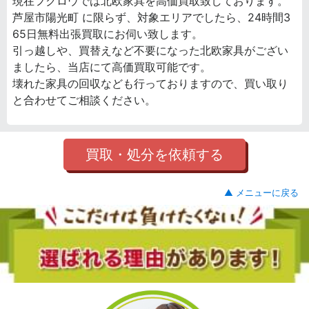
現在フクロウでは北欧家具を高価買取致しております。
芦屋市陽光町 に限らず、対象エリアでしたら、24時間3
65日無料出張買取にお伺い致します。
引っ越しや、買替えなど不要になった北欧家具がござい
ましたら、当店にて高価買取可能です。
壊れた家具の回収なども行っておりますので、買い取り
と合わせてご相談ください。
買取・処分を依頼する
▲ メニューに戻る