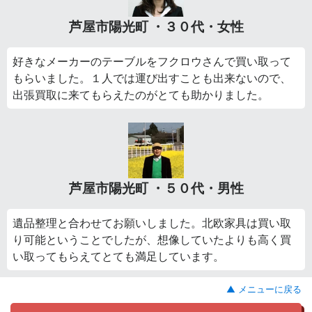
芦屋市陽光町 ・３０代・女性
好きなメーカーのテーブルをフクロウさんで買い取って
もらいました。１人では運び出すことも出来ないので、
出張買取に来てもらえたのがとても助かりました。
芦屋市陽光町 ・５０代・男性
遺品整理と合わせてお願いしました。北欧家具は買い取
り可能ということでしたが、想像していたよりも高く買
い取ってもらえてとても満足しています。
▲ メニューに戻る