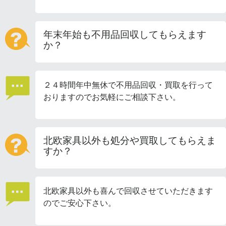
年末年始も不用品回収してもらえます
か？
２４時間年中無休で不用品回収・買取を行って
おりますのでお気軽にご相談下さい。
北欧家具以外も処分や買取してもらえま
すか？
北欧家具以外も喜んで回収させていただきます
のでご安心下さい。