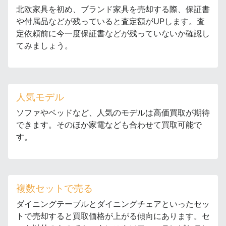
北欧家具を初め、ブランド家具を売却する際、保証書
や付属品などが残っていると査定額がUPします。査
定依頼前に今一度保証書などが残っていないか確認し
てみましょう。
人気モデル
ソファやベッドなど、人気のモデルは高価買取が期待
できます。そのほか家電なども合わせて買取可能で
す。
複数セットで売る
ダイニングテーブルとダイニングチェアといったセッ
トで売却すると買取価格が上がる傾向にあります。セ