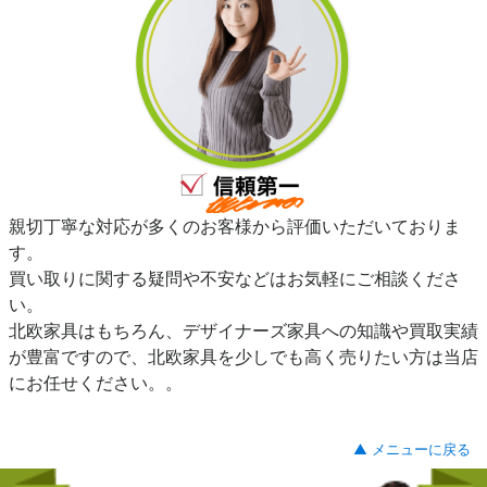
親切丁寧な対応が多くのお客様から評価いただいておりま
す。
買い取りに関する疑問や不安などはお気軽にご相談くださ
い。
北欧家具はもちろん、デザイナーズ家具への知識や買取実績
が豊富ですので、北欧家具を少しでも高く売りたい方は当店
にお任せください。。
▲ メニューに戻る