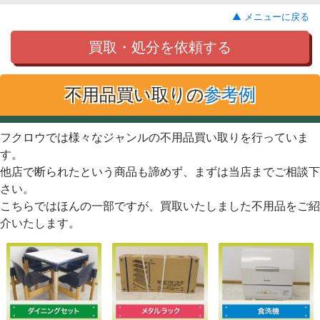
▲ メニューに戻る
買取・処分を依頼する
不用品買い取りの
参考例
フクロウでは様々なジャンルの不用品買い取りを行っていま
す。
他店で断られたという商品も諦めず、まずは当店までご相談下
さい。
こちらではほんの一部ですが、買取いたしました不用品をご紹
介いたします。