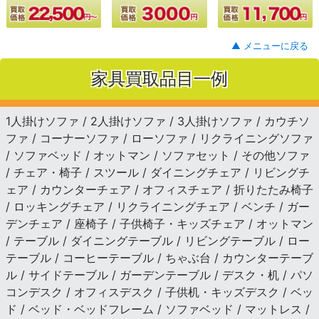
▲ メニューに戻る
家具買取品目一例
1人掛けソファ / 2人掛けソファ / 3人掛けソファ / カウチソ
ファ / コーナーソファ / ローソファ / リクライニングソファ
/ ソファベッド / オットマン / ソファセット / その他ソファ
/ チェア・椅子 / スツール / ダイニングチェア / リビングチ
ェア / カウンターチェア / オフィスチェア / 折りたたみ椅子
/ ロッキングチェア / リクライニングチェア / ベンチ / ガー
デンチェア / 座椅子 / 子供椅子・キッズチェア / オットマン
/ テーブル / ダイニングテーブル / リビングテーブル / ロー
テーブル / コーヒーテーブル / ちゃぶ台 / カウンターテーブ
ル / サイドテーブル / ガーデンテーブル / デスク・机 / パソ
コンデスク / オフィスデスク / 子供机・キッズデスク / ベッ
ド / ベッド・ベッドフレーム / ソファベッド / マットレス /