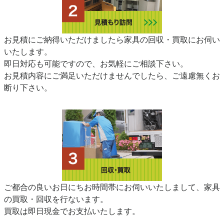
お見積にご納得いただけましたら家具の回収・買取にお伺い
いたします。
即日対応も可能ですので、お気軽にご相談下さい。
お見積内容にご満足いただけませんでしたら、ご遠慮無くお
断り下さい。
ご都合の良いお日にちお時間帯にお伺いいたしまして、家具
の買取・回収を行ないます。
買取は即日現金でお支払いたします。