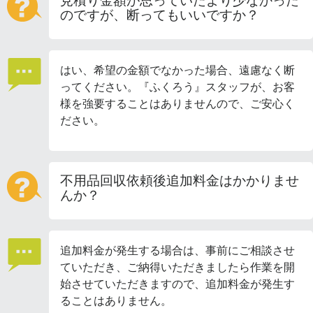
見積り金額が思っていたより少なかった
のですが、断ってもいいですか？
はい、希望の金額でなかった場合、遠慮なく断
ってください。『ふくろう』スタッフが、お客
様を強要することはありませんので、ご安心く
ださい。
不用品回収依頼後追加料金はかかりませ
んか？
追加料金が発生する場合は、事前にご相談させ
ていただき、ご納得いただきましたら作業を開
始させていただきますので、追加料金が発生す
ることはありません。