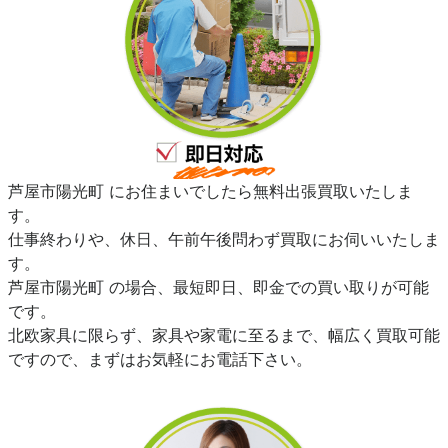
芦屋市陽光町 にお住まいでしたら無料出張買取いたしま
す。
仕事終わりや、休日、午前午後問わず買取にお伺いいたしま
す。
芦屋市陽光町 の場合、最短即日、即金での買い取りが可能
です。
北欧家具に限らず、家具や家電に至るまで、幅広く買取可能
ですので、まずはお気軽にお電話下さい。