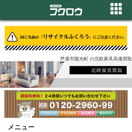
芦屋市陽光町 の北欧家具高価買取
メニュー