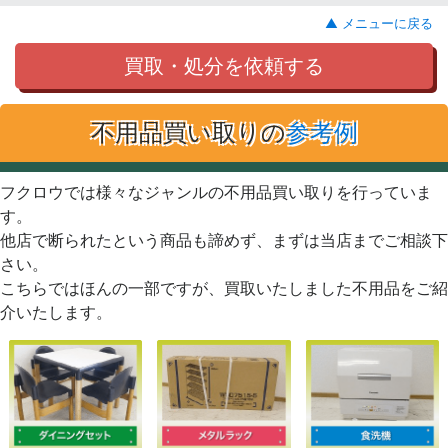
▲ メニューに戻る
買取・処分を依頼する
不用品買い取りの
参考例
フクロウでは様々なジャンルの不用品買い取りを行っていま
す。
他店で断られたという商品も諦めず、まずは当店までご相談下
さい。
こちらではほんの一部ですが、買取いたしました不用品をご紹
介いたします。