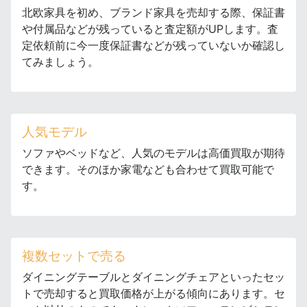
北欧家具を初め、ブランド家具を売却する際、保証書
や付属品などが残っていると査定額がUPします。査
定依頼前に今一度保証書などが残っていないか確認し
てみましょう。
人気モデル
ソファやベッドなど、人気のモデルは高価買取が期待
できます。そのほか家電なども合わせて買取可能で
す。
複数セットで売る
ダイニングテーブルとダイニングチェアといったセッ
トで売却すると買取価格が上がる傾向にあります。セ