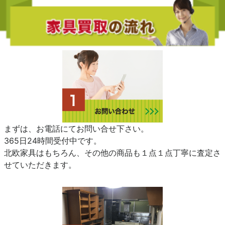
まずは、お電話にてお問い合せ下さい。
365日24時間受付中です。
北欧家具はもちろん、その他の商品も１点１点丁寧に査定さ
せていただきます。