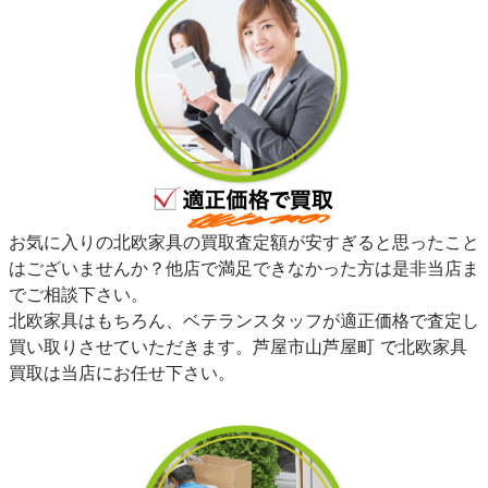
お気に入りの北欧家具の買取査定額が安すぎると思ったこと
はございませんか？他店で満足できなかった方は是非当店ま
でご相談下さい。
北欧家具はもちろん、ベテランスタッフが適正価格で査定し
買い取りさせていただきます。芦屋市山芦屋町 で北欧家具
買取は当店にお任せ下さい。