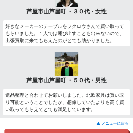
芦屋市山芦屋町 ・３０代・女性
好きなメーカーのテーブルをフクロウさんで買い取って
もらいました。１人では運び出すことも出来ないので、
出張買取に来てもらえたのがとても助かりました。
芦屋市山芦屋町 ・５０代・男性
遺品整理と合わせてお願いしました。北欧家具は買い取
り可能ということでしたが、想像していたよりも高く買
い取ってもらえてとても満足しています。
▲ メニューに戻る