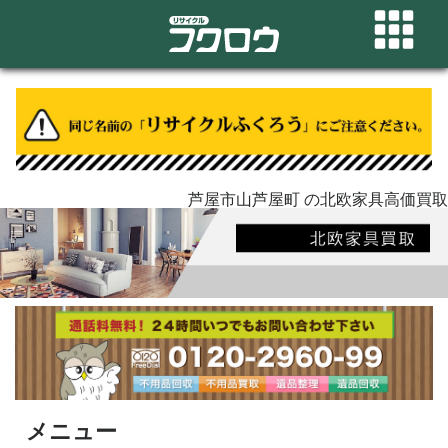
芦屋市山芦屋町 の北欧家具高価買取
メニュー