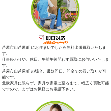
芦屋市山芦屋町 にお住まいでしたら無料出張買取いたしま
す。
仕事終わりや、休日、午前午後問わず買取にお伺いいたしま
す。
芦屋市山芦屋町 の場合、最短即日、即金での買い取りが可
能です。
北欧家具に限らず、家具や家電に至るまで、幅広く買取可能
ですので、まずはお気軽にお電話下さい。