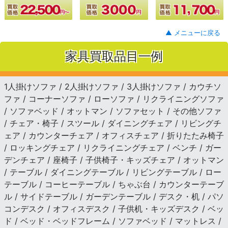
▲ メニューに戻る
家具買取品目一例
1人掛けソファ / 2人掛けソファ / 3人掛けソファ / カウチソ
ファ / コーナーソファ / ローソファ / リクライニングソファ
/ ソファベッド / オットマン / ソファセット / その他ソファ
/ チェア・椅子 / スツール / ダイニングチェア / リビングチ
ェア / カウンターチェア / オフィスチェア / 折りたたみ椅子
/ ロッキングチェア / リクライニングチェア / ベンチ / ガー
デンチェア / 座椅子 / 子供椅子・キッズチェア / オットマン
/ テーブル / ダイニングテーブル / リビングテーブル / ロー
テーブル / コーヒーテーブル / ちゃぶ台 / カウンターテーブ
ル / サイドテーブル / ガーデンテーブル / デスク・机 / パソ
コンデスク / オフィスデスク / 子供机・キッズデスク / ベッ
ド / ベッド・ベッドフレーム / ソファベッド / マットレス /