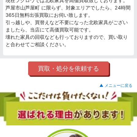
現在フクロウでは北欧家具を高価買取致しております。
芦屋市山芦屋町 に限らず、対象エリアでしたら、24時間
365日無料出張買取にお伺い致します。
引っ越しや、買替えなど不要になった北欧家具がござい
ましたら、当店にて高価買取可能です。
壊れた家具の回収なども行っておりますので、買い取り
と合わせてご相談ください。
買取・処分を依頼する
▲ メニューに戻る