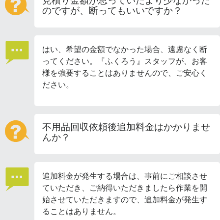
見積り金額が思っていたより少なかった
のですが、断ってもいいですか？
はい、希望の金額でなかった場合、遠慮なく断
ってください。『ふくろう』スタッフが、お客
様を強要することはありませんので、ご安心く
ださい。
不用品回収依頼後追加料金はかかりませ
んか？
追加料金が発生する場合は、事前にご相談させ
ていただき、ご納得いただきましたら作業を開
始させていただきますので、追加料金が発生す
ることはありません。