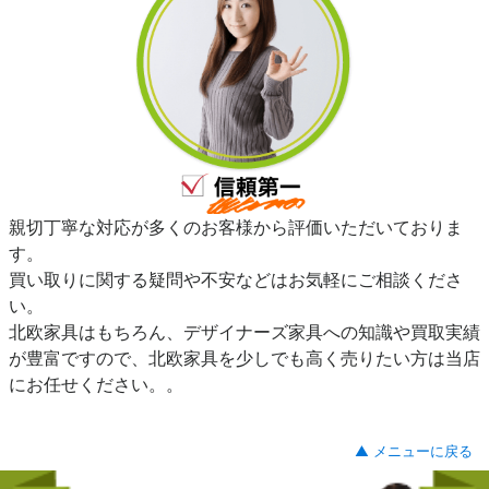
親切丁寧な対応が多くのお客様から評価いただいておりま
す。
買い取りに関する疑問や不安などはお気軽にご相談くださ
い。
北欧家具はもちろん、デザイナーズ家具への知識や買取実績
が豊富ですので、北欧家具を少しでも高く売りたい方は当店
にお任せください。。
▲ メニューに戻る