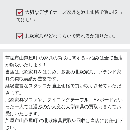
大切なデザイナーズ家具を適正価格で買い取っ
てほしい
北欧家具がどれくらいで売れるか知りたい。
芦屋市山芦屋町 の家具の買取に関するお悩みは全て当店
が解決いたします！
当店は北欧家具をはじめ、多数の北欧家具、ブランド家
具の買取実績が豊富です。
経験豊富なスタッフが適正価格で買い取りさせていただ
きます。
北欧家具ソファや、ダイニングテーブル、AVボードとい
った一人では運ぶのが大変な大型家具の買取も喜んでお
受けいたします。
芦屋市山芦屋町 の北欧家具買取や回収は当店にお任せ下
さい。