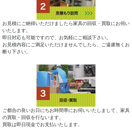
お見積にご納得いただけましたら家具の回収・買取にお伺い
いたします。
即日対応も可能ですので、お気軽にご相談下さい。
お見積内容にご満足いただけませんでしたら、ご遠慮無くお
断り下さい。
ご都合の良いお日にちお時間帯にお伺いいたしまして、家具
の買取・回収を行ないます。
買取は即日現金でお支払いたします。