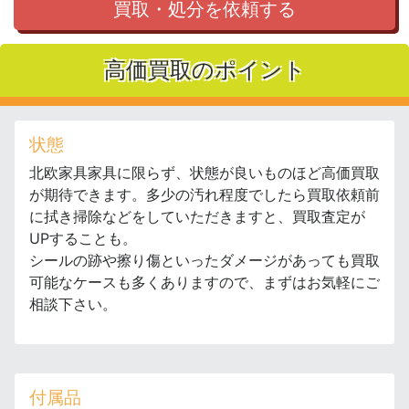
買取・処分を依頼する
高価買取のポイント
状態
北欧家具家具に限らず、状態が良いものほど高価買取
が期待できます。多少の汚れ程度でしたら買取依頼前
に拭き掃除などをしていただきますと、買取査定が
UPすることも。
シールの跡や擦り傷といったダメージがあっても買取
可能なケースも多くありますので、まずはお気軽にご
相談下さい。
付属品