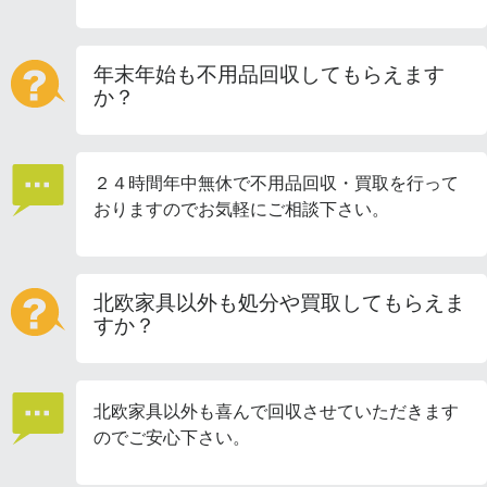
年末年始も不用品回収してもらえます
か？
２４時間年中無休で不用品回収・買取を行って
おりますのでお気軽にご相談下さい。
北欧家具以外も処分や買取してもらえま
すか？
北欧家具以外も喜んで回収させていただきます
のでご安心下さい。