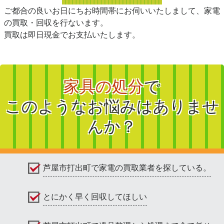
ご都合の良いお日にちお時間帯にお伺いいたしまして、家電
の買取・回収を行ないます。
買取は即日現金でお支払いたします。
家具の処分
で
このようなお悩みはありませ
んか？
芦屋市打出町で家電の買取業者を探している。
とにかく早く回収してほしい