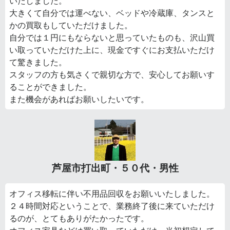
いたしました。
大きくて自分では運べない、ベッドや冷蔵庫、タンスと
かの買取もしていただけました。
自分では１円にもならないと思っていたものも、沢山買
い取っていただけた上に、現金ですぐにお支払いただけ
て驚きました。
スタッフの方も気さくで親切な方で、安心してお願いす
ることができました。
また機会があればお願いしたいです。
芦屋市打出町・５０代・男性
オフィス移転に伴い不用品回収をお願いいたしました。
２４時間対応ということで、業務終了後に来ていただけ
るのが、とてもありがたかったです。