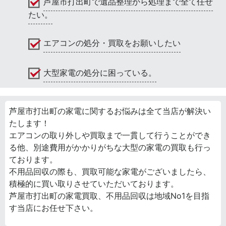
芦屋市打出町で遺品整理から処理まで全て任せ
たい。
エアコンの処分・買取をお願いしたい
大型家電の処分に困っている。
芦屋市打出町の家電に関するお悩みは全て当店が解決い
たします！
エアコンの取り外しや買取まで一貫して行うことができ
る他、別途費用がかかりがちな大型の家電の買取も行っ
ております。
不用品回収の際も、買取可能な家電がございましたら、
積極的に買い取りさせていただいております。
芦屋市打出町の家電買取、不用品回収は地域No1を目指
す当店にお任せ下さい。