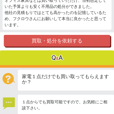
オフィス家具などは買い取っていただけ、当初想定して
いた予算よりも安く不用品の処分ができました。
他社の見積もりではとても高かったのを記憶しているた
め、フクロウさんにお願いして本当に良かったと思って
います。
買取・処分を依頼する
Q
A
&
家電１点だけでも買い取ってもらえます
か？
１点からでも買取可能ですので、お気軽にご相
談下さい。