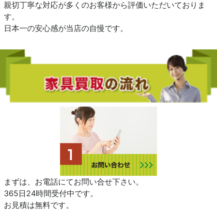
親切丁寧な対応が多くのお客様から評価いただいておりま
す。
日本一の安心感が当店の自慢です。
まずは、お電話にてお問い合せ下さい。
365日24時間受付中です。
お見積は無料です。