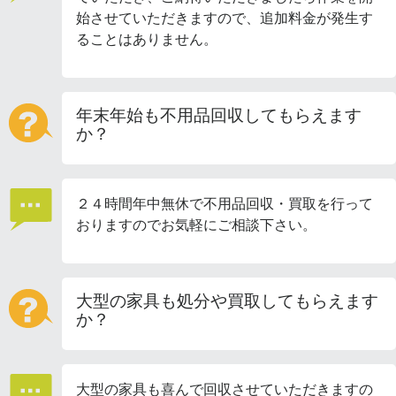
始させていただきますので、追加料金が発生す
ることはありません。
年末年始も不用品回収してもらえます
か？
２４時間年中無休で不用品回収・買取を行って
おりますのでお気軽にご相談下さい。
大型の家具も処分や買取してもらえます
か？
大型の家具も喜んで回収させていただきますの