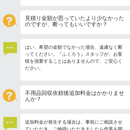
見積り金額が思っていたより少なかった
のですが、断ってもいいですか？
はい、希望の金額でなかった場合、遠慮なく断
ってください。『ふくろう』スタッフが、お客
様を強要することはありませんので、ご安心く
ださい。
不用品回収依頼後追加料金はかかりませ
んか？
追加料金が発生する場合は、事前にご相談させ
ていただき、ご納得いただきましたら作業を開