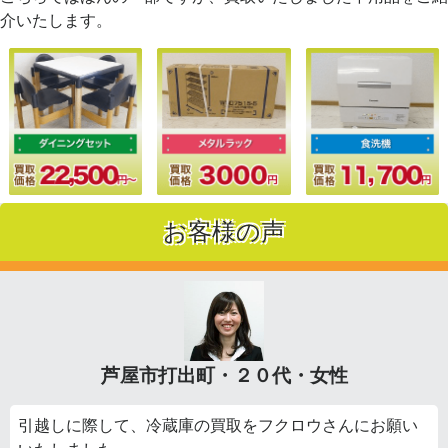
介いたします。
お客様の声
芦屋市打出町・２０代・女性
引越しに際して、冷蔵庫の買取をフクロウさんにお願い