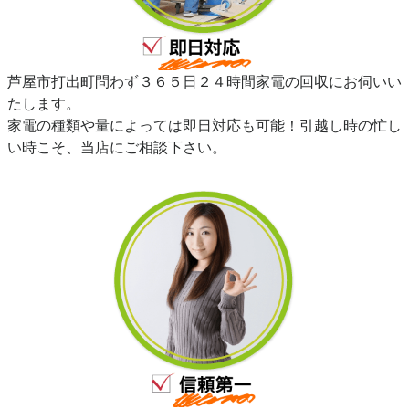
芦屋市打出町問わず３６５日２４時間家電の回収にお伺いい
たします。
家電の種類や量によっては即日対応も可能！引越し時の忙し
い時こそ、当店にご相談下さい。