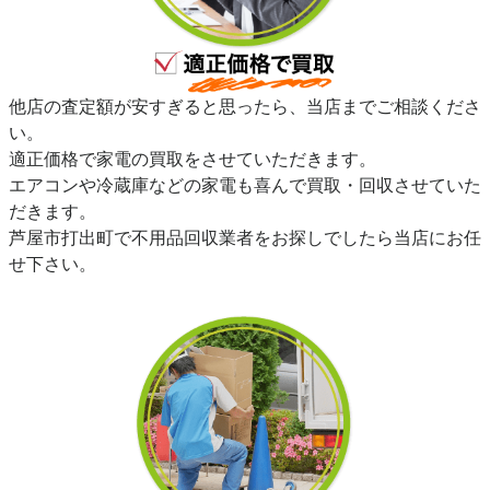
他店の査定額が安すぎると思ったら、当店までご相談くださ
い。
適正価格で家電の買取をさせていただきます。
エアコンや冷蔵庫などの家電も喜んで買取・回収させていた
だきます。
芦屋市打出町で不用品回収業者をお探しでしたら当店にお任
せ下さい。