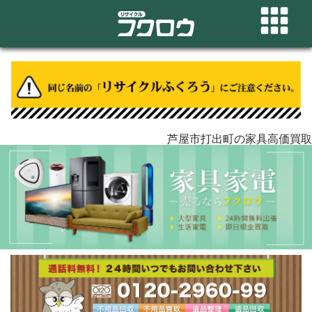
芦屋市打出町の家具高価買取