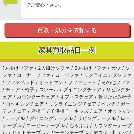
でご安心下さい。
買取・処分を依頼する
家具買取品目一例
1人掛けソファ / 2人掛けソファ / 3人掛けソファ / カウチソ
ファ / コーナーソファ / ローソファ / リクライニングソファ
/ ソファベッド / オットマン / ソファセット / その他ソファ
/ チェア・椅子 / スツール / ダイニングチェア / リビングチ
ェア / カウンターチェア / オフィスチェア / 折りたたみ椅子
/ ロッキングチェア / リクライニングチェア / ベンチ / ガー
デンチェア / 座椅子 / 子供椅子・キッズチェア / オットマン
/ テーブル / ダイニングテーブル / リビングテーブル / ロー
テーブル / コーヒーテーブル / ちゃぶ台 / カウンターテーブ
ル / サイドテーブル / ガーデンテーブル / デスク・机 / パソ