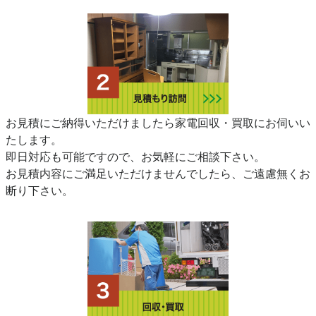
お見積にご納得いただけましたら家電回収・買取にお伺いい
たします。
即日対応も可能ですので、お気軽にご相談下さい。
お見積内容にご満足いただけませんでしたら、ご遠慮無くお
断り下さい。