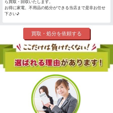
ら買取・回収いたします。
お得に家電、不用品の処分ができる当店まで是非お任せ
下さい♪
買取・処分を依頼する