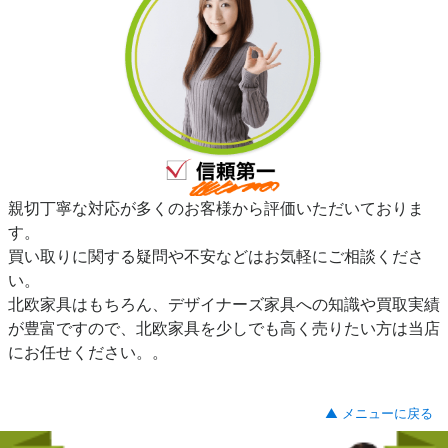
親切丁寧な対応が多くのお客様から評価いただいておりま
す。
買い取りに関する疑問や不安などはお気軽にご相談くださ
い。
北欧家具はもちろん、デザイナーズ家具への知識や買取実績
が豊富ですので、北欧家具を少しでも高く売りたい方は当店
にお任せください。。
▲ メニューに戻る