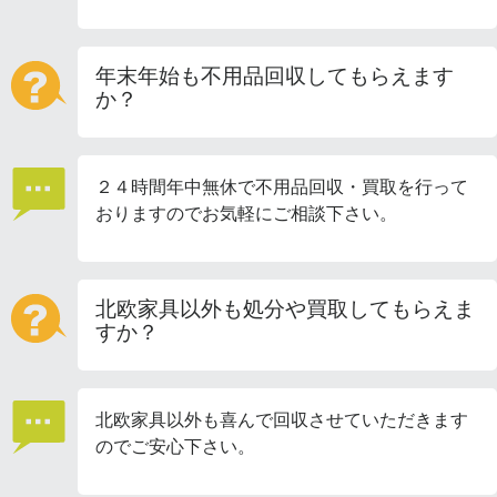
年末年始も不用品回収してもらえます
か？
２４時間年中無休で不用品回収・買取を行って
おりますのでお気軽にご相談下さい。
北欧家具以外も処分や買取してもらえま
すか？
北欧家具以外も喜んで回収させていただきます
のでご安心下さい。