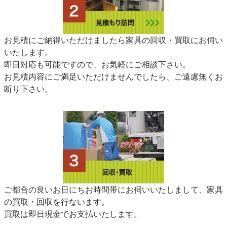
お見積にご納得いただけましたら家具の回収・買取にお伺い
いたします。
即日対応も可能ですので、お気軽にご相談下さい。
お見積内容にご満足いただけませんでしたら、ご遠慮無くお
断り下さい。
ご都合の良いお日にちお時間帯にお伺いいたしまして、家具
の買取・回収を行ないます。
買取は即日現金でお支払いたします。