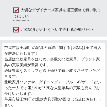
大切なデザイナーズ家具を適正価格で買い取っ
てほしい
北欧家具がどれくらいで売れるか知りたい。
芦屋市親王塚町 の家具の買取に関するお悩みは全て当店
が解決いたします！
当店は北欧家具をはじめ、多数の北欧家具、ブランド家
具の買取実績が豊富です。
経験豊富なスタッフが適正価格で買い取りさせていただ
きます。
北欧家具ソファや、ダイニングテーブル、AVボードとい
った一人では運ぶのが大変な大型家具の買取も喜んでお
受けいたします。
芦屋市親王塚町 の北欧家具買取や回収は当店にお任せ下
さい。