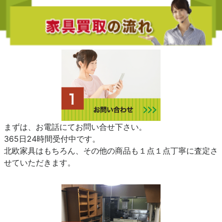
まずは、お電話にてお問い合せ下さい。
365日24時間受付中です。
北欧家具はもちろん、その他の商品も１点１点丁寧に査定さ
せていただきます。