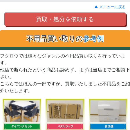
▲ メニューに戻る
買取・処分を依頼する
不用品買い取りの
参考例
フクロウでは様々なジャンルの不用品買い取りを行っていま
す。
他店で断られたという商品も諦めず、まずは当店までご相談下
さい。
こちらではほんの一部ですが、買取いたしました不用品をご紹
介いたします。