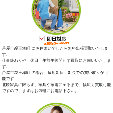
芦屋市親王塚町 にお住まいでしたら無料出張買取いたしま
す。
仕事終わりや、休日、午前午後問わず買取にお伺いいたしま
す。
芦屋市親王塚町 の場合、最短即日、即金での買い取りが可
能です。
北欧家具に限らず、家具や家電に至るまで、幅広く買取可能
ですので、まずはお気軽にお電話下さい。