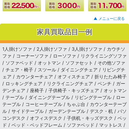
▲ メニューに戻る
家具買取品目一例
1人掛けソファ / 2人掛けソファ / 3人掛けソファ / カウチソ
ファ / コーナーソファ / ローソファ / リクライニングソファ
/ ソファベッド / オットマン / ソファセット / その他ソファ
/ チェア・椅子 / スツール / ダイニングチェア / リビングチ
ェア / カウンターチェア / オフィスチェア / 折りたたみ椅子
/ ロッキングチェア / リクライニングチェア / ベンチ / ガー
デンチェア / 座椅子 / 子供椅子・キッズチェア / オットマン
/ テーブル / ダイニングテーブル / リビングテーブル / ロー
テーブル / コーヒーテーブル / ちゃぶ台 / カウンターテーブ
ル / サイドテーブル / ガーデンテーブル / デスク・机 / パソ
コンデスク / オフィスデスク / 子供机・キッズデスク / ベッ
ド / ベッド・ベッドフレーム / ソファベッド / マットレス /