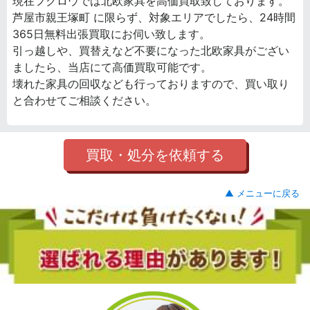
現在フクロウでは北欧家具を高価買取致しております。
芦屋市親王塚町 に限らず、対象エリアでしたら、24時間
365日無料出張買取にお伺い致します。
引っ越しや、買替えなど不要になった北欧家具がござい
ましたら、当店にて高価買取可能です。
壊れた家具の回収なども行っておりますので、買い取り
と合わせてご相談ください。
買取・処分を依頼する
▲ メニューに戻る