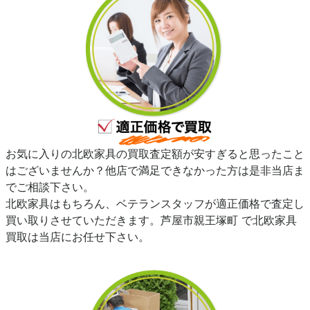
お気に入りの北欧家具の買取査定額が安すぎると思ったこと
はございませんか？他店で満足できなかった方は是非当店ま
でご相談下さい。
北欧家具はもちろん、ベテランスタッフが適正価格で査定し
買い取りさせていただきます。芦屋市親王塚町 で北欧家具
買取は当店にお任せ下さい。