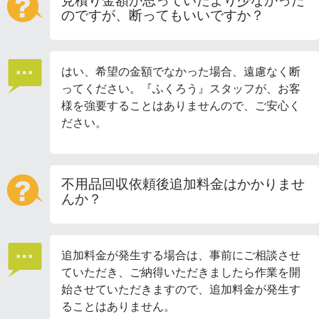
見積り金額が思っていたより少なかった
のですが、断ってもいいですか？
はい、希望の金額でなかった場合、遠慮なく断
ってください。『ふくろう』スタッフが、お客
様を強要することはありませんので、ご安心く
ださい。
不用品回収依頼後追加料金はかかりませ
んか？
追加料金が発生する場合は、事前にご相談させ
ていただき、ご納得いただきましたら作業を開
始させていただきますので、追加料金が発生す
ることはありません。