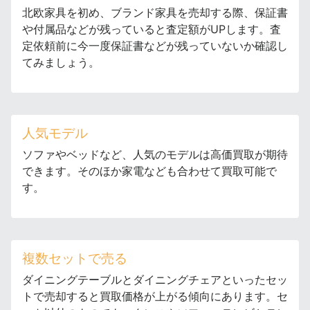
北欧家具を初め、ブランド家具を売却する際、保証書
や付属品などが残っていると査定額がUPします。査
定依頼前に今一度保証書などが残っていないか確認し
てみましょう。
人気モデル
ソファやベッドなど、人気のモデルは高価買取が期待
できます。そのほか家電なども合わせて買取可能で
す。
複数セットで売る
ダイニングテーブルとダイニングチェアといったセッ
トで売却すると買取価格が上がる傾向にあります。セ