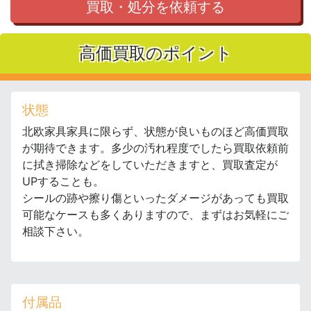
買取・処分を依頼する
高価買取のポイント
状態
北欧家具家具に限らず、状態が良いものほど高価買取
が期待できます。多少の汚れ程度でしたら買取依頼前
に拭き掃除などをしていただきますと、買取査定が
UPすることも。
シールの跡や擦り傷といったダメージがあっても買取
可能なケースも多くありますので、まずはお気軽にご
相談下さい。
付属品