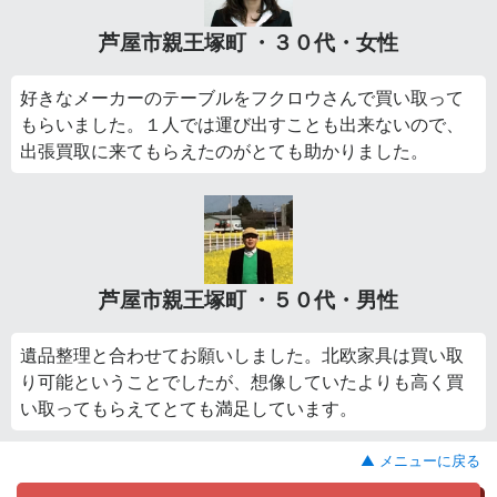
芦屋市親王塚町 ・３０代・女性
好きなメーカーのテーブルをフクロウさんで買い取って
もらいました。１人では運び出すことも出来ないので、
出張買取に来てもらえたのがとても助かりました。
芦屋市親王塚町 ・５０代・男性
遺品整理と合わせてお願いしました。北欧家具は買い取
り可能ということでしたが、想像していたよりも高く買
い取ってもらえてとても満足しています。
▲ メニューに戻る