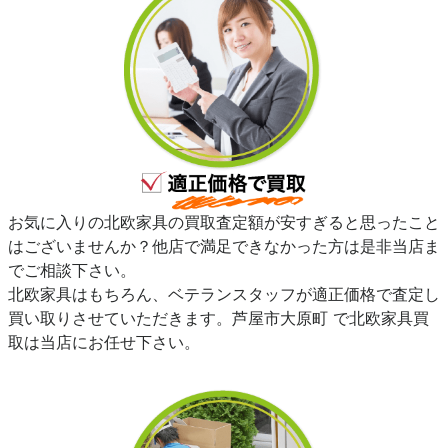
お気に入りの北欧家具の買取査定額が安すぎると思ったこと
はございませんか？他店で満足できなかった方は是非当店ま
でご相談下さい。
北欧家具はもちろん、ベテランスタッフが適正価格で査定し
買い取りさせていただきます。芦屋市大原町 で北欧家具買
取は当店にお任せ下さい。