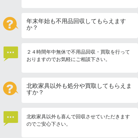
年末年始も不用品回収してもらえます
か？
２４時間年中無休で不用品回収・買取を行って
おりますのでお気軽にご相談下さい。
北欧家具以外も処分や買取してもらえま
すか？
北欧家具以外も喜んで回収させていただきます
のでご安心下さい。