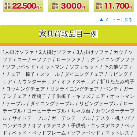
▲ メニューに戻る
家具買取品目一例
1人掛けソファ / 2人掛けソファ / 3人掛けソファ / カウチソ
ファ / コーナーソファ / ローソファ / リクライニングソファ
/ ソファベッド / オットマン / ソファセット / その他ソファ
/ チェア・椅子 / スツール / ダイニングチェア / リビングチ
ェア / カウンターチェア / オフィスチェア / 折りたたみ椅子
/ ロッキングチェア / リクライニングチェア / ベンチ / ガー
デンチェア / 座椅子 / 子供椅子・キッズチェア / オットマン
/ テーブル / ダイニングテーブル / リビングテーブル / ロー
テーブル / コーヒーテーブル / ちゃぶ台 / カウンターテーブ
ル / サイドテーブル / ガーデンテーブル / デスク・机 / パソ
コンデスク / オフィスデスク / 子供机・キッズデスク / ベッ
ド / ベッド・ベッドフレーム / ソファベッド / マットレス /