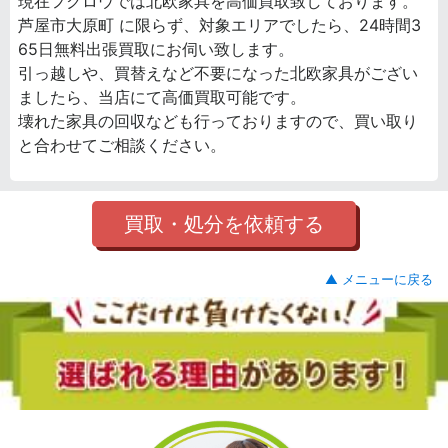
現在フクロウでは北欧家具を高価買取致しております。
芦屋市大原町 に限らず、対象エリアでしたら、24時間3
65日無料出張買取にお伺い致します。
引っ越しや、買替えなど不要になった北欧家具がござい
ましたら、当店にて高価買取可能です。
壊れた家具の回収なども行っておりますので、買い取り
と合わせてご相談ください。
買取・処分を依頼する
▲ メニューに戻る