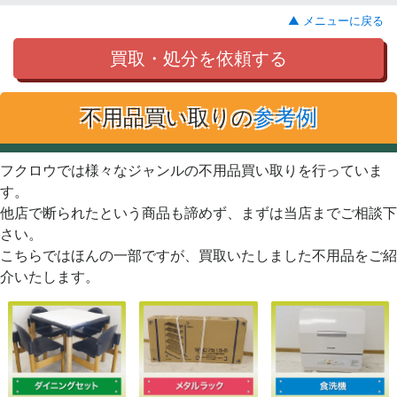
▲ メニューに戻る
買取・処分を依頼する
不用品買い取りの
参考例
フクロウでは様々なジャンルの不用品買い取りを行っていま
す。
他店で断られたという商品も諦めず、まずは当店までご相談下
さい。
こちらではほんの一部ですが、買取いたしました不用品をご紹
介いたします。