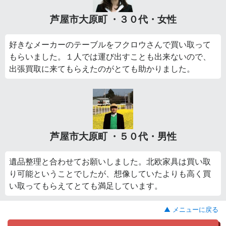
芦屋市大原町 ・３０代・女性
好きなメーカーのテーブルをフクロウさんで買い取って
もらいました。１人では運び出すことも出来ないので、
出張買取に来てもらえたのがとても助かりました。
芦屋市大原町 ・５０代・男性
遺品整理と合わせてお願いしました。北欧家具は買い取
り可能ということでしたが、想像していたよりも高く買
い取ってもらえてとても満足しています。
▲ メニューに戻る