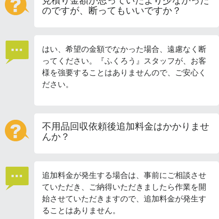
見積り金額が思っていたより少なかった
のですが、断ってもいいですか？
はい、希望の金額でなかった場合、遠慮なく断
ってください。『ふくろう』スタッフが、お客
様を強要することはありませんので、ご安心く
ださい。
不用品回収依頼後追加料金はかかりませ
んか？
追加料金が発生する場合は、事前にご相談させ
ていただき、ご納得いただきましたら作業を開
始させていただきますので、追加料金が発生す
ることはありません。