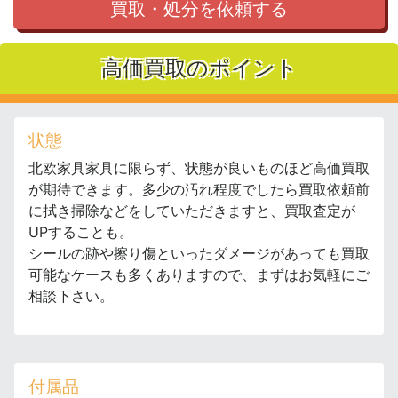
買取・処分を依頼する
高価買取のポイント
状態
北欧家具家具に限らず、状態が良いものほど高価買取
が期待できます。多少の汚れ程度でしたら買取依頼前
に拭き掃除などをしていただきますと、買取査定が
UPすることも。
シールの跡や擦り傷といったダメージがあっても買取
可能なケースも多くありますので、まずはお気軽にご
相談下さい。
付属品