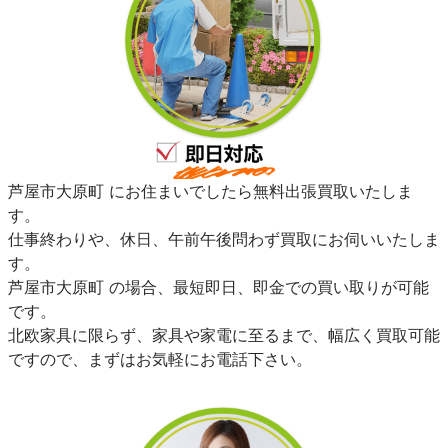
芦屋市大原町 にお住まいでしたら無料出張買取いたしま
す。
仕事終わりや、休日、午前午後問わず買取にお伺いいたしま
す。
芦屋市大原町 の場合、最短即日、即金での買い取りが可能
です。
北欧家具に限らず、家具や家電に至るまで、幅広く買取可能
ですので、まずはお気軽にお電話下さい。