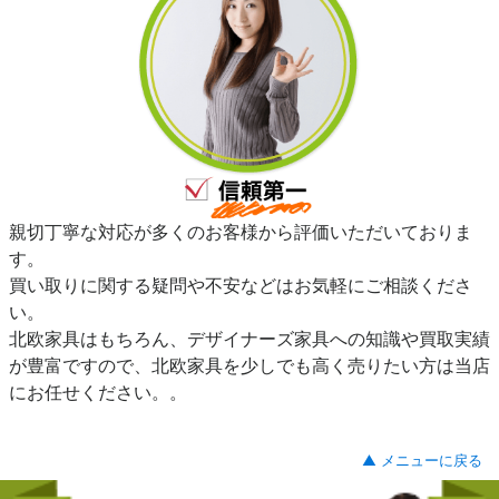
親切丁寧な対応が多くのお客様から評価いただいておりま
す。
買い取りに関する疑問や不安などはお気軽にご相談くださ
い。
北欧家具はもちろん、デザイナーズ家具への知識や買取実績
が豊富ですので、北欧家具を少しでも高く売りたい方は当店
にお任せください。。
▲ メニューに戻る