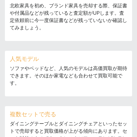
北欧家具を初め、ブランド家具を売却する際、保証書
や付属品などが残っていると査定額がUPします。査
定依頼前に今一度保証書などが残っていないか確認し
てみましょう。
人気モデル
ソファやベッドなど、人気のモデルは高価買取が期待
できます。そのほか家電なども合わせて買取可能で
す。
複数セットで売る
ダイニングテーブルとダイニングチェアといったセッ
トで売却すると買取価格が上がる傾向にあります。セ