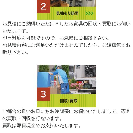
お見積にご納得いただけましたら家具の回収・買取にお伺い
いたします。
即日対応も可能ですので、お気軽にご相談下さい。
お見積内容にご満足いただけませんでしたら、ご遠慮無くお
断り下さい。
ご都合の良いお日にちお時間帯にお伺いいたしまして、家具
の買取・回収を行ないます。
買取は即日現金でお支払いたします。