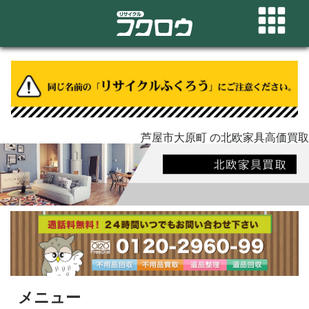
芦屋市大原町 の北欧家具高価買取
メニュー