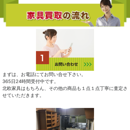
まずは、お電話にてお問い合せ下さい。
365日24時間受付中です。
北欧家具はもちろん、その他の商品も１点１点丁寧に査定さ
せていただきます。