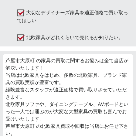
大切なデザイナーズ家具を適正価格で買い取っ
てほしい
北欧家具がどれくらいで売れるか知りたい。
芦屋市大原町 の家具の買取に関するお悩みは全て当店が
解決いたします！
当店は北欧家具をはじめ、多数の北欧家具、ブランド家
具の買取実績が豊富です。
経験豊富なスタッフが適正価格で買い取りさせていただ
きます。
北欧家具ソファや、ダイニングテーブル、AVボードとい
った一人では運ぶのが大変な大型家具の買取も喜んでお
受けいたします。
芦屋市大原町 の北欧家具買取や回収は当店にお任せ下さ
い。