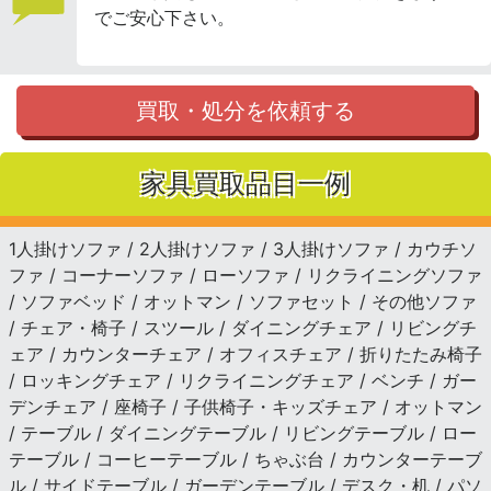
でご安心下さい。
買取・処分を依頼する
家具買取品目一例
1人掛けソファ / 2人掛けソファ / 3人掛けソファ / カウチソ
ファ / コーナーソファ / ローソファ / リクライニングソファ
/ ソファベッド / オットマン / ソファセット / その他ソファ
/ チェア・椅子 / スツール / ダイニングチェア / リビングチ
ェア / カウンターチェア / オフィスチェア / 折りたたみ椅子
/ ロッキングチェア / リクライニングチェア / ベンチ / ガー
デンチェア / 座椅子 / 子供椅子・キッズチェア / オットマン
/ テーブル / ダイニングテーブル / リビングテーブル / ロー
テーブル / コーヒーテーブル / ちゃぶ台 / カウンターテーブ
ル / サイドテーブル / ガーデンテーブル / デスク・机 / パソ