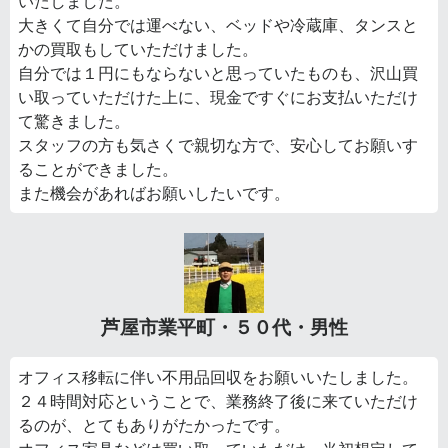
いたしました。
大きくて自分では運べない、ベッドや冷蔵庫、タンスと
かの買取もしていただけました。
自分では１円にもならないと思っていたものも、沢山買
い取っていただけた上に、現金ですぐにお支払いただけ
て驚きました。
スタッフの方も気さくで親切な方で、安心してお願いす
ることができました。
また機会があればお願いしたいです。
芦屋市業平町・５０代・男性
オフィス移転に伴い不用品回収をお願いいたしました。
２４時間対応ということで、業務終了後に来ていただけ
るのが、とてもありがたかったです。