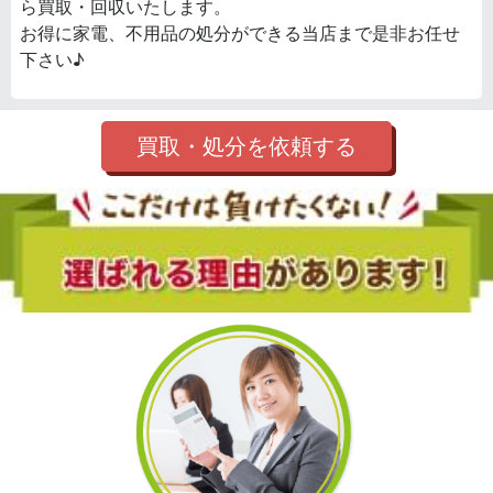
ら買取・回収いたします。
お得に家電、不用品の処分ができる当店まで是非お任せ
下さい♪
買取・処分を依頼する