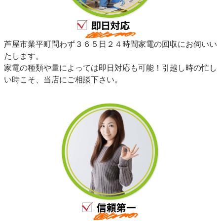
芦屋市業平町問わず３６５日２４時間家電の回収にお伺いい
たします。
家電の種類や量によっては即日対応も可能！引越し時の忙し
い時こそ、当店にご相談下さい。