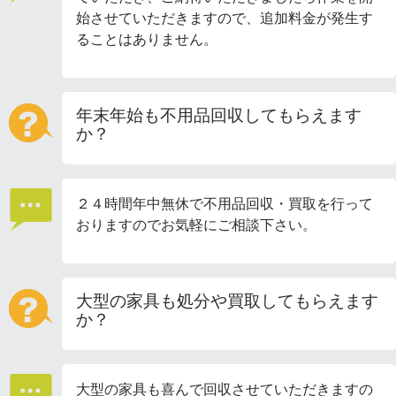
始させていただきますので、追加料金が発生す
ることはありません。
年末年始も不用品回収してもらえます
か？
２４時間年中無休で不用品回収・買取を行って
おりますのでお気軽にご相談下さい。
大型の家具も処分や買取してもらえます
か？
大型の家具も喜んで回収させていただきますの