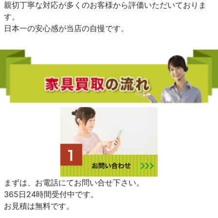
親切丁寧な対応が多くのお客様から評価いただいておりま
す。
日本一の安心感が当店の自慢です。
まずは、お電話にてお問い合せ下さい。
365日24時間受付中です。
お見積は無料です。