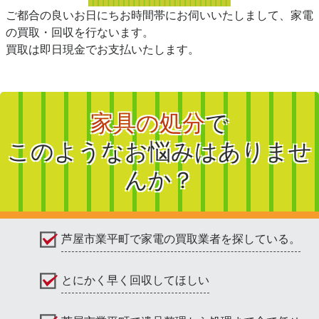
ご都合の良いお日にちお時間帯にお伺いいたしまして、家電
の買取・回収を行ないます。
買取は即日現金でお支払いたします。
家具の処分
で
このようなお悩みはありませ
んか？
芦屋市業平町で家電の買取業者を探している。
とにかく早く回収してほしい