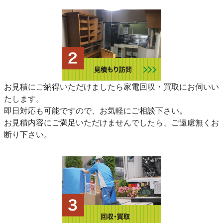
お見積にご納得いただけましたら家電回収・買取にお伺いい
たします。
即日対応も可能ですので、お気軽にご相談下さい。
お見積内容にご満足いただけませんでしたら、ご遠慮無くお
断り下さい。