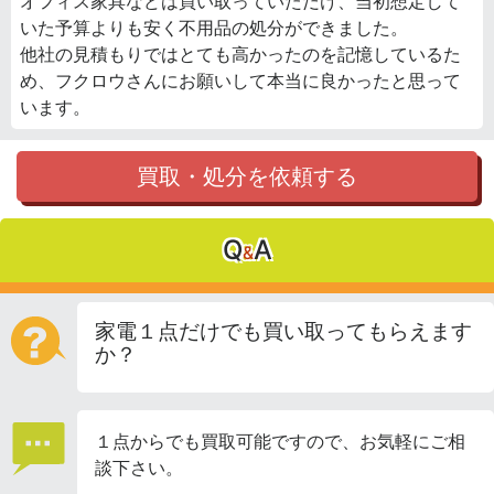
オフィス家具などは買い取っていただけ、当初想定して
いた予算よりも安く不用品の処分ができました。
他社の見積もりではとても高かったのを記憶しているた
め、フクロウさんにお願いして本当に良かったと思って
います。
買取・処分を依頼する
Q
A
&
家電１点だけでも買い取ってもらえます
か？
１点からでも買取可能ですので、お気軽にご相
談下さい。