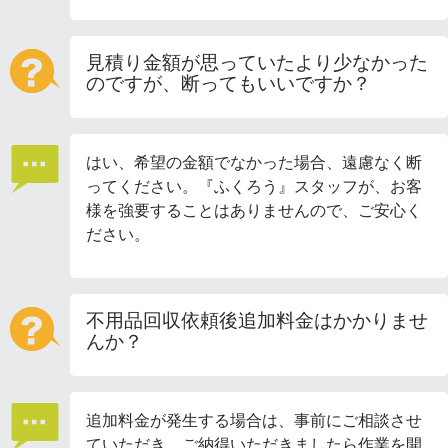
見積り金額が思っていたより少なかった
のですが、断ってもいいですか？
はい、希望の金額でなかった場合、遠慮なく断
ってください。『ふくろう』スタッフが、お客
様を強要することはありませんので、ご安心く
ださい。
不用品回収依頼後追加料金はかかりませ
んか？
追加料金が発生する場合は、事前にご相談させ
ていただき、ご納得いただきましたら作業を開