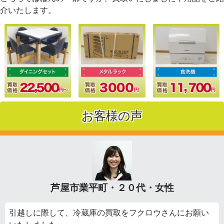
介いたします。
お客様の声
芦屋市業平町・２０代・女性
引越しに際して、冷蔵庫の買取をフクロウさんにお願い