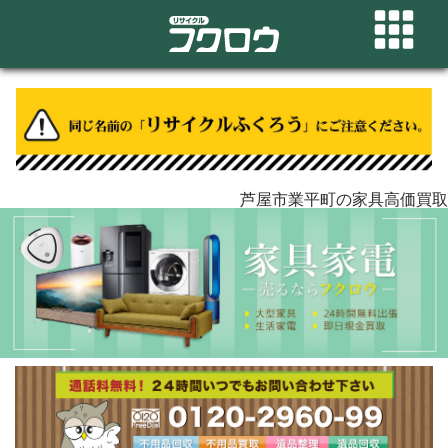
芦屋市業平町の家具高価買取