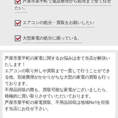
芦屋市業平町で遺品整理から処理まで全て任せ
たい。
エアコンの処分・買取をお願いしたい
大型家電の処分に困っている。
芦屋市業平町の家電に関するお悩みは全て当店が解決い
たします！
エアコンの取り外しや買取まで一貫して行うことができ
る他、別途費用がかかりがちな大型の家電の買取も行っ
ております。
不用品回収の際も、買取可能な家電がございましたら、
積極的に買い取りさせていただいております。
芦屋市業平町の家電買取、不用品回収は地域No1を目指
す当店にお任せ下さい。