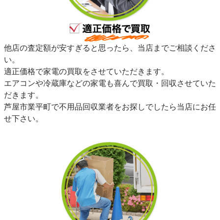
他店の査定額が安すぎると思ったら、当店までご相談くださ
い。
適正価格で家電の買取をさせていただきます。
エアコンや冷蔵庫などの家電も喜んで買取・回収させていた
だきます。
芦屋市業平町で不用品回収業者をお探しでしたら当店にお任
せ下さい。