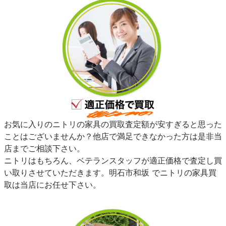
お気に入りのニトリの家具の買取査定額が安すぎると思った
ことはございませんか？他店で満足できなかった方は是非当
店までご相談下さい。
ニトリはもちろん、ベテランスタッフが適正価格で査定し買
い取りさせていただきます。明石市和坂 でニトリの家具買
取は当店にお任せ下さい。