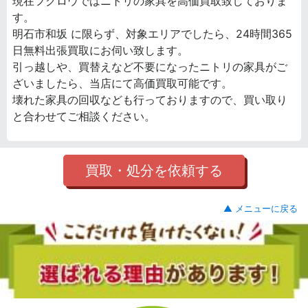
現在フクロウではニトリの家具を高価買取致しておりま
す。
明石市和坂 に限らず、対象エリアでしたら、24時間365
日無料出張買取にお伺い致します。
引っ越しや、買替えなど不要になったニトリの家具がご
ざいましたら、当店にて高価買取可能です。
壊れた家具の回収なども行っておりますので、買い取り
と合わせてご相談ください。
買取・処分を依頼する
▲ メニューに戻る