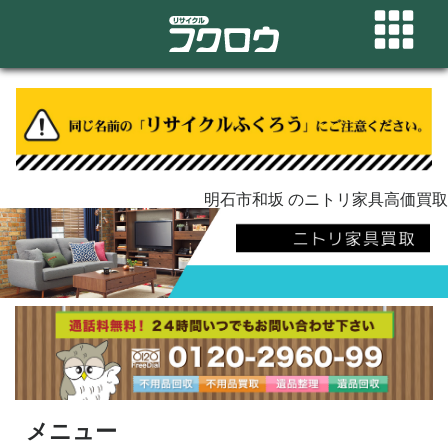
明石市和坂 のニトリ家具高価買取
メニュー