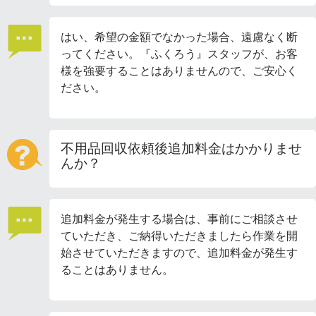
はい、希望の金額でなかった場合、遠慮なく断
ってください。『ふくろう』スタッフが、お客
様を強要することはありませんので、ご安心く
ださい。
不用品回収依頼後追加料金はかかりませ
んか？
追加料金が発生する場合は、事前にご相談させ
ていただき、ご納得いただきましたら作業を開
始させていただきますので、追加料金が発生す
ることはありません。