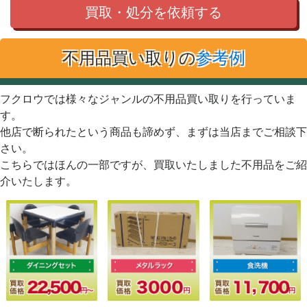
買取・処分を依頼する
不用品買い取りの
参考例
フクロウでは様々なジャンルの不用品買い取りを行っていま
す。
他店で断られたという商品も諦めず、まずは当店までご相談下
さい。
こちらではほんの一部ですが、買取いたしました不用品をご紹
介いたします。