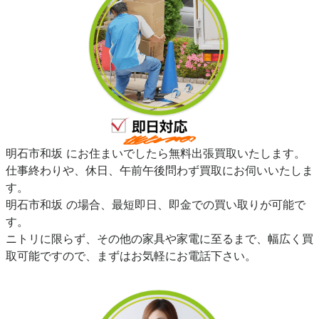
明石市和坂 にお住まいでしたら無料出張買取いたします。
仕事終わりや、休日、午前午後問わず買取にお伺いいたしま
す。
明石市和坂 の場合、最短即日、即金での買い取りが可能で
す。
ニトリに限らず、その他の家具や家電に至るまで、幅広く買
取可能ですので、まずはお気軽にお電話下さい。