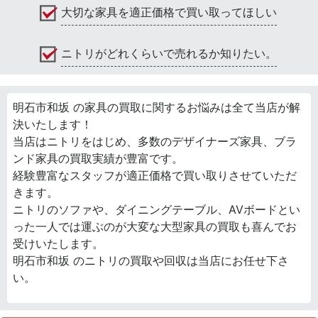
大切な家具を適正価格で買い取ってほしい
ニトリがどれくらいで売れるか知りたい。
明石市和坂 の家具の買取に関するお悩みは全て当店が解
決いたします！
当店はニトリをはじめ、多数のデザイナーズ家具、ブラ
ンド家具の買取実績が豊富です。
経験豊富なスタッフが適正価格で買い取りさせていただ
きます。
ニトリのソファや、ダイニングテーブル、AVボードとい
った一人では運ぶのが大変な大型家具の買取も喜んでお
受けいたします。
明石市和坂 のニトリの買取や回収は当店にお任せ下さ
い。