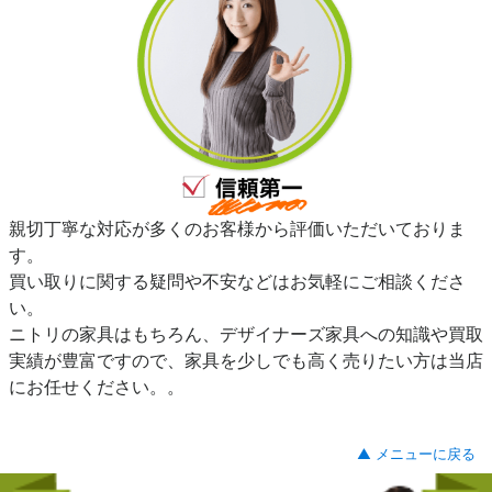
親切丁寧な対応が多くのお客様から評価いただいておりま
す。
買い取りに関する疑問や不安などはお気軽にご相談くださ
い。
ニトリの家具はもちろん、デザイナーズ家具への知識や買取
実績が豊富ですので、家具を少しでも高く売りたい方は当店
にお任せください。。
▲ メニューに戻る