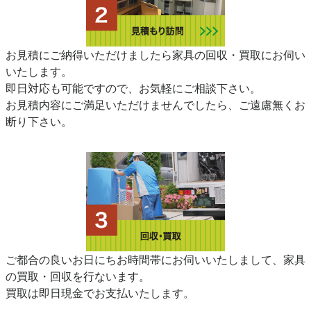
お見積にご納得いただけましたら家具の回収・買取にお伺い
いたします。
即日対応も可能ですので、お気軽にご相談下さい。
お見積内容にご満足いただけませんでしたら、ご遠慮無くお
断り下さい。
ご都合の良いお日にちお時間帯にお伺いいたしまして、家具
の買取・回収を行ないます。
買取は即日現金でお支払いたします。