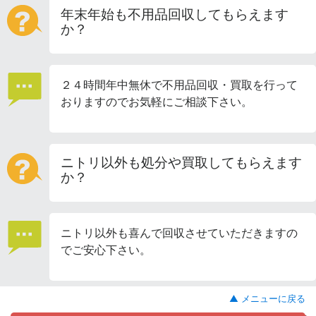
年末年始も不用品回収してもらえます
か？
２４時間年中無休で不用品回収・買取を行って
おりますのでお気軽にご相談下さい。
ニトリ以外も処分や買取してもらえます
か？
ニトリ以外も喜んで回収させていただきますの
でご安心下さい。
▲ メニューに戻る