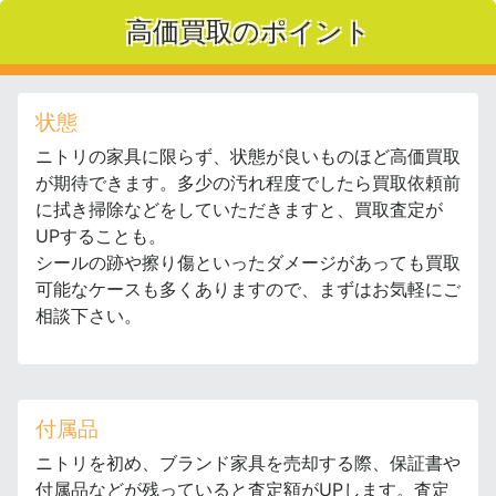
高価買取のポイント
状態
ニトリの家具に限らず、状態が良いものほど高価買取
が期待できます。多少の汚れ程度でしたら買取依頼前
に拭き掃除などをしていただきますと、買取査定が
UPすることも。
シールの跡や擦り傷といったダメージがあっても買取
可能なケースも多くありますので、まずはお気軽にご
相談下さい。
付属品
ニトリを初め、ブランド家具を売却する際、保証書や
付属品などが残っていると査定額がUPします。査定