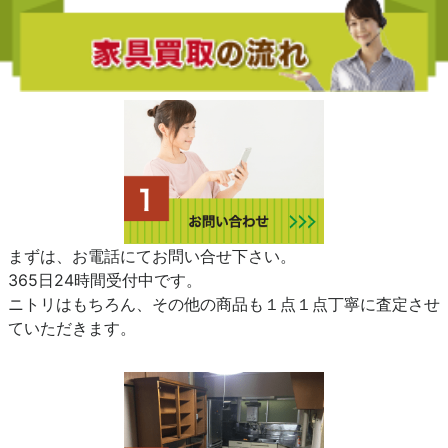
まずは、お電話にてお問い合せ下さい。
365日24時間受付中です。
ニトリはもちろん、その他の商品も１点１点丁寧に査定させ
ていただきます。