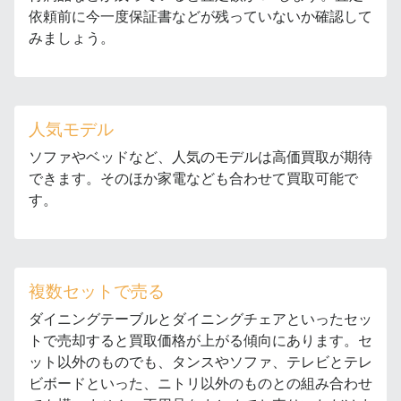
依頼前に今一度保証書などが残っていないか確認して
みましょう。
人気モデル
ソファやベッドなど、人気のモデルは高価買取が期待
できます。そのほか家電なども合わせて買取可能で
す。
複数セットで売る
ダイニングテーブルとダイニングチェアといったセッ
トで売却すると買取価格が上がる傾向にあります。セ
ット以外のものでも、タンスやソファ、テレビとテレ
ビボードといった、ニトリ以外のものとの組み合わせ