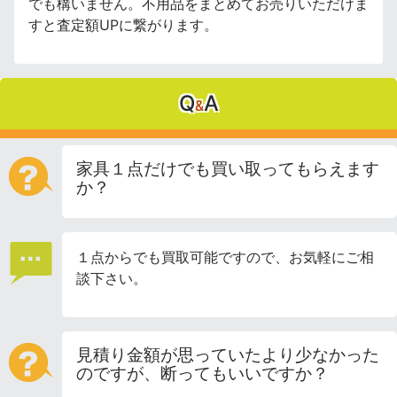
でも構いません。不用品をまとめてお売りいただけま
すと査定額UPに繋がります。
Q
A
&
家具１点だけでも買い取ってもらえます
か？
１点からでも買取可能ですので、お気軽にご相
談下さい。
見積り金額が思っていたより少なかった
のですが、断ってもいいですか？