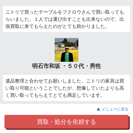
ニトリで買ったテーブルをフクロウさんで買い取っても
らいました。１人では運び出すことも出来ないので、出
張買取に来てもらえたのがとても助かりました。
明石市和坂 ・５０代・男性
遺品整理と合わせてお願いしました。ニトリの家具は買
い取り可能ということでしたが、想像していたよりも高
く買い取ってもらえてとても満足しています。
▲ メニューに戻る
買取・処分を依頼する