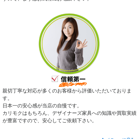
親切丁寧な対応が多くのお客様から評価いただいておりま
す。
日本一の安心感が当店の自慢です。
カリモクはもちろん、デザイナーズ家具への知識や買取実績
が豊富ですので、安心してご依頼下さい。