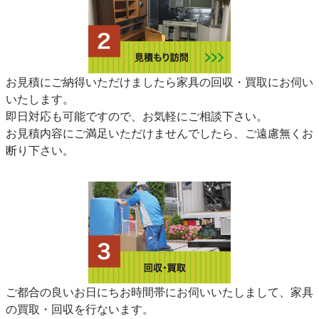
お見積にご納得いただけましたら家具の回収・買取にお伺い
いたします。
即日対応も可能ですので、お気軽にご相談下さい。
お見積内容にご満足いただけませんでしたら、ご遠慮無くお
断り下さい。
ご都合の良いお日にちお時間帯にお伺いいたしまして、家具
の買取・回収を行ないます。