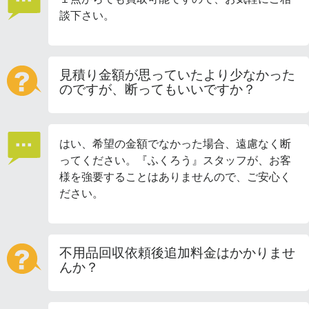
談下さい。
見積り金額が思っていたより少なかった
のですが、断ってもいいですか？
はい、希望の金額でなかった場合、遠慮なく断
ってください。『ふくろう』スタッフが、お客
様を強要することはありませんので、ご安心く
ださい。
不用品回収依頼後追加料金はかかりませ
んか？