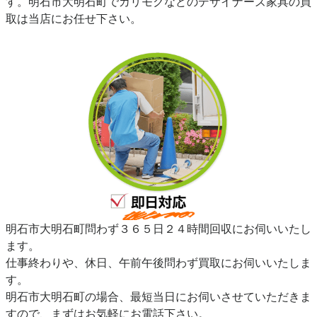
す。明石市大明石町でカリモクなどのデザイナーズ家具の買
取は当店にお任せ下さい。
明石市大明石町問わず３６５日２４時間回収にお伺いいたし
ます。
仕事終わりや、休日、午前午後問わず買取にお伺いいたしま
す。
明石市大明石町の場合、最短当日にお伺いさせていただきま
すので、まずはお気軽にお電話下さい。