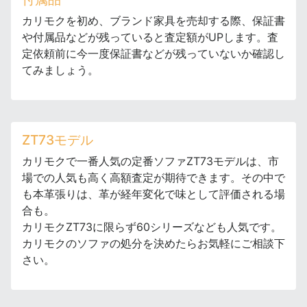
カリモクを初め、ブランド家具を売却する際、保証書
や付属品などが残っていると査定額がUPします。査
定依頼前に今一度保証書などが残っていないか確認し
てみましょう。
ZT73モデル
カリモクで一番人気の定番ソファZT73モデルは、市
場での人気も高く高額査定が期待できます。その中で
も本革張りは、革が経年変化で味として評価される場
合も。
カリモクZT73に限らず60シリーズなども人気です。
カリモクのソファの処分を決めたらお気軽にご相談下
さい。