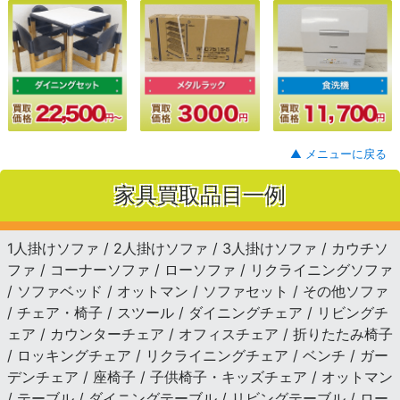
▲ メニューに戻る
家具買取品目一例
1人掛けソファ / 2人掛けソファ / 3人掛けソファ / カウチソ
ファ / コーナーソファ / ローソファ / リクライニングソファ
/ ソファベッド / オットマン / ソファセット / その他ソファ
/ チェア・椅子 / スツール / ダイニングチェア / リビングチ
ェア / カウンターチェア / オフィスチェア / 折りたたみ椅子
/ ロッキングチェア / リクライニングチェア / ベンチ / ガー
デンチェア / 座椅子 / 子供椅子・キッズチェア / オットマン
/ テーブル / ダイニングテーブル / リビングテーブル / ロー