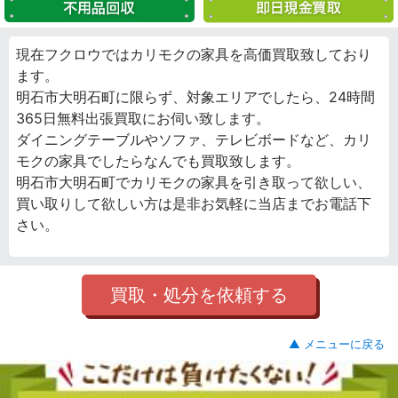
現在フクロウではカリモクの家具を高価買取致しており
ます。
明石市大明石町に限らず、対象エリアでしたら、24時間
365日無料出張買取にお伺い致します。
ダイニングテーブルやソファ、テレビボードなど、カリ
モクの家具でしたらなんでも買取致します。
明石市大明石町でカリモクの家具を引き取って欲しい、
買い取りして欲しい方は是非お気軽に当店までお電話下
さい。
買取・処分を依頼する
▲ メニューに戻る