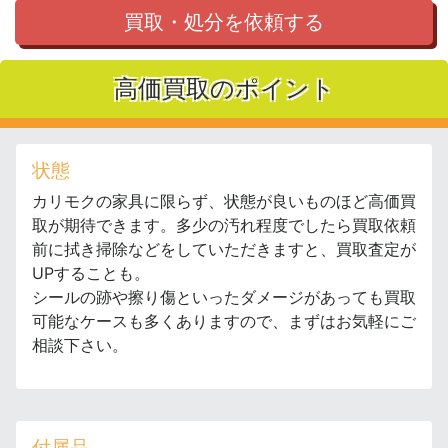
買取・処分を依頼する
高価買取のポイント
状態
カリモクの家具に限らず、状態が良いものほど高価買
取が期待できます。多少の汚れ程度でしたら買取依頼
前に拭き掃除などをしていただきますと、買取査定が
UPすることも。
シールの跡や擦り傷といったダメージがあっても買取
可能なケースも多くありますので、まずはお気軽にご
相談下さい。
付属品