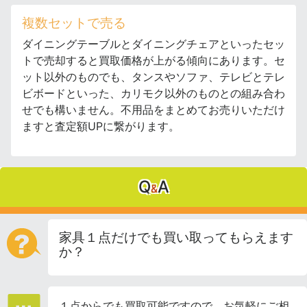
複数セットで売る
ダイニングテーブルとダイニングチェアといったセッ
トで売却すると買取価格が上がる傾向にあります。セ
ット以外のものでも、タンスやソファ、テレビとテレ
ビボードといった、カリモク以外のものとの組み合わ
せでも構いません。不用品をまとめてお売りいただけ
ますと査定額UPに繋がります。
Q
A
&
家具１点だけでも買い取ってもらえます
か？
１点からでも買取可能ですので、お気軽にご相