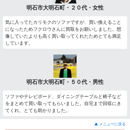
明石市大明石町・２０代・女性
気に入ってたカリモクのソファですが、買い換えること
になったためフクロウさんに買取をお願いしました。想
像していたよりも高く買い取ってくれたためとても満足
しています。
明石市大明石町・５０代・男性
ソファやテレビボード、ダイニングテーブルと椅子など
をまとめて買い取ってもらいました。自宅まで回収にき
てくれ、とても助かりました。
▲ メニューに戻る