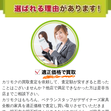
カリモクの買取査定を依頼して、査定額が安すぎると思った
ことはございませんか？他店で満足できなかった方は是非当
店までご相談下さい。
カリモクはもちろん、ベテランスタッフがデザイナーズ家具
全般の家具を適正価格で査定し買い取りさせていただきま