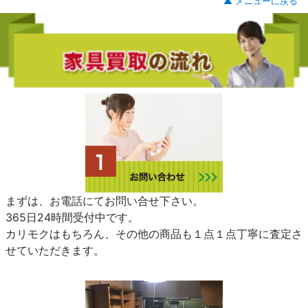
▲ メニューに戻る
まずは、お電話にてお問い合せ下さい。
365日24時間受付中です。
カリモクはもちろん、その他の商品も１点１点丁寧に査定さ
せていただきます。