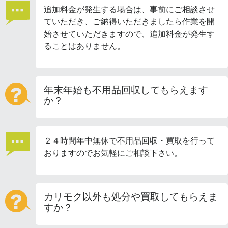
追加料金が発生する場合は、事前にご相談させ
ていただき、ご納得いただきましたら作業を開
始させていただきますので、追加料金が発生す
ることはありません。
年末年始も不用品回収してもらえます
か？
２４時間年中無休で不用品回収・買取を行って
おりますのでお気軽にご相談下さい。
カリモク以外も処分や買取してもらえま
すか？