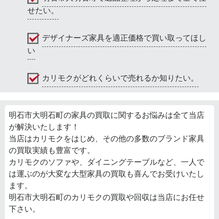
せたい。
デザイナーズ家具を適正価格で買い取ってほし
い
カリモクがどれくらいで売れるか知りたい。
明石市大明石町の家具の買取に関するお悩みは全て当店
が解決いたします！
当店はカリモクをはじめ、その他の多数のブランド家具
の買取実績も豊富です。
カリモクのソファや、ダイニングテーブルなど、一人で
は運ぶのが大変な大型家具の買取も喜んでお受けいたし
ます。
明石市大明石町のカリモクの買取や回収は当店にお任せ
下さい。