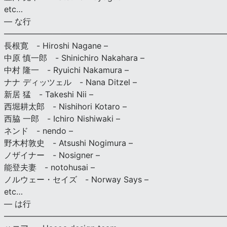
etc…
— な行
———————————————————————————
長根寛 - Hiroshi Nagane –
中原 慎一郎 - Shinichiro Nakahara –
中村 隆一 - Ryuichi Nakamura –
ナナ ディッツェル - Nana Ditzel –
新居 猛 - Takeshi Nii –
西堀耕太郎 - Nishihori Kotaro –
西脇 一郎 - Ichiro Nishiwaki –
ネンド - nendo –
野木村敦史 - Atsushi Nogimura –
ノザイナー - Nosigner –
能登夫妻 - notohusai –
ノルウェー・セイズ - Norway Says –
etc…
— は行
———————————————————————————