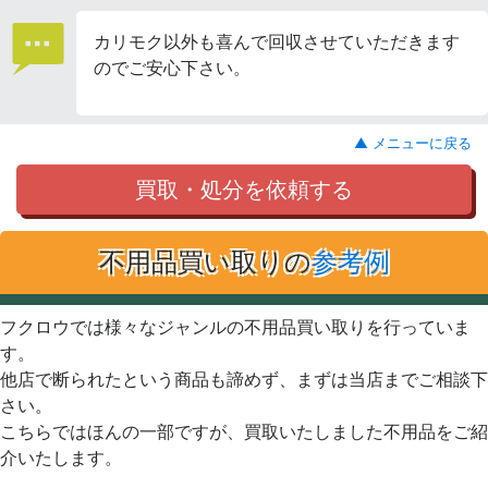
カリモク以外も喜んで回収させていただきます
のでご安心下さい。
▲ メニューに戻る
買取・処分を依頼する
不用品買い取りの
参考例
フクロウでは様々なジャンルの不用品買い取りを行っていま
す。
他店で断られたという商品も諦めず、まずは当店までご相談下
さい。
こちらではほんの一部ですが、買取いたしました不用品をご紹
介いたします。