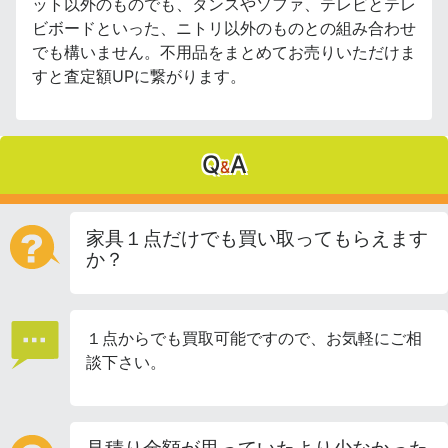
ット以外のものでも、タンスやソファ、テレビとテレ
ビボードといった、ニトリ以外のものとの組み合わせ
でも構いません。不用品をまとめてお売りいただけま
すと査定額UPに繋がります。
Q
A
&
家具１点だけでも買い取ってもらえます
か？
１点からでも買取可能ですので、お気軽にご相
談下さい。