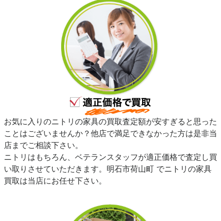
お気に入りのニトリの家具の買取査定額が安すぎると思った
ことはございませんか？他店で満足できなかった方は是非当
店までご相談下さい。
ニトリはもちろん、ベテランスタッフが適正価格で査定し買
い取りさせていただきます。明石市荷山町 でニトリの家具
買取は当店にお任せ下さい。