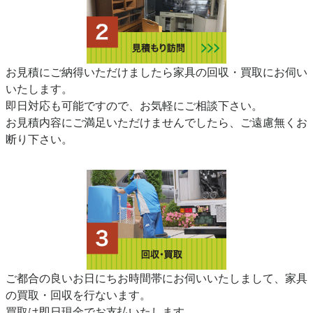
お見積にご納得いただけましたら家具の回収・買取にお伺い
いたします。
即日対応も可能ですので、お気軽にご相談下さい。
お見積内容にご満足いただけませんでしたら、ご遠慮無くお
断り下さい。
ご都合の良いお日にちお時間帯にお伺いいたしまして、家具
の買取・回収を行ないます。
買取は即日現金でお支払いたします。