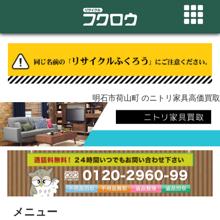
明石市荷山町 のニトリ家具高価買取
メニュー