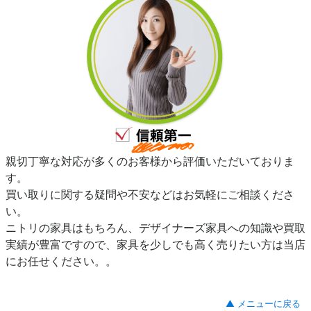
親切丁寧な対応が多くのお客様から評価いただいておりま
す。
買い取りに関する疑問や不安などはお気軽にご相談くださ
い。
ニトリの家具はもちろん、デザイナーズ家具への知識や買取
実績が豊富ですので、家具を少しでも高く売りたい方は当店
にお任せください。。
▲ メニューに戻る