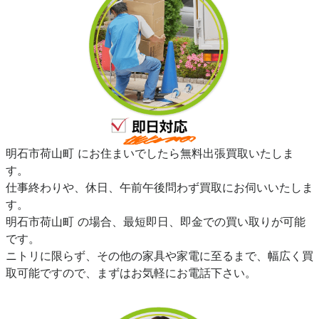
明石市荷山町 にお住まいでしたら無料出張買取いたしま
す。
仕事終わりや、休日、午前午後問わず買取にお伺いいたしま
す。
明石市荷山町 の場合、最短即日、即金での買い取りが可能
です。
ニトリに限らず、その他の家具や家電に至るまで、幅広く買
取可能ですので、まずはお気軽にお電話下さい。