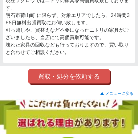
現在フクロウではニトリの家具を高価買取致しておりま
す。
明石市荷山町 に限らず、対象エリアでしたら、24時間3
65日無料出張買取にお伺い致します。
引っ越しや、買替えなど不要になったニトリの家具がご
ざいましたら、当店にて高価買取可能です。
壊れた家具の回収なども行っておりますので、買い取り
と合わせてご相談ください。
買取・処分を依頼する
▲ メニューに戻る