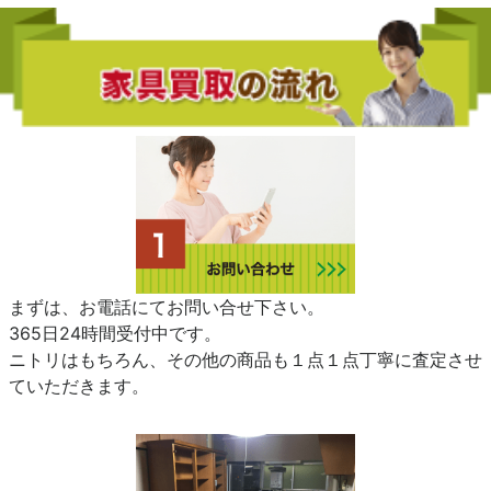
まずは、お電話にてお問い合せ下さい。
365日24時間受付中です。
ニトリはもちろん、その他の商品も１点１点丁寧に査定させ
ていただきます。