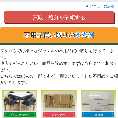
▲ メニューに戻る
買取・処分を依頼する
不用品買い取りの
参考例
フクロウでは様々なジャンルの不用品買い取りを行っていま
す。
他店で断られたという商品も諦めず、まずは当店までご相談下
さい。
こちらではほんの一部ですが、買取いたしました不用品をご紹
介いたします。