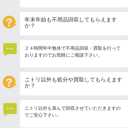
年末年始も不用品回収してもらえます
か？
２４時間年中無休で不用品回収・買取を行って
おりますのでお気軽にご相談下さい。
ニトリ以外も処分や買取してもらえます
か？
ニトリ以外も喜んで回収させていただきますの
でご安心下さい。