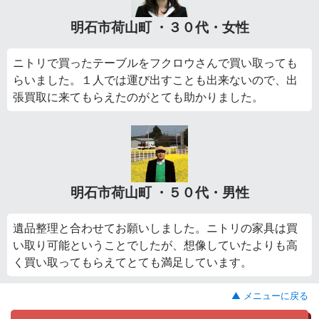
明石市荷山町 ・３０代・女性
ニトリで買ったテーブルをフクロウさんで買い取っても
らいました。１人では運び出すことも出来ないので、出
張買取に来てもらえたのがとても助かりました。
明石市荷山町 ・５０代・男性
遺品整理と合わせてお願いしました。ニトリの家具は買
い取り可能ということでしたが、想像していたよりも高
く買い取ってもらえてとても満足しています。
▲ メニューに戻る