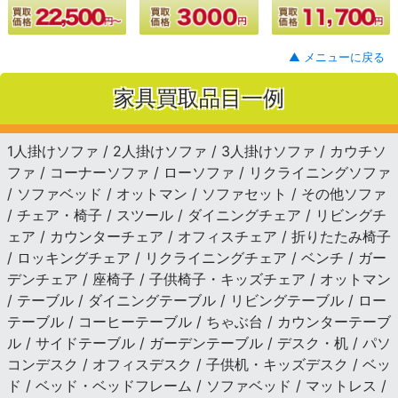
▲ メニューに戻る
家具買取品目一例
1人掛けソファ / 2人掛けソファ / 3人掛けソファ / カウチソ
ファ / コーナーソファ / ローソファ / リクライニングソファ
/ ソファベッド / オットマン / ソファセット / その他ソファ
/ チェア・椅子 / スツール / ダイニングチェア / リビングチ
ェア / カウンターチェア / オフィスチェア / 折りたたみ椅子
/ ロッキングチェア / リクライニングチェア / ベンチ / ガー
デンチェア / 座椅子 / 子供椅子・キッズチェア / オットマン
/ テーブル / ダイニングテーブル / リビングテーブル / ロー
テーブル / コーヒーテーブル / ちゃぶ台 / カウンターテーブ
ル / サイドテーブル / ガーデンテーブル / デスク・机 / パソ
コンデスク / オフィスデスク / 子供机・キッズデスク / ベッ
ド / ベッド・ベッドフレーム / ソファベッド / マットレス /