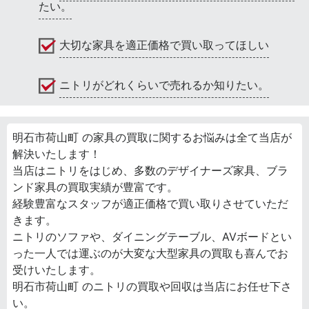
たい。
大切な家具を適正価格で買い取ってほしい
ニトリがどれくらいで売れるか知りたい。
明石市荷山町 の家具の買取に関するお悩みは全て当店が
解決いたします！
当店はニトリをはじめ、多数のデザイナーズ家具、ブラ
ンド家具の買取実績が豊富です。
経験豊富なスタッフが適正価格で買い取りさせていただ
きます。
ニトリのソファや、ダイニングテーブル、AVボードとい
った一人では運ぶのが大変な大型家具の買取も喜んでお
受けいたします。
明石市荷山町 のニトリの買取や回収は当店にお任せ下さ
い。