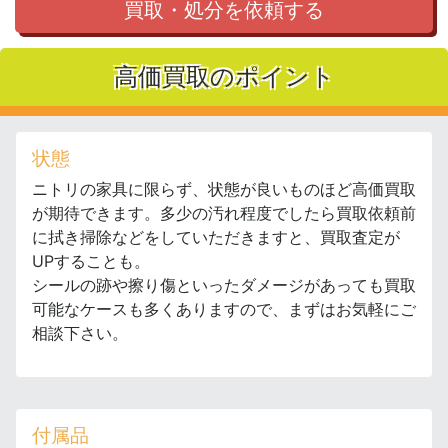
買取・処分を依頼する
高価買取のポイント
状態
ニトリの家具に限らず、状態が良いものほど高価買取
が期待できます。多少の汚れ程度でしたら買取依頼前
に拭き掃除などをしていただきますと、買取査定が
UPすることも。
シールの跡や擦り傷といったダメージがあっても買取
可能なケースも多くありますので、まずはお気軽にご
相談下さい。
付属品