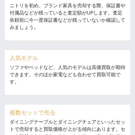
ニトリを初め、ブランド家具を売却する際、保証書や
付属品などが残っていると査定額がUPします。査定
依頼前に今一度保証書などが残っていないか確認して
みましょう。
人気モデル
ソファやベッドなど、人気のモデルは高価買取が期待
できます。そのほか家電なども合わせて買取可能で
す。
複数セットで売る
ダイニングテーブルとダイニングチェアといったセッ
トで売却すると買取価格が上がる傾向にあります。セ