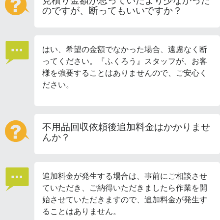
見積り金額が思っていたより少なかった
のですが、断ってもいいですか？
はい、希望の金額でなかった場合、遠慮なく断
ってください。『ふくろう』スタッフが、お客
様を強要することはありませんので、ご安心く
ださい。
不用品回収依頼後追加料金はかかりませ
んか？
追加料金が発生する場合は、事前にご相談させ
ていただき、ご納得いただきましたら作業を開
始させていただきますので、追加料金が発生す
ることはありません。