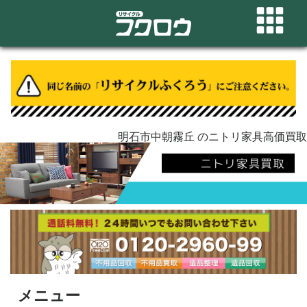
明石市中朝霧丘 のニトリ家具高価買取
メニュー