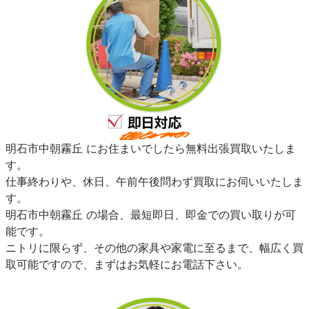
明石市中朝霧丘 にお住まいでしたら無料出張買取いたしま
す。
仕事終わりや、休日、午前午後問わず買取にお伺いいたしま
す。
明石市中朝霧丘 の場合、最短即日、即金での買い取りが可
能です。
ニトリに限らず、その他の家具や家電に至るまで、幅広く買
取可能ですので、まずはお気軽にお電話下さい。