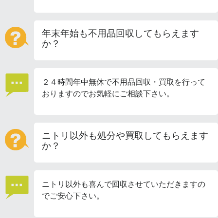
年末年始も不用品回収してもらえます
か？
２４時間年中無休で不用品回収・買取を行って
おりますのでお気軽にご相談下さい。
ニトリ以外も処分や買取してもらえます
か？
ニトリ以外も喜んで回収させていただきますの
でご安心下さい。