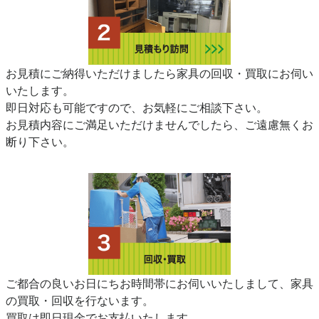
お見積にご納得いただけましたら家具の回収・買取にお伺い
いたします。
即日対応も可能ですので、お気軽にご相談下さい。
お見積内容にご満足いただけませんでしたら、ご遠慮無くお
断り下さい。
ご都合の良いお日にちお時間帯にお伺いいたしまして、家具
の買取・回収を行ないます。
買取は即日現金でお支払いたします。