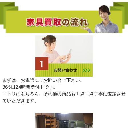
まずは、お電話にてお問い合せ下さい。
365日24時間受付中です。
ニトリはもちろん、その他の商品も１点１点丁寧に査定させ
ていただきます。