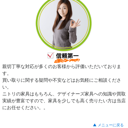
親切丁寧な対応が多くのお客様から評価いただいておりま
す。
買い取りに関する疑問や不安などはお気軽にご相談くださ
い。
ニトリの家具はもちろん、デザイナーズ家具への知識や買取
実績が豊富ですので、家具を少しでも高く売りたい方は当店
にお任せください。。
▲ メニューに戻る