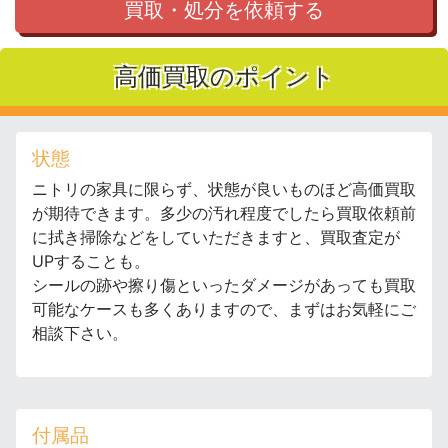
買取・処分を依頼する
高価買取のポイント
状態
ニトリの家具に限らず、状態が良いものほど高価買取
が期待できます。多少の汚れ程度でしたら買取依頼前
に拭き掃除などをしていただきますと、買取査定が
UPすることも。
シールの跡や擦り傷といったダメージがあっても買取
可能なケースも多くありますので、まずはお気軽にご
相談下さい。
付属品