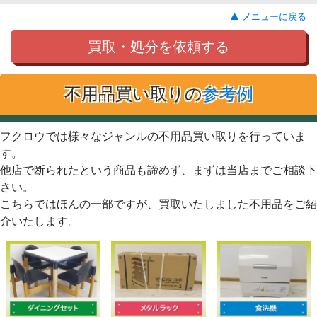
▲ メニューに戻る
買取・処分を依頼する
不用品買い取りの
参考例
フクロウでは様々なジャンルの不用品買い取りを行っていま
す。
他店で断られたという商品も諦めず、まずは当店までご相談下
さい。
こちらではほんの一部ですが、買取いたしました不用品をご紹
介いたします。