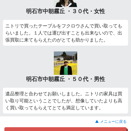
明石市中朝霧丘 ・３０代・女性
ニトリで買ったテーブルをフクロウさんで買い取っても
らいました。１人では運び出すことも出来ないので、出
張買取に来てもらえたのがとても助かりました。
明石市中朝霧丘 ・５０代・男性
遺品整理と合わせてお願いしました。ニトリの家具は買
い取り可能ということでしたが、想像していたよりも高
く買い取ってもらえてとても満足しています。
▲ メニューに戻る