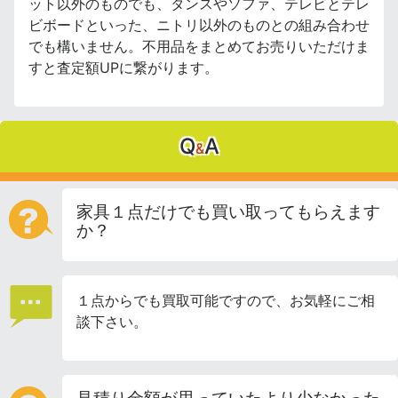
ット以外のものでも、タンスやソファ、テレビとテレ
ビボードといった、ニトリ以外のものとの組み合わせ
でも構いません。不用品をまとめてお売りいただけま
すと査定額UPに繋がります。
Q
A
&
家具１点だけでも買い取ってもらえます
か？
１点からでも買取可能ですので、お気軽にご相
談下さい。