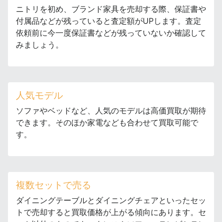
ニトリを初め、ブランド家具を売却する際、保証書や
付属品などが残っていると査定額がUPします。査定
依頼前に今一度保証書などが残っていないか確認して
みましょう。
人気モデル
ソファやベッドなど、人気のモデルは高価買取が期待
できます。そのほか家電なども合わせて買取可能で
す。
複数セットで売る
ダイニングテーブルとダイニングチェアといったセッ
トで売却すると買取価格が上がる傾向にあります。セ