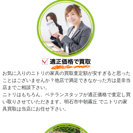
お気に入りのニトリの家具の買取査定額が安すぎると思った
ことはございませんか？他店で満足できなかった方は是非当
店までご相談下さい。
ニトリはもちろん、ベテランスタッフが適正価格で査定し買
い取りさせていただきます。明石市中朝霧丘 でニトリの家
具買取は当店にお任せ下さい。