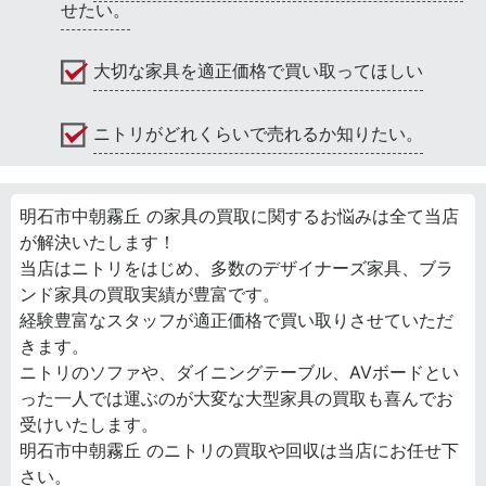
せたい。
大切な家具を適正価格で買い取ってほしい
ニトリがどれくらいで売れるか知りたい。
明石市中朝霧丘 の家具の買取に関するお悩みは全て当店
が解決いたします！
当店はニトリをはじめ、多数のデザイナーズ家具、ブラ
ンド家具の買取実績が豊富です。
経験豊富なスタッフが適正価格で買い取りさせていただ
きます。
ニトリのソファや、ダイニングテーブル、AVボードとい
った一人では運ぶのが大変な大型家具の買取も喜んでお
受けいたします。
明石市中朝霧丘 のニトリの買取や回収は当店にお任せ下
さい。