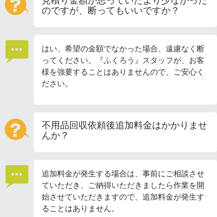
見積り金額が思っていたより少なかった
のですが、断ってもいいですか？
はい、希望の金額でなかった場合、遠慮なく断
ってください。『ふくろう』スタッフが、お客
様を強要することはありませんので、ご安心く
ださい。
不用品回収依頼後追加料金はかかりませ
んか？
追加料金が発生する場合は、事前にご相談させ
ていただき、ご納得いただきましたら作業を開
始させていただきますので、追加料金が発生す
ることはありません。