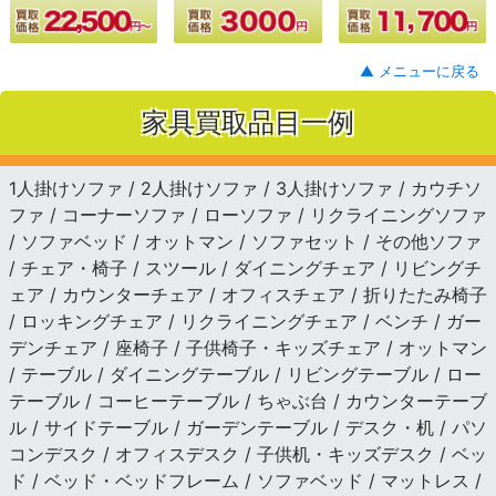
▲ メニューに戻る
家具買取品目一例
1人掛けソファ / 2人掛けソファ / 3人掛けソファ / カウチソ
ファ / コーナーソファ / ローソファ / リクライニングソファ
/ ソファベッド / オットマン / ソファセット / その他ソファ
/ チェア・椅子 / スツール / ダイニングチェア / リビングチ
ェア / カウンターチェア / オフィスチェア / 折りたたみ椅子
/ ロッキングチェア / リクライニングチェア / ベンチ / ガー
デンチェア / 座椅子 / 子供椅子・キッズチェア / オットマン
/ テーブル / ダイニングテーブル / リビングテーブル / ロー
テーブル / コーヒーテーブル / ちゃぶ台 / カウンターテーブ
ル / サイドテーブル / ガーデンテーブル / デスク・机 / パソ
コンデスク / オフィスデスク / 子供机・キッズデスク / ベッ
ド / ベッド・ベッドフレーム / ソファベッド / マットレス /