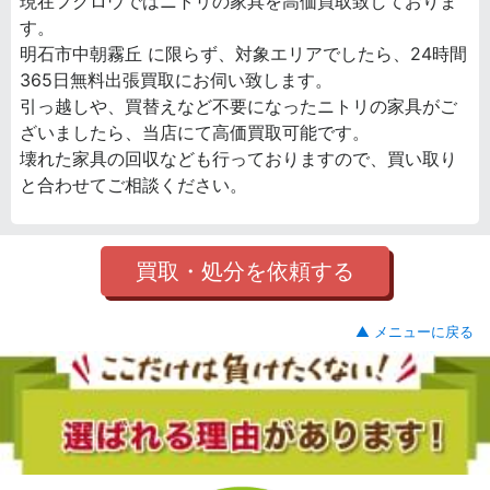
現在フクロウではニトリの家具を高価買取致しておりま
す。
明石市中朝霧丘 に限らず、対象エリアでしたら、24時間
365日無料出張買取にお伺い致します。
引っ越しや、買替えなど不要になったニトリの家具がご
ざいましたら、当店にて高価買取可能です。
壊れた家具の回収なども行っておりますので、買い取り
と合わせてご相談ください。
買取・処分を依頼する
▲ メニューに戻る