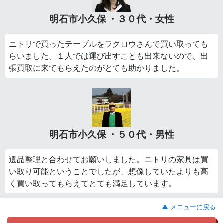
明石市小久保 ・３０代・女性
ニトリで買ったテーブルをフクロウさんで買い取っても
らいました。１人では運び出すことも出来ないので、出
張買取に来てもらえたのがとても助かりました。
明石市小久保 ・５０代・男性
遺品整理と合わせてお願いしました。ニトリの家具は買
い取り可能ということでしたが、想像していたよりも高
く買い取ってもらえてとても満足しています。
▲ メニューに戻る