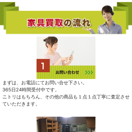
まずは、お電話にてお問い合せ下さい。
365日24時間受付中です。
ニトリはもちろん、その他の商品も１点１点丁寧に査定させ
ていただきます。