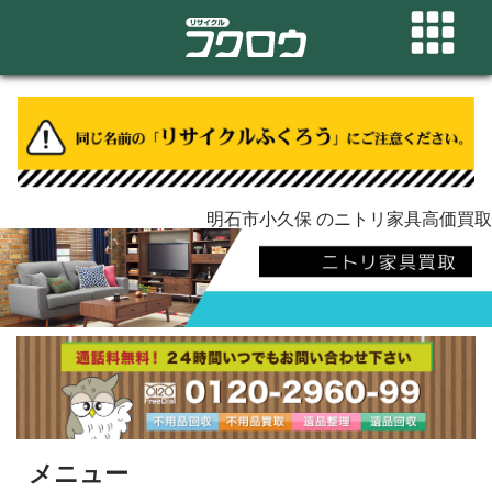
明石市小久保 のニトリ家具高価買取
メニュー