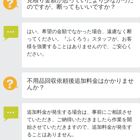
見積り金額が思っていたより少なかった
のですが、断ってもいいですか？
はい、希望の金額でなかった場合、遠慮なく断
ってください。『ふくろう』スタッフが、お客
様を強要することはありませんので、ご安心く
ださい。
不用品回収依頼後追加料金はかかりませ
んか？
追加料金が発生する場合は、事前にご相談させ
ていただき、ご納得いただきましたら作業を開
始させていただきますので、追加料金が発生す
ることはありません。