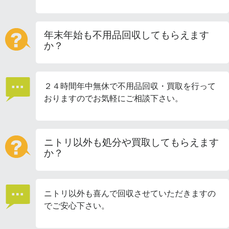
年末年始も不用品回収してもらえます
か？
２４時間年中無休で不用品回収・買取を行って
おりますのでお気軽にご相談下さい。
ニトリ以外も処分や買取してもらえます
か？
ニトリ以外も喜んで回収させていただきますの
でご安心下さい。