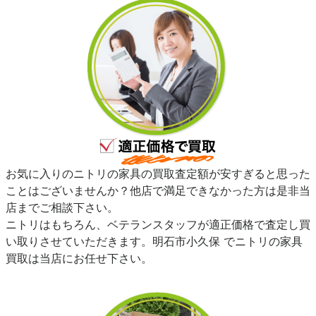
お気に入りのニトリの家具の買取査定額が安すぎると思った
ことはございませんか？他店で満足できなかった方は是非当
店までご相談下さい。
ニトリはもちろん、ベテランスタッフが適正価格で査定し買
い取りさせていただきます。明石市小久保 でニトリの家具
買取は当店にお任せ下さい。