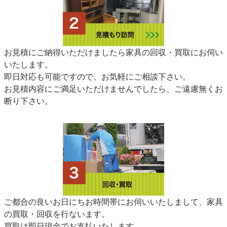
お見積にご納得いただけましたら家具の回収・買取にお伺い
いたします。
即日対応も可能ですので、お気軽にご相談下さい。
お見積内容にご満足いただけませんでしたら、ご遠慮無くお
断り下さい。
ご都合の良いお日にちお時間帯にお伺いいたしまして、家具
の買取・回収を行ないます。
買取は即日現金でお支払いたします。