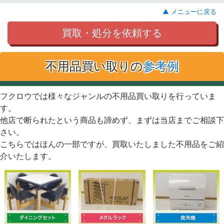
▲ メニューに戻る
買取・処分を依頼する
不用品買い取りの
参考例
フクロウでは様々なジャンルの不用品買い取りを行っていま
す。
他店で断られたという商品も諦めず、まずは当店までご相談下
さい。
こちらではほんの一部ですが、買取いたしました不用品をご紹
介いたします。