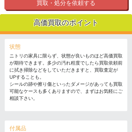
買取・処分を依頼する
高価買取のポイント
状態
ニトリの家具に限らず、状態が良いものほど高価買取
が期待できます。多少の汚れ程度でしたら買取依頼前
に拭き掃除などをしていただきますと、買取査定が
UPすることも。
シールの跡や擦り傷といったダメージがあっても買取
可能なケースも多くありますので、まずはお気軽にご
相談下さい。
付属品