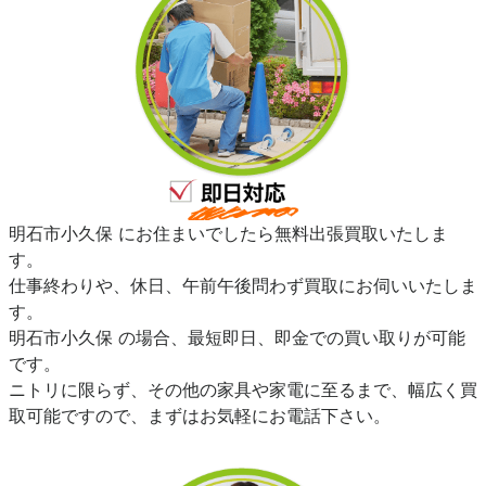
明石市小久保 にお住まいでしたら無料出張買取いたしま
す。
仕事終わりや、休日、午前午後問わず買取にお伺いいたしま
す。
明石市小久保 の場合、最短即日、即金での買い取りが可能
です。
ニトリに限らず、その他の家具や家電に至るまで、幅広く買
取可能ですので、まずはお気軽にお電話下さい。