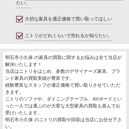
たい。
大切な家具を適正価格で買い取ってほしい
ニトリがどれくらいで売れるか知りたい。
明石市小久保 の家具の買取に関するお悩みは全て当店が
解決いたします！
当店はニトリをはじめ、多数のデザイナーズ家具、ブラ
ンド家具の買取実績が豊富です。
経験豊富なスタッフが適正価格で買い取りさせていただ
きます。
ニトリのソファや、ダイニングテーブル、AVボードとい
った一人では運ぶのが大変な大型家具の買取も喜んでお
受けいたします。
明石市小久保 のニトリの買取や回収は当店にお任せ下さ
い。