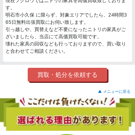
現在フクロウではニトリの家具を高価買取致しておりま
す。
明石市小久保 に限らず、対象エリアでしたら、24時間3
65日無料出張買取にお伺い致します。
引っ越しや、買替えなど不要になったニトリの家具がご
ざいましたら、当店にて高価買取可能です。
壊れた家具の回収なども行っておりますので、買い取り
と合わせてご相談ください。
買取・処分を依頼する
▲ メニューに戻る