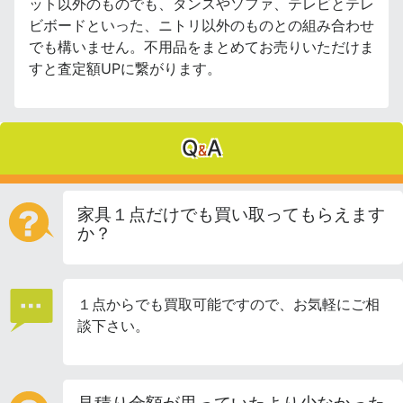
ット以外のものでも、タンスやソファ、テレビとテレ
ビボードといった、ニトリ以外のものとの組み合わせ
でも構いません。不用品をまとめてお売りいただけま
すと査定額UPに繋がります。
Q
A
&
家具１点だけでも買い取ってもらえます
か？
１点からでも買取可能ですので、お気軽にご相
談下さい。