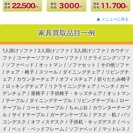
▲ メニューに戻る
家具買取品目一例
1人掛けソファ / 2人掛けソファ / 3人掛けソファ / カウチソ
ファ / コーナーソファ / ローソファ / リクライニングソファ
/ ソファベッド / オットマン / ソファセット / その他ソファ
/ チェア・椅子 / スツール / ダイニングチェア / リビングチ
ェア / カウンターチェア / オフィスチェア / 折りたたみ椅子
/ ロッキングチェア / リクライニングチェア / ベンチ / ガー
デンチェア / 座椅子 / 子供椅子・キッズチェア / オットマン
/ テーブル / ダイニングテーブル / リビングテーブル / ロー
テーブル / コーヒーテーブル / ちゃぶ台 / カウンターテーブ
ル / サイドテーブル / ガーデンテーブル / デスク・机 / パソ
コンデスク / オフィスデスク / 子供机・キッズデスク / ベッ
ド / ベッド・ベッドフレーム / ソファベッド / マットレス /