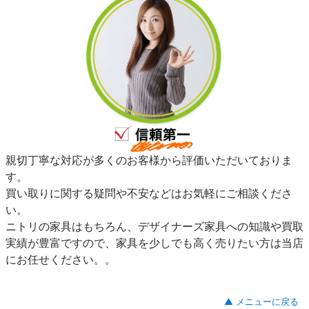
親切丁寧な対応が多くのお客様から評価いただいておりま
す。
買い取りに関する疑問や不安などはお気軽にご相談くださ
い。
ニトリの家具はもちろん、デザイナーズ家具への知識や買取
実績が豊富ですので、家具を少しでも高く売りたい方は当店
にお任せください。。
▲ メニューに戻る