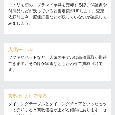
ニトリを初め、ブランド家具を売却する際、保証書や
付属品などが残っていると査定額がUPします。査定
依頼前に今一度保証書などが残っていないか確認して
みましょう。
人気モデル
ソファやベッドなど、人気のモデルは高価買取が期待
できます。そのほか家電なども合わせて買取可能で
す。
複数セットで売る
ダイニングテーブルとダイニングチェアといったセッ
トで売却すると買取価格が上がる傾向にあります。セ