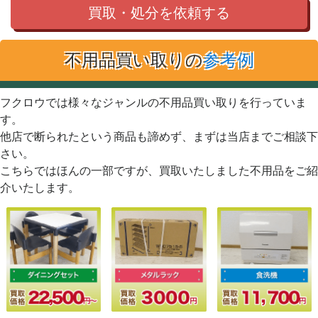
買取・処分を依頼する
不用品買い取りの
参考例
フクロウでは様々なジャンルの不用品買い取りを行っていま
す。
他店で断られたという商品も諦めず、まずは当店までご相談下
さい。
こちらではほんの一部ですが、買取いたしました不用品をご紹
介いたします。