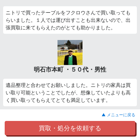
ニトリで買ったテーブルをフクロウさんで買い取っても
らいました。１人では運び出すことも出来ないので、出
張買取に来てもらえたのがとても助かりました。
明石市本町 ・５０代・男性
遺品整理と合わせてお願いしました。ニトリの家具は買
い取り可能ということでしたが、想像していたよりも高
く買い取ってもらえてとても満足しています。
▲ メニューに戻る
買取・処分を依頼する