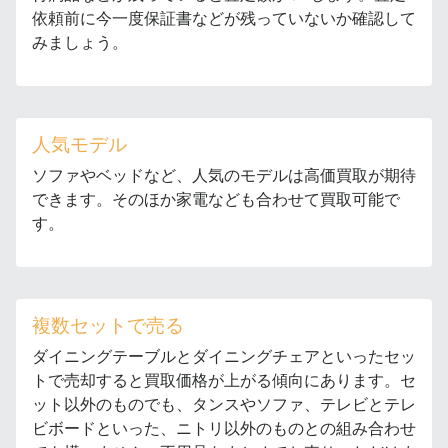
依頼前に今一度保証書などが残っていないか確認して
みましょう。
人気モデル
ソファやベッドなど、人気のモデルは高価買取が期待
できます。そのほか家電なども合わせて買取可能で
す。
複数セットで売る
ダイニングテーブルとダイニングチェアといったセッ
トで売却すると買取価格が上がる傾向にあります。セ
ット以外のものでも、タンスやソファ、テレビとテレ
ビボードといった、ニトリ以外のものとの組み合わせ