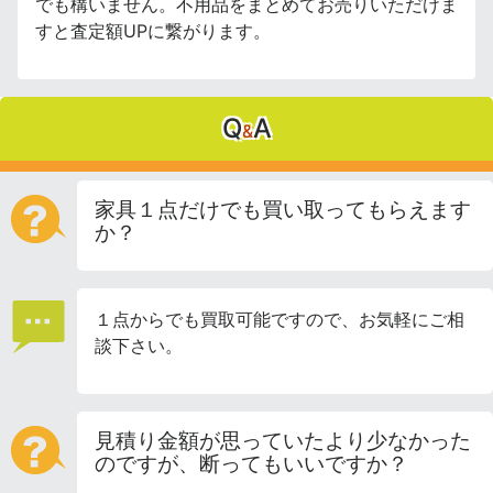
でも構いません。不用品をまとめてお売りいただけま
すと査定額UPに繋がります。
Q
A
&
家具１点だけでも買い取ってもらえます
か？
１点からでも買取可能ですので、お気軽にご相
談下さい。
見積り金額が思っていたより少なかった
のですが、断ってもいいですか？