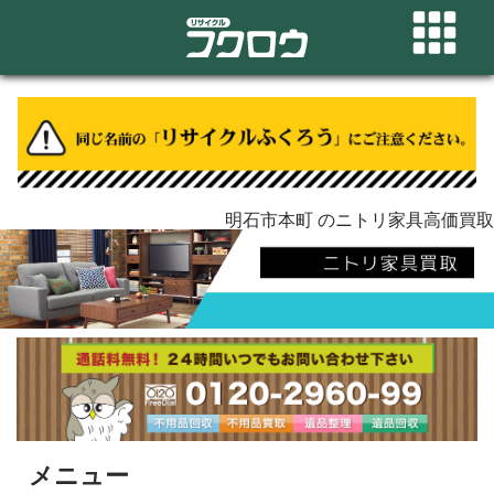
明石市本町 のニトリ家具高価買取
メニュー