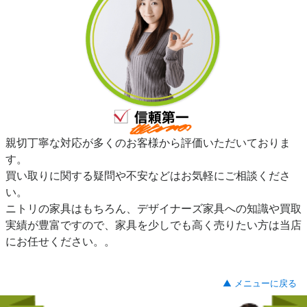
親切丁寧な対応が多くのお客様から評価いただいておりま
す。
買い取りに関する疑問や不安などはお気軽にご相談くださ
い。
ニトリの家具はもちろん、デザイナーズ家具への知識や買取
実績が豊富ですので、家具を少しでも高く売りたい方は当店
にお任せください。。
▲ メニューに戻る