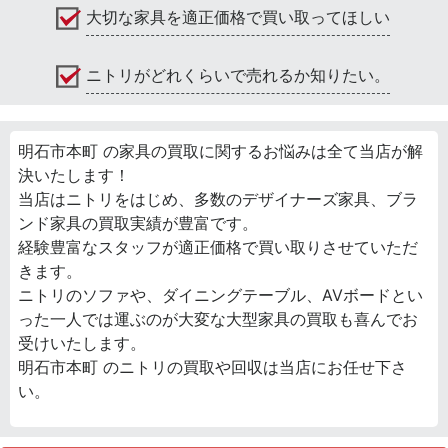
大切な家具を適正価格で買い取ってほしい
ニトリがどれくらいで売れるか知りたい。
明石市本町 の家具の買取に関するお悩みは全て当店が解
決いたします！
当店はニトリをはじめ、多数のデザイナーズ家具、ブラ
ンド家具の買取実績が豊富です。
経験豊富なスタッフが適正価格で買い取りさせていただ
きます。
ニトリのソファや、ダイニングテーブル、AVボードとい
った一人では運ぶのが大変な大型家具の買取も喜んでお
受けいたします。
明石市本町 のニトリの買取や回収は当店にお任せ下さ
い。