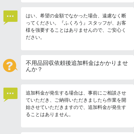
はい、希望の金額でなかった場合、遠慮なく断
ってください。『ふくろう』スタッフが、お客
様を強要することはありませんので、ご安心く
ださい。
不用品回収依頼後追加料金はかかりませ
んか？
追加料金が発生する場合は、事前にご相談させ
ていただき、ご納得いただきましたら作業を開
始させていただきますので、追加料金が発生す
ることはありません。