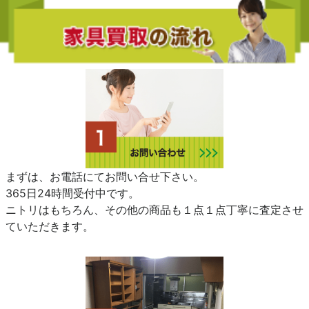
まずは、お電話にてお問い合せ下さい。
365日24時間受付中です。
ニトリはもちろん、その他の商品も１点１点丁寧に査定させ
ていただきます。