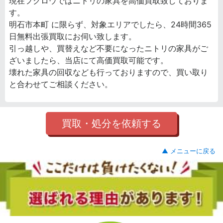
現在フクロウではニトリの家具を高価買取致しておりま
す。
明石市本町 に限らず、対象エリアでしたら、24時間365
日無料出張買取にお伺い致します。
引っ越しや、買替えなど不要になったニトリの家具がご
ざいましたら、当店にて高価買取可能です。
壊れた家具の回収なども行っておりますので、買い取り
と合わせてご相談ください。
買取・処分を依頼する
▲ メニューに戻る