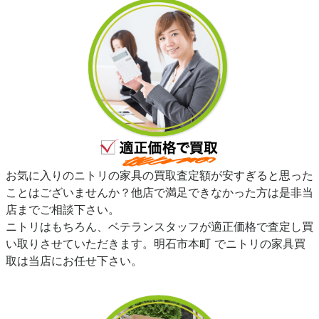
お気に入りのニトリの家具の買取査定額が安すぎると思った
ことはございませんか？他店で満足できなかった方は是非当
店までご相談下さい。
ニトリはもちろん、ベテランスタッフが適正価格で査定し買
い取りさせていただきます。明石市本町 でニトリの家具買
取は当店にお任せ下さい。