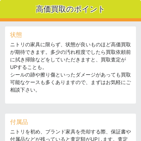
高価買取のポイント
状態
ニトリの家具に限らず、状態が良いものほど高価買取
が期待できます。多少の汚れ程度でしたら買取依頼前
に拭き掃除などをしていただきますと、買取査定が
UPすることも。
シールの跡や擦り傷といったダメージがあっても買取
可能なケースも多くありますので、まずはお気軽にご
相談下さい。
付属品
ニトリを初め、ブランド家具を売却する際、保証書や
付属品などが残っていると査定額がUPします。査定