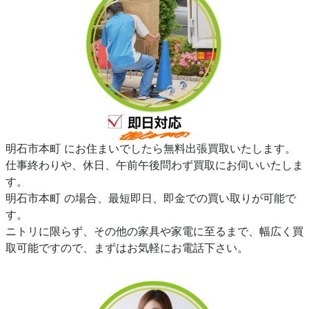
明石市本町 にお住まいでしたら無料出張買取いたします。
仕事終わりや、休日、午前午後問わず買取にお伺いいたしま
す。
明石市本町 の場合、最短即日、即金での買い取りが可能で
す。
ニトリに限らず、その他の家具や家電に至るまで、幅広く買
取可能ですので、まずはお気軽にお電話下さい。