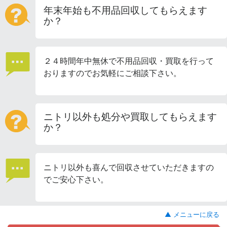
年末年始も不用品回収してもらえます
か？
２４時間年中無休で不用品回収・買取を行って
おりますのでお気軽にご相談下さい。
ニトリ以外も処分や買取してもらえます
か？
ニトリ以外も喜んで回収させていただきますの
でご安心下さい。
▲ メニューに戻る