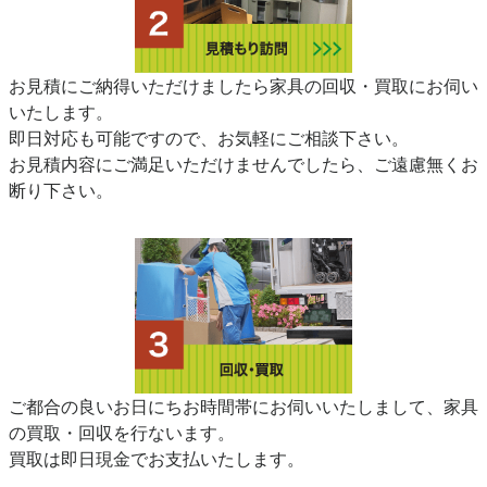
お見積にご納得いただけましたら家具の回収・買取にお伺い
いたします。
即日対応も可能ですので、お気軽にご相談下さい。
お見積内容にご満足いただけませんでしたら、ご遠慮無くお
断り下さい。
ご都合の良いお日にちお時間帯にお伺いいたしまして、家具
の買取・回収を行ないます。
買取は即日現金でお支払いたします。