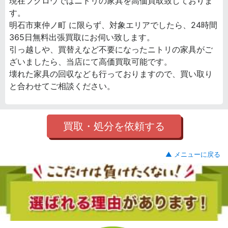
現在フクロウではニトリの家具を高価買取致しておりま
す。
明石市東仲ノ町 に限らず、対象エリアでしたら、24時間
365日無料出張買取にお伺い致します。
引っ越しや、買替えなど不要になったニトリの家具がご
ざいましたら、当店にて高価買取可能です。
壊れた家具の回収なども行っておりますので、買い取り
と合わせてご相談ください。
買取・処分を依頼する
▲ メニューに戻る