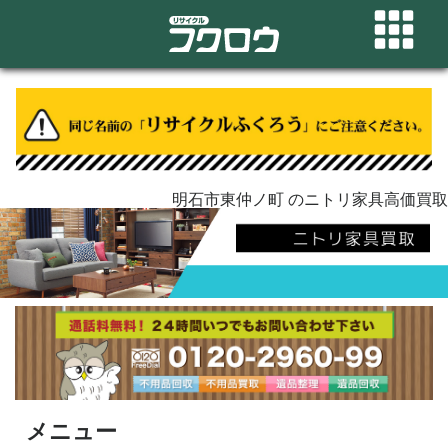
明石市東仲ノ町 のニトリ家具高価買取
メニュー