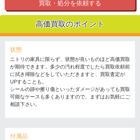
買取・処分を依頼する
高価買取のポイント
状態
ニトリの家具に限らず、状態が良いものほど高価買取
が期待できます。多少の汚れ程度でしたら買取依頼前
に拭き掃除などをしていただきますと、買取査定が
UPすることも。
シールの跡や擦り傷といったダメージがあっても買取
可能なケースも多くありますので、まずはお気軽にご
相談下さい。
付属品