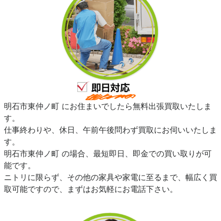
明石市東仲ノ町 にお住まいでしたら無料出張買取いたしま
す。
仕事終わりや、休日、午前午後問わず買取にお伺いいたしま
す。
明石市東仲ノ町 の場合、最短即日、即金での買い取りが可
能です。
ニトリに限らず、その他の家具や家電に至るまで、幅広く買
取可能ですので、まずはお気軽にお電話下さい。