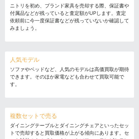
ニトリを初め、ブランド家具を売却する際、保証書や
付属品などが残っていると査定額がUPします。査定
依頼前に今一度保証書などが残っていないか確認して
みましょう。
人気モデル
ソファやベッドなど、人気のモデルは高価買取が期待
できます。そのほか家電なども合わせて買取可能で
す。
複数セットで売る
ダイニングテーブルとダイニングチェアといったセッ
トで売却すると買取価格が上がる傾向にあります。セ