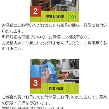
お見積にご納得いただけましたら家具の回収・買取にお伺い
いたします。
即日対応も可能ですので、お気軽にご相談下さい。
お見積内容にご満足いただけませんでしたら、ご遠慮無くお
断り下さい。
ご都合の良いお日にちお時間帯にお伺いいたしまして、家具
の買取・回収を行ないます。
買取は即日現金でお支払いたします。