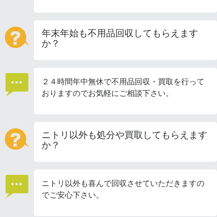
年末年始も不用品回収してもらえます
か？
２４時間年中無休で不用品回収・買取を行って
おりますのでお気軽にご相談下さい。
ニトリ以外も処分や買取してもらえます
か？
ニトリ以外も喜んで回収させていただきますの
でご安心下さい。