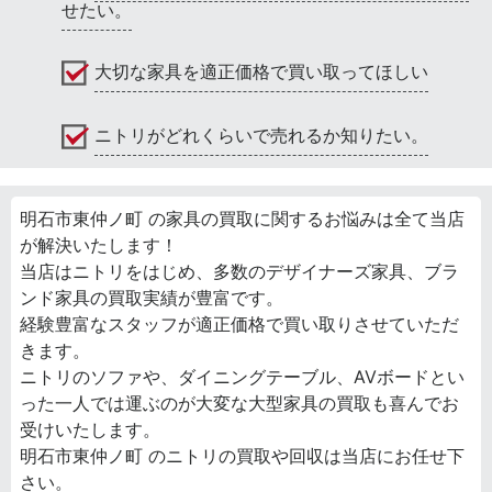
せたい。
大切な家具を適正価格で買い取ってほしい
ニトリがどれくらいで売れるか知りたい。
明石市東仲ノ町 の家具の買取に関するお悩みは全て当店
が解決いたします！
当店はニトリをはじめ、多数のデザイナーズ家具、ブラ
ンド家具の買取実績が豊富です。
経験豊富なスタッフが適正価格で買い取りさせていただ
きます。
ニトリのソファや、ダイニングテーブル、AVボードとい
った一人では運ぶのが大変な大型家具の買取も喜んでお
受けいたします。
明石市東仲ノ町 のニトリの買取や回収は当店にお任せ下
さい。