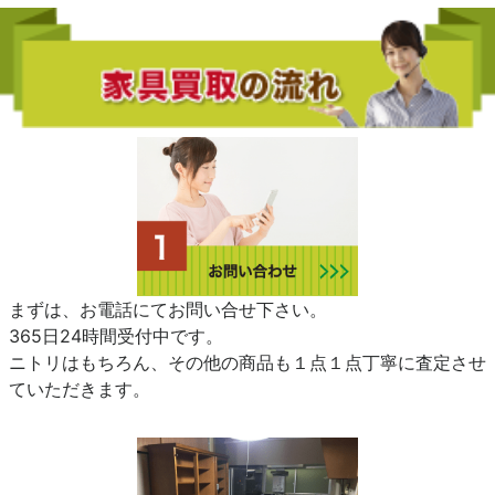
まずは、お電話にてお問い合せ下さい。
365日24時間受付中です。
ニトリはもちろん、その他の商品も１点１点丁寧に査定させ
ていただきます。