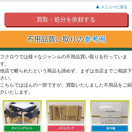
▲ メニューに戻る
買取・処分を依頼する
不用品買い取りの
参考例
フクロウでは様々なジャンルの不用品買い取りを行っていま
す。
他店で断られたという商品も諦めず、まずは当店までご相談下
さい。
こちらではほんの一部ですが、買取いたしました不用品をご紹
介いたします。