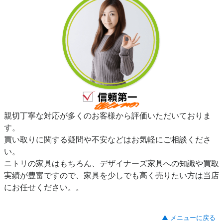
親切丁寧な対応が多くのお客様から評価いただいておりま
す。
買い取りに関する疑問や不安などはお気軽にご相談くださ
い。
ニトリの家具はもちろん、デザイナーズ家具への知識や買取
実績が豊富ですので、家具を少しでも高く売りたい方は当店
にお任せください。。
▲ メニューに戻る