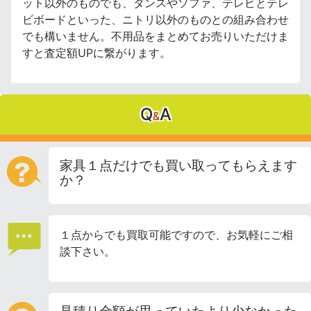
ット以外のものでも、タンスやソファ、テレビとテレ
ビボードといった、ニトリ以外のものとの組み合わせ
でも構いません。不用品をまとめてお売りいただけま
すと査定額UPに繋がります。
Q
A
&
家具１点だけでも買い取ってもらえます
か？
１点からでも買取可能ですので、お気軽にご相
談下さい。