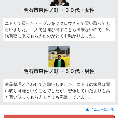
明石市東仲ノ町 ・３０代・女性
ニトリで買ったテーブルをフクロウさんで買い取っても
らいました。１人では運び出すことも出来ないので、出
張買取に来てもらえたのがとても助かりました。
明石市東仲ノ町 ・５０代・男性
遺品整理と合わせてお願いしました。ニトリの家具は買
い取り可能ということでしたが、想像していたよりも高
く買い取ってもらえてとても満足しています。
▲ メニューに戻る