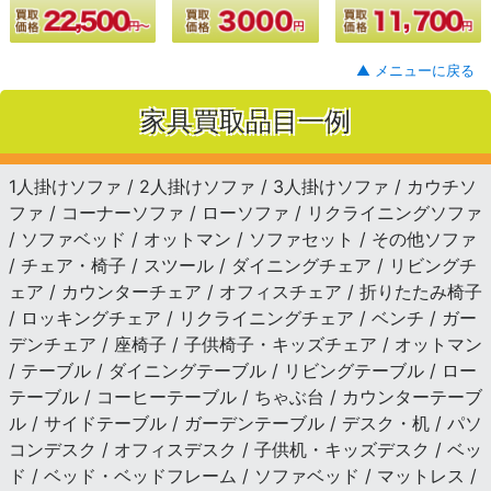
▲ メニューに戻る
家具買取品目一例
1人掛けソファ / 2人掛けソファ / 3人掛けソファ / カウチソ
ファ / コーナーソファ / ローソファ / リクライニングソファ
/ ソファベッド / オットマン / ソファセット / その他ソファ
/ チェア・椅子 / スツール / ダイニングチェア / リビングチ
ェア / カウンターチェア / オフィスチェア / 折りたたみ椅子
/ ロッキングチェア / リクライニングチェア / ベンチ / ガー
デンチェア / 座椅子 / 子供椅子・キッズチェア / オットマン
/ テーブル / ダイニングテーブル / リビングテーブル / ロー
テーブル / コーヒーテーブル / ちゃぶ台 / カウンターテーブ
ル / サイドテーブル / ガーデンテーブル / デスク・机 / パソ
コンデスク / オフィスデスク / 子供机・キッズデスク / ベッ
ド / ベッド・ベッドフレーム / ソファベッド / マットレス /