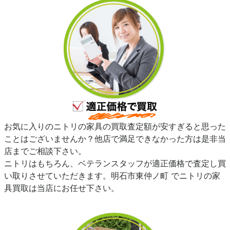
お気に入りのニトリの家具の買取査定額が安すぎると思った
ことはございませんか？他店で満足できなかった方は是非当
店までご相談下さい。
ニトリはもちろん、ベテランスタッフが適正価格で査定し買
い取りさせていただきます。明石市東仲ノ町 でニトリの家
具買取は当店にお任せ下さい。