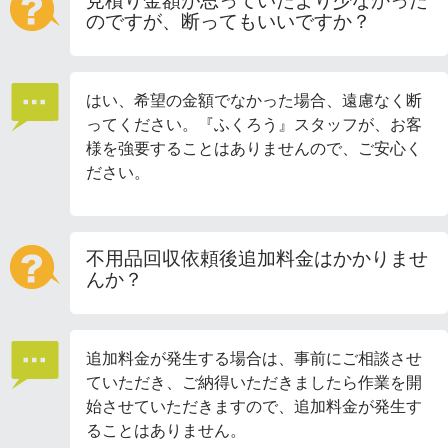
見積り金額が思っていたより少なかった
のですが、断ってもいいですか？
はい、希望の金額でなかった場合、遠慮なく断
ってください。『ふくろう』スタッフが、お客
様を強要することはありませんので、ご安心く
ださい。
不用品回収依頼後追加料金はかかりませ
んか？
追加料金が発生する場合は、事前にご相談させ
ていただき、ご納得いただきましたら作業を開
始させていただきますので、追加料金が発生す
ることはありません。