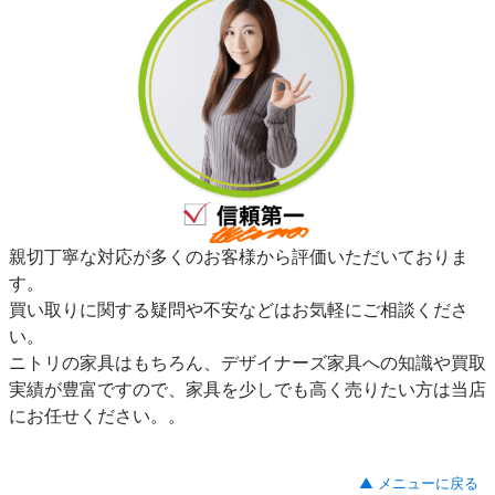
親切丁寧な対応が多くのお客様から評価いただいておりま
す。
買い取りに関する疑問や不安などはお気軽にご相談くださ
い。
ニトリの家具はもちろん、デザイナーズ家具への知識や買取
実績が豊富ですので、家具を少しでも高く売りたい方は当店
にお任せください。。
▲ メニューに戻る