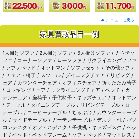
▲ メニューに戻る
家具買取品目一例
1人掛けソファ / 2人掛けソファ / 3人掛けソファ / カウチソ
ファ / コーナーソファ / ローソファ / リクライニングソファ
/ ソファベッド / オットマン / ソファセット / その他ソファ
/ チェア・椅子 / スツール / ダイニングチェア / リビングチ
ェア / カウンターチェア / オフィスチェア / 折りたたみ椅子
/ ロッキングチェア / リクライニングチェア / ベンチ / ガー
デンチェア / 座椅子 / 子供椅子・キッズチェア / オットマン
/ テーブル / ダイニングテーブル / リビングテーブル / ロー
テーブル / コーヒーテーブル / ちゃぶ台 / カウンターテーブ
ル / サイドテーブル / ガーデンテーブル / デスク・机 / パソ
コンデスク / オフィスデスク / 子供机・キッズデスク / ベッ
ド / ベッド・ベッドフレーム / ソファベッド / マットレス /