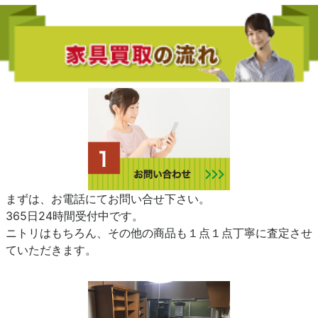
まずは、お電話にてお問い合せ下さい。
365日24時間受付中です。
ニトリはもちろん、その他の商品も１点１点丁寧に査定させ
ていただきます。