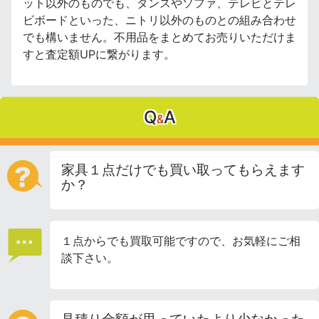
ット以外のものでも、タンスやソファ、テレビとテレ
ビボードといった、ニトリ以外のものとの組み合わせ
でも構いません。不用品をまとめてお売りいただけま
すと査定額UPに繋がります。
Q
A
&
家具１点だけでも買い取ってもらえます
か？
１点からでも買取可能ですので、お気軽にご相
談下さい。