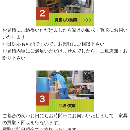
お見積にご納得いただけましたら家具の回収・買取にお伺い
いたします。
即日対応も可能ですので、お気軽にご相談下さい。
お見積内容にご満足いただけませんでしたら、ご遠慮無くお
断り下さい。
ご都合の良いお日にちお時間帯にお伺いいたしまして、家具
の買取・回収を行ないます。
買取は即日現金でお支払いたします。