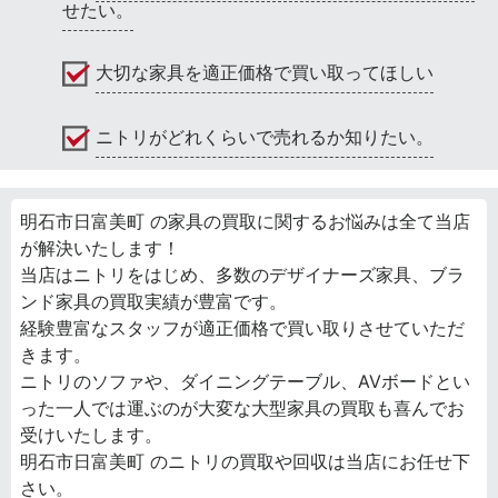
せたい。
大切な家具を適正価格で買い取ってほしい
ニトリがどれくらいで売れるか知りたい。
明石市日富美町 の家具の買取に関するお悩みは全て当店
が解決いたします！
当店はニトリをはじめ、多数のデザイナーズ家具、ブラ
ンド家具の買取実績が豊富です。
経験豊富なスタッフが適正価格で買い取りさせていただ
きます。
ニトリのソファや、ダイニングテーブル、AVボードとい
った一人では運ぶのが大変な大型家具の買取も喜んでお
受けいたします。
明石市日富美町 のニトリの買取や回収は当店にお任せ下
さい。