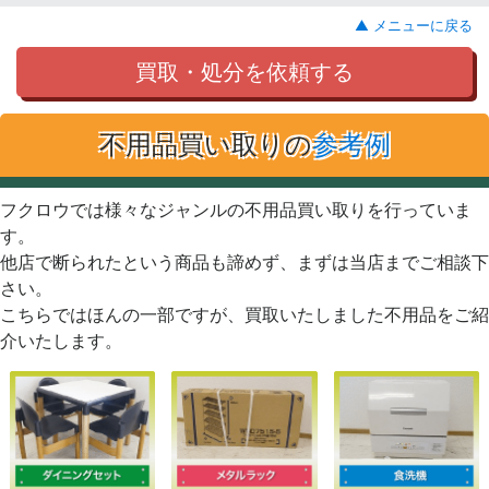
▲ メニューに戻る
買取・処分を依頼する
不用品買い取りの
参考例
フクロウでは様々なジャンルの不用品買い取りを行っていま
す。
他店で断られたという商品も諦めず、まずは当店までご相談下
さい。
こちらではほんの一部ですが、買取いたしました不用品をご紹
介いたします。