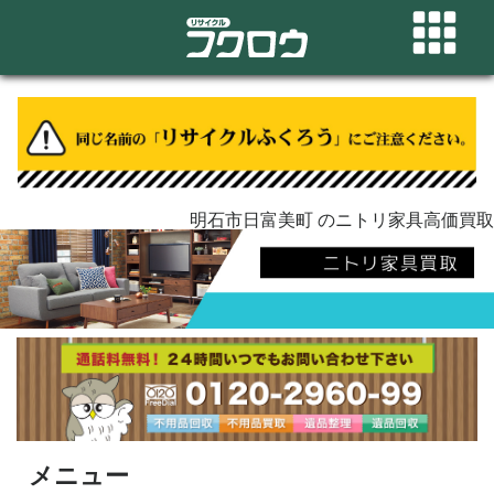
明石市日富美町 のニトリ家具高価買取
メニュー