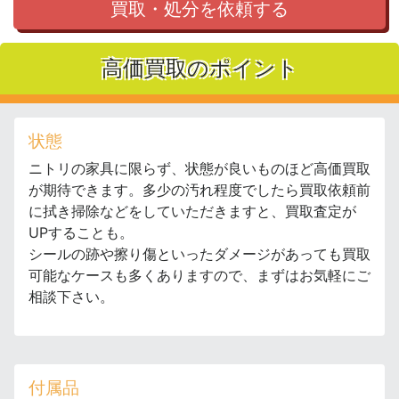
買取・処分を依頼する
高価買取のポイント
状態
ニトリの家具に限らず、状態が良いものほど高価買取
が期待できます。多少の汚れ程度でしたら買取依頼前
に拭き掃除などをしていただきますと、買取査定が
UPすることも。
シールの跡や擦り傷といったダメージがあっても買取
可能なケースも多くありますので、まずはお気軽にご
相談下さい。
付属品