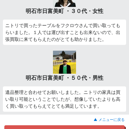
明石市日富美町 ・３０代・女性
ニトリで買ったテーブルをフクロウさんで買い取っても
らいました。１人では運び出すことも出来ないので、出
張買取に来てもらえたのがとても助かりました。
明石市日富美町 ・５０代・男性
遺品整理と合わせてお願いしました。ニトリの家具は買
い取り可能ということでしたが、想像していたよりも高
く買い取ってもらえてとても満足しています。
▲ メニューに戻る