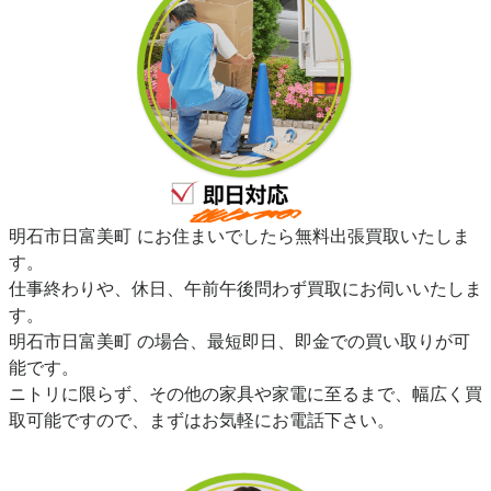
明石市日富美町 にお住まいでしたら無料出張買取いたしま
す。
仕事終わりや、休日、午前午後問わず買取にお伺いいたしま
す。
明石市日富美町 の場合、最短即日、即金での買い取りが可
能です。
ニトリに限らず、その他の家具や家電に至るまで、幅広く買
取可能ですので、まずはお気軽にお電話下さい。