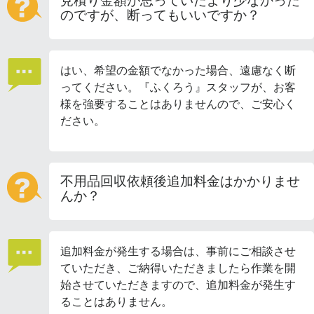
見積り金額が思っていたより少なかった
のですが、断ってもいいですか？
はい、希望の金額でなかった場合、遠慮なく断
ってください。『ふくろう』スタッフが、お客
様を強要することはありませんので、ご安心く
ださい。
不用品回収依頼後追加料金はかかりませ
んか？
追加料金が発生する場合は、事前にご相談させ
ていただき、ご納得いただきましたら作業を開
始させていただきますので、追加料金が発生す
ることはありません。