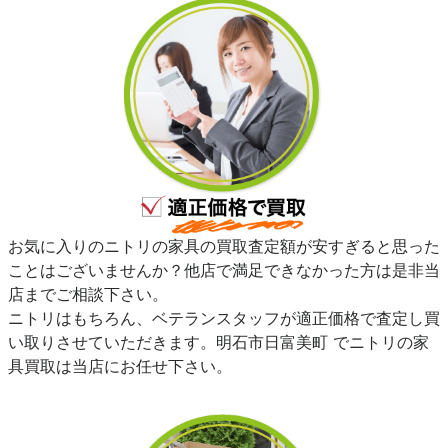
お気に入りのニトリの家具の買取査定額が安すぎると思った
ことはございませんか？他店で満足できなかった方は是非当
店までご相談下さい。
ニトリはもちろん、ベテランスタッフが適正価格で査定し買
い取りさせていただきます。明石市日富美町 でニトリの家
具買取は当店にお任せ下さい。