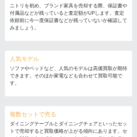
ニトリを初め、ブランド家具を売却する際、保証書や
付属品などが残っていると査定額がUPします。査定
依頼前に今一度保証書などが残っていないか確認して
みましょう。
人気モデル
ソファやベッドなど、人気のモデルは高価買取が期待
できます。そのほか家電なども合わせて買取可能で
す。
複数セットで売る
ダイニングテーブルとダイニングチェアといったセッ
トで売却すると買取価格が上がる傾向にあります。セ