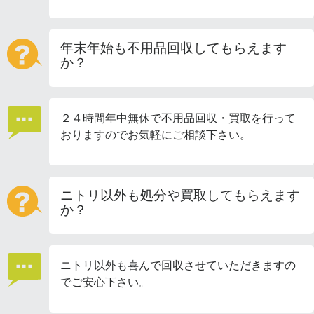
年末年始も不用品回収してもらえます
か？
２４時間年中無休で不用品回収・買取を行って
おりますのでお気軽にご相談下さい。
ニトリ以外も処分や買取してもらえます
か？
ニトリ以外も喜んで回収させていただきますの
でご安心下さい。