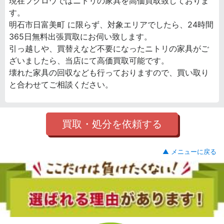
現在フクロウではニトリの家具を高価買取致しておりま
す。
明石市日富美町 に限らず、対象エリアでしたら、24時間
365日無料出張買取にお伺い致します。
引っ越しや、買替えなど不要になったニトリの家具がご
ざいましたら、当店にて高価買取可能です。
壊れた家具の回収なども行っておりますので、買い取り
と合わせてご相談ください。
買取・処分を依頼する
▲ メニューに戻る