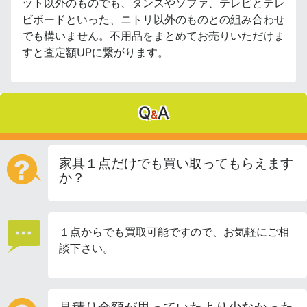
ット以外のものでも、タンスやソファ、テレビとテレ
ビボードといった、ニトリ以外のものとの組み合わせ
でも構いません。不用品をまとめてお売りいただけま
すと査定額UPに繋がります。
Q
A
&
家具１点だけでも買い取ってもらえます
か？
１点からでも買取可能ですので、お気軽にご相
談下さい。