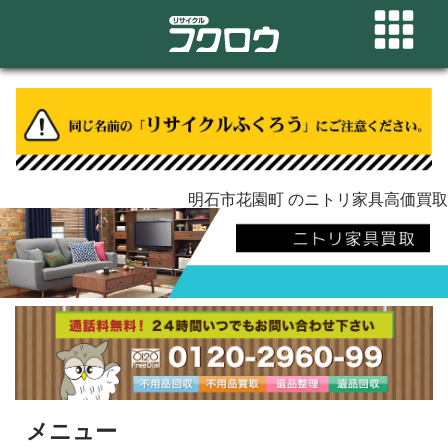
明石市花園町 のニトリ家具高価買取
メニュー