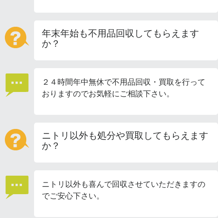
年末年始も不用品回収してもらえます
か？
２４時間年中無休で不用品回収・買取を行って
おりますのでお気軽にご相談下さい。
ニトリ以外も処分や買取してもらえます
か？
ニトリ以外も喜んで回収させていただきますの
でご安心下さい。