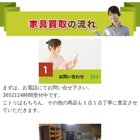
まずは、お電話にてお問い合せ下さい。
365日24時間受付中です。
ニトリはもちろん、その他の商品も１点１点丁寧に査定させ
ていただきます。