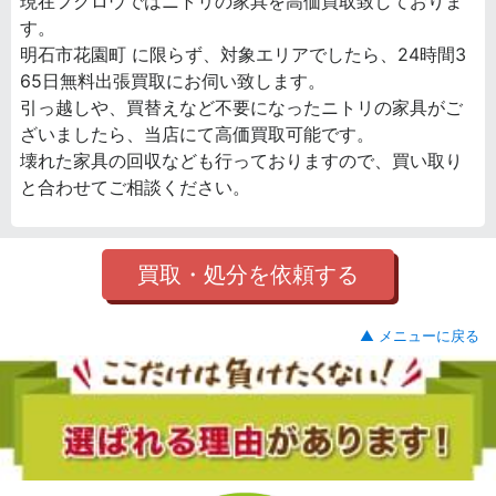
現在フクロウではニトリの家具を高価買取致しておりま
す。
明石市花園町 に限らず、対象エリアでしたら、24時間3
65日無料出張買取にお伺い致します。
引っ越しや、買替えなど不要になったニトリの家具がご
ざいましたら、当店にて高価買取可能です。
壊れた家具の回収なども行っておりますので、買い取り
と合わせてご相談ください。
買取・処分を依頼する
▲ メニューに戻る