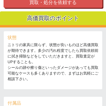
買取・処分を依頼する
高価買取のポイント
状態
ニトリの家具に限らず、状態が良いものほど高価買取
が期待できます。多少の汚れ程度でしたら買取依頼前
に拭き掃除などをしていただきますと、買取査定が
UPすることも。
シールの跡や擦り傷といったダメージがあっても買取
可能なケースも多くありますので、まずはお気軽にご
相談下さい。
付属品