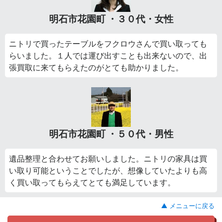
明石市花園町 ・３０代・女性
ニトリで買ったテーブルをフクロウさんで買い取っても
らいました。１人では運び出すことも出来ないので、出
張買取に来てもらえたのがとても助かりました。
明石市花園町 ・５０代・男性
遺品整理と合わせてお願いしました。ニトリの家具は買
い取り可能ということでしたが、想像していたよりも高
く買い取ってもらえてとても満足しています。
▲ メニューに戻る