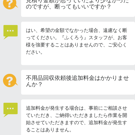
見積り金額が思っていたより少なかった
のですが、断ってもいいですか？
はい、希望の金額でなかった場合、遠慮なく断
ってください。『ふくろう』スタッフが、お客
様を強要することはありませんので、ご安心く
ださい。
不用品回収依頼後追加料金はかかりませ
んか？
追加料金が発生する場合は、事前にご相談させ
ていただき、ご納得いただきましたら作業を開
始させていただきますので、追加料金が発生す
ることはありません。