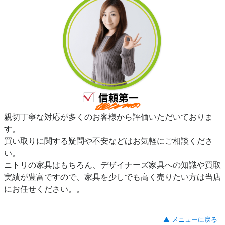
親切丁寧な対応が多くのお客様から評価いただいておりま
す。
買い取りに関する疑問や不安などはお気軽にご相談くださ
い。
ニトリの家具はもちろん、デザイナーズ家具への知識や買取
実績が豊富ですので、家具を少しでも高く売りたい方は当店
にお任せください。。
▲ メニューに戻る