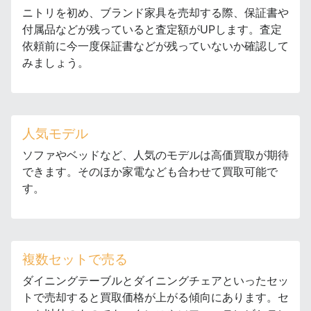
ニトリを初め、ブランド家具を売却する際、保証書や
付属品などが残っていると査定額がUPします。査定
依頼前に今一度保証書などが残っていないか確認して
みましょう。
人気モデル
ソファやベッドなど、人気のモデルは高価買取が期待
できます。そのほか家電なども合わせて買取可能で
す。
複数セットで売る
ダイニングテーブルとダイニングチェアといったセッ
トで売却すると買取価格が上がる傾向にあります。セ