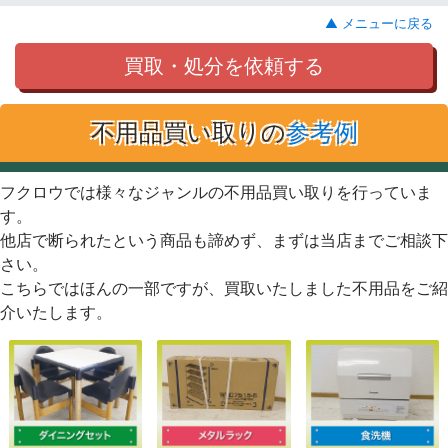
▲ メニューに戻る
買取・処分を依頼する
不用品買い取りの
参考例
フクロウでは様々なジャンルの不用品買い取りを行っていま
す。
他店で断られたという商品も諦めず、まずは当店までご相談下
さい。
こちらではほんの一部ですが、買取いたしました不用品をご紹
介いたします。