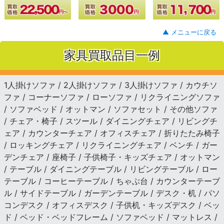
▲ メニューに戻る
家具買取品目一例
1人掛けソファ / 2人掛けソファ / 3人掛けソファ / カウチソ
ファ / コーナーソファ / ローソファ / リクライニングソファ
/ ソファベッド / オットマン / ソファセット / その他ソファ
/ チェア・椅子 / スツール / ダイニングチェア / リビングチ
ェア / カウンターチェア / オフィスチェア / 折りたたみ椅子
/ ロッキングチェア / リクライニングチェア / ベンチ / ガー
デンチェア / 座椅子 / 子供椅子・キッズチェア / オットマン
/ テーブル / ダイニングテーブル / リビングテーブル / ロー
テーブル / コーヒーテーブル / ちゃぶ台 / カウンターテーブ
ル / サイドテーブル / ガーデンテーブル / デスク・机 / パソ
コンデスク / オフィスデスク / 子供机・キッズデスク / ベッ
ド / ベッド・ベッドフレーム / ソファベッド / マットレス /