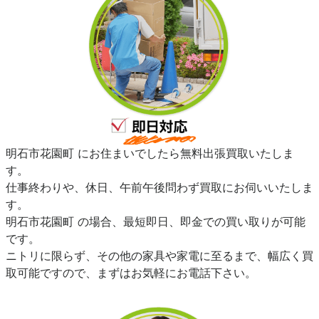
明石市花園町 にお住まいでしたら無料出張買取いたしま
す。
仕事終わりや、休日、午前午後問わず買取にお伺いいたしま
す。
明石市花園町 の場合、最短即日、即金での買い取りが可能
です。
ニトリに限らず、その他の家具や家電に至るまで、幅広く買
取可能ですので、まずはお気軽にお電話下さい。