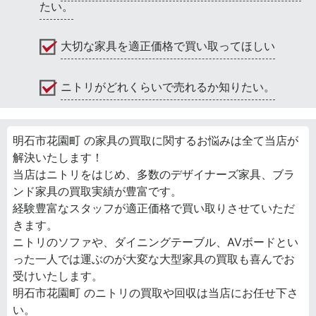
たい。
大切な家具を適正価格で買い取ってほしい
ニトリがどれくらいで売れるか知りたい。
明石市花園町 の家具の買取に関するお悩みは全て当店が
解決いたします！
当店はニトリをはじめ、多数のデザイナーズ家具、ブラ
ンド家具の買取実績が豊富です。
経験豊富なスタッフが適正価格で買い取りさせていただ
きます。
ニトリのソファや、ダイニングテーブル、AVボードとい
った一人では運ぶのが大変な大型家具の買取も喜んでお
受けいたします。
明石市花園町 のニトリの買取や回収は当店にお任せ下さ
い。