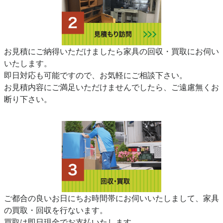
お見積にご納得いただけましたら家具の回収・買取にお伺い
いたします。
即日対応も可能ですので、お気軽にご相談下さい。
お見積内容にご満足いただけませんでしたら、ご遠慮無くお
断り下さい。
ご都合の良いお日にちお時間帯にお伺いいたしまして、家具
の買取・回収を行ないます。
買取は即日現金でお支払いたします。