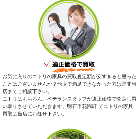
お気に入りのニトリの家具の買取査定額が安すぎると思った
ことはございませんか？他店で満足できなかった方は是非当
店までご相談下さい。
ニトリはもちろん、ベテランスタッフが適正価格で査定し買
い取りさせていただきます。明石市花園町 でニトリの家具
買取は当店にお任せ下さい。