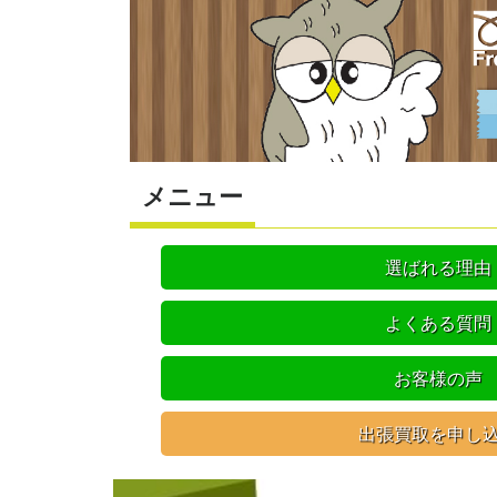
メニュー
選ばれる理由
よくある質問
お客様の声
出張買取を申し