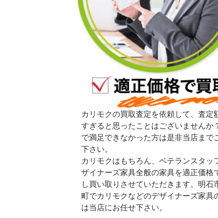
カリモクの買取査定を依頼して、査定
すぎると思ったことはございませんか
で満足できなかった方は是非当店まで
下さい。
カリモクはもちろん、ベテランスタッ
ザイナーズ家具全般の家具を適正価格
し買い取りさせていただきます。明石
町でカリモクなどのデザイナーズ家具
は当店にお任せ下さい。