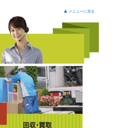
▲ メニューに戻る