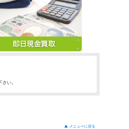
下さい。
▲ メニューに戻る