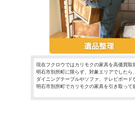
現在フクロウではカリモクの家具を高価買取
明石市別所町に限らず、対象エリアでしたら、
ダイニングテーブルやソファ、テレビボード
明石市別所町でカリモクの家具を引き取って